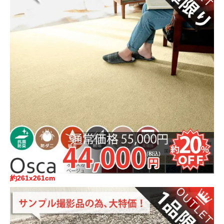
約261x261cm