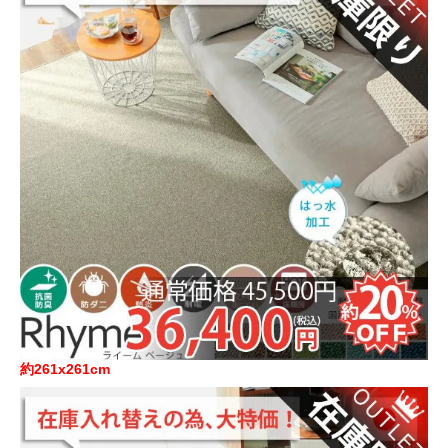
約261x261cm