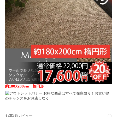
約180X200cm 楕円形
お得な商品はすべて在庫限り！お買い得
のチャンスをお見逃しなく！
お客様レビュー