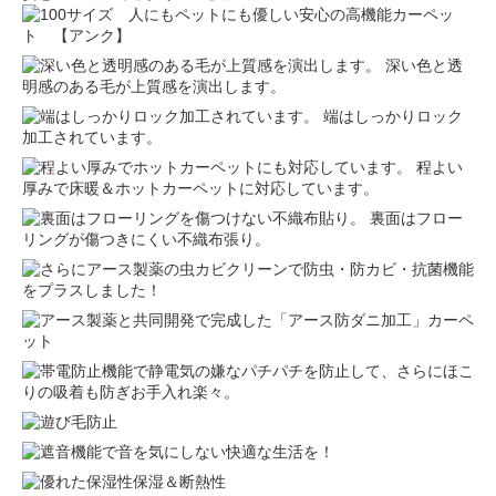
深い色と透
明感のある毛が上質感を演出します。
端はしっかりロック
加工されています。
程よい
厚みで床暖＆ホットカーペットに対応しています。
裏面はフロー
リングが傷つきにくい不織布張り。