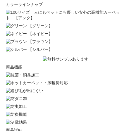
カラーラインナップ
【グリーン】
【ネイビー】
【ブラウン】
【シルバー】
商品機能
商品詳細