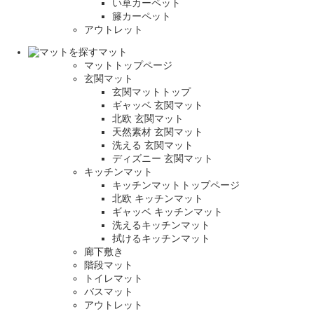
い草カーペット
籐カーペット
アウトレット
マット
マットトップページ
玄関マット
玄関マットトップ
ギャッベ 玄関マット
北欧 玄関マット
天然素材 玄関マット
洗える 玄関マット
ディズニー 玄関マット
キッチンマット
キッチンマットトップページ
北欧 キッチンマット
ギャッベ キッチンマット
洗えるキッチンマット
拭けるキッチンマット
廊下敷き
階段マット
トイレマット
バスマット
アウトレット