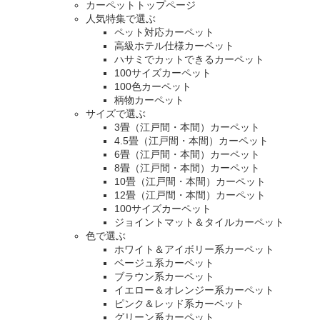
カーペットトップページ
人気特集で選ぶ
ペット対応カーペット
高級ホテル仕様カーペット
ハサミでカットできるカーペット
100サイズカーペット
100色カーペット
柄物カーペット
サイズで選ぶ
3畳（江戸間・本間）カーペット
4.5畳（江戸間・本間）カーペット
6畳（江戸間・本間）カーペット
8畳（江戸間・本間）カーペット
10畳（江戸間・本間）カーペット
12畳（江戸間・本間）カーペット
100サイズカーペット
ジョイントマット＆タイルカーペット
色で選ぶ
ホワイト＆アイボリー系カーペット
ベージュ系カーペット
ブラウン系カーペット
イエロー＆オレンジー系カーペット
ピンク＆レッド系カーペット
グリーン系カーペット