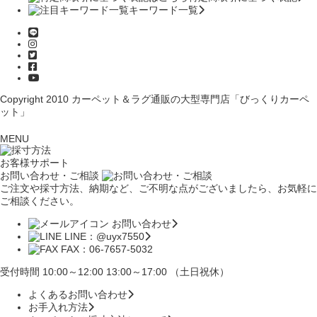
キーワード一覧
Copyright 2010
カーペット＆ラグ通販の大型専門店「びっくりカーペ
ット」
MENU
お客様サポート
お問い合わせ・ご相談
ご注文や採寸方法、納期など、ご不明な点がございましたら、お気軽に
ご相談ください。
お問い合わせ
LINE：@uyx7550
FAX：06-7657-5032
受付時間 10:00～12:00 13:00～17:00 （土日祝休）
よくあるお問い合わせ
お手入れ方法