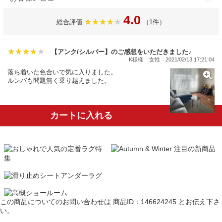
4.0
総合評価
（1件）
【アンク/シルバー】のご感想をいただきました♪
K様様
女性
2021/02/13 17:21:04
落ち着いた色合いで気に入りました。
ルンバも問題無く乗り越えました。
カートに入れる
この商品についてのお問い合わせは
商品ID：146624245
とお伝え下さ
い。