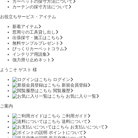
カーペットの採寸方法について
カーテンの採寸方法について
お役立ちサービス・アイテム
新着アイテム
窓周りの工具貸し出し
出張採寸・施工はこちら
無料サンプルプレゼント
びっくりカーペットコラム
インテリア用語集
強力滑り止めネット
ようこそ ゲスト 様
ログイン
新規会員登録
閲覧履歴
お気に入り一覧
ご案内
ご利用ガイド
送料について
お支払いについて
ポイントについて