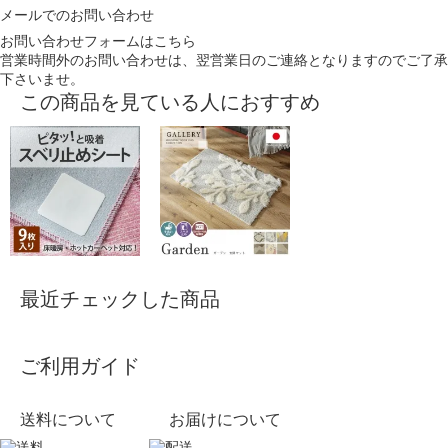
メールでのお問い合わせ
お問い合わせフォームはこちら
営業時間外のお問い合わせは、翌営業日のご連絡となりますのでご了承
下さいませ。
この商品を見ている人におすすめ
最近チェックした商品
ご利用ガイド
送料について
お届けについて