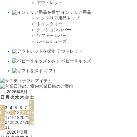
アウトレット
インテリア用品
インテリア用品トップ
トイレタリー
クッションカバー
ソファーカバー
ルームシューズ
アウトレット
ベビー＆キッズ
ギフト
営業日時のご案内
2026年8月
日
月
火
水
木
金
土
1
2
3
4
5
6
7
8
9
10
11
12
13
14
15
16
17
18
19
20
21
22
23
24
25
26
27
28
29
30
31
2026年9月