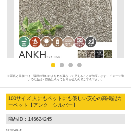
※写真と現物では、環境の違いにより色が異なって見えることが御座います。イメージ違
いでの返品・交換は承っておりませんのでご了承下さい。
100サイズ 人にもペットにも優しい安心の高機能カ
ーペット【アンク シルバー】
商品ID：146624245