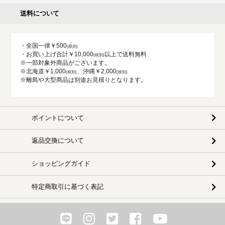
送料について
・全国一律￥500
・お買い上げ合計￥10,000
以上で送料無料
※一部対象外商品がございます。
※北海道￥1,000
、沖縄￥2,000
※離島や大型商品は別途お見積りとなります。
ポイントについて
返品交換について
ショッピングガイド
特定商取引に基づく表記