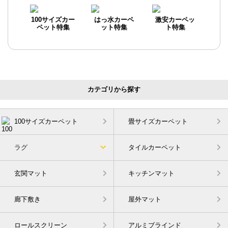
100サイズカー
はっ水カーペ
激安カーペッ
ペット特集
ット特集
ト特集
カテゴリから探す
100サイズカーペット
畳サイズカーペット
ラグ
タイルカーペット
玄関マット
キッチンマット
廊下敷き
屋外マット
ロールスクリーン
アルミブラインド