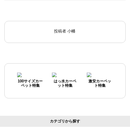
投稿者
小幡
100サイズカー
はっ水カーペ
激安カーペッ
ペット特集
ット特集
ト特集
カテゴリから探す