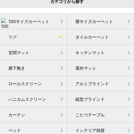
カテゴリから探す
100サイズカーペット
畳サイズカーペット
ラグ
タイルカーペット
玄関マット
キッチンマット
廊下敷き
屋外マット
ロールスクリーン
アルミブラインド
ハニカムスクリーン
縦型ブラインド
カーテン
こたつテーブル
ベッド
インテリア雑貨