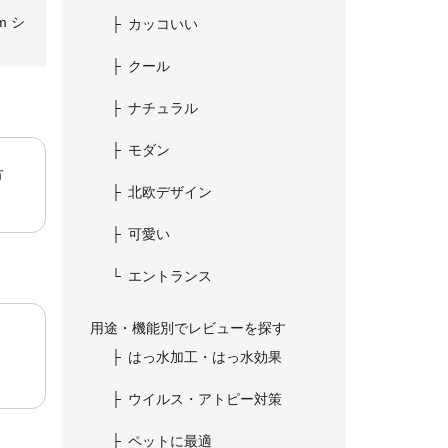
m シ
カッコいい
クール
ナチュラル
モダン
方
北欧デザイン
可愛い
エントランス
用途・機能別でレビューを探す
はっ水加工・はっ水効果
ウイルス・アトピー対策
ペットに最適