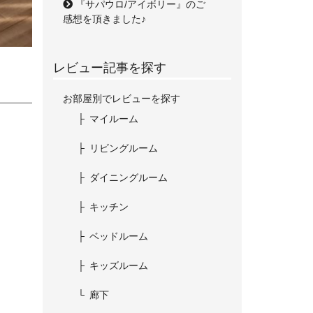
『サパウロ/アイボリー』のご
感想を頂きました♪
レビュー記事を探す
お部屋別でレビューを探す
マイルーム
リビングルーム
ダイニングルーム
キッチン
ベッドルーム
キッズルーム
廊下