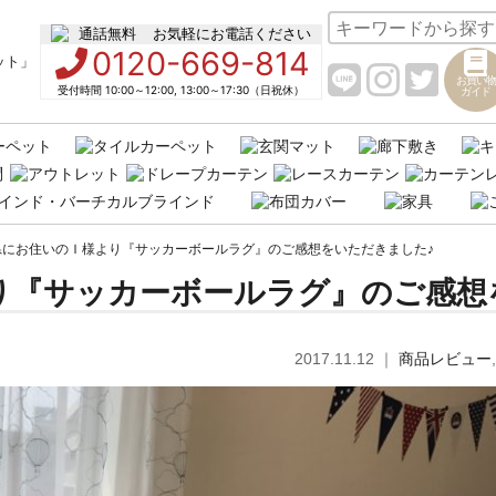
お気軽にお電話ください
0120-669-814
お買い物
受付時間 10:00～12:00, 13:00～17:30（日祝休）
ガイド
県にお住いのＩ様より『サッカーボールラグ』のご感想をいただきました♪
り『サッカーボールラグ』のご感想
2017.11.12
｜
商品レビュー