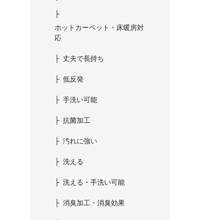
ホットカーペット・床暖房対
応
丈夫で長持ち
低反発
手洗い可能
抗菌加工
汚れに強い
洗える
洗える・手洗い可能
消臭加工・消臭効果