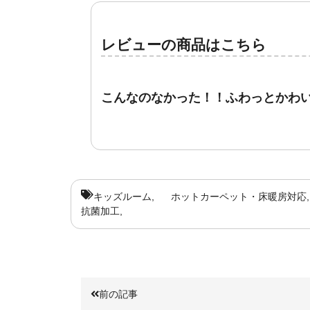
レビューの商品はこちら
こんなのなかった！！ふわっとかわ
キッズルーム
ホットカーペット・床暖房対応
抗菌加工
前の記事