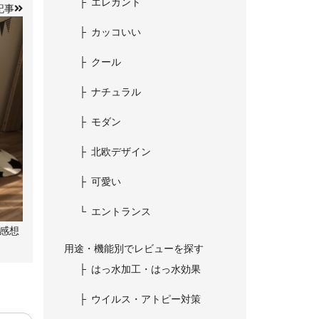
エレガント
記事
カッコいい
クール
ナチュラル
モダン
北欧デザイン
可愛い
エントランス
感想
用途・機能別でレビューを探す
はっ水加工・はっ水効果
ウイルス・アトピー対策