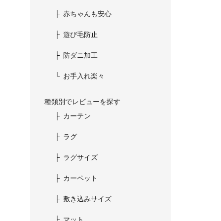
赤ちゃんも安心
遊び毛防止
防ダニ加工
お手入れ楽々
種類別でレビューを探す
カーテン
ラグ
ラグサイズ
カーペット
敷き込みサイズ
マット