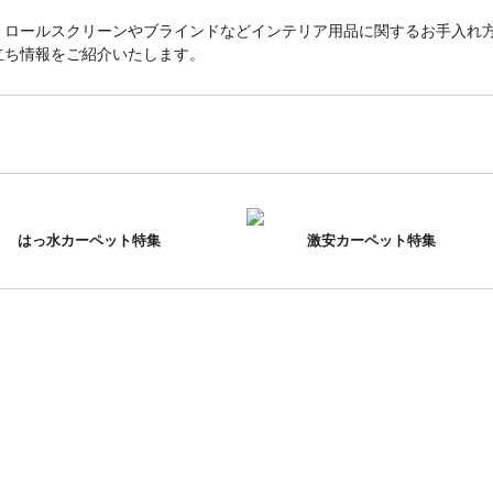
、ロールスクリーンやブラインドなどインテリア用品に関するお手入れ
立ち情報をご紹介いたします。
はっ水カーペット特集
激安カーペット特集