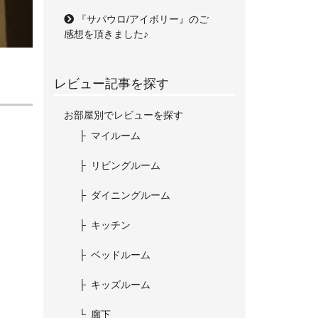
『サパウロ/アイボリー』のご
感想を頂きました♪
レビュー記事を探す
お部屋別でレビューを探す
マイルーム
リビングルーム
ダイニングルーム
キッチン
ベッドルーム
キッズルーム
廊下