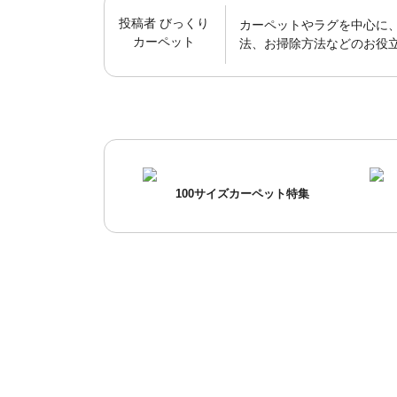
投稿者
びっくり
カーペットやラグを中心に
カーペット
法、お掃除方法などのお役
100サイズカーペット特集