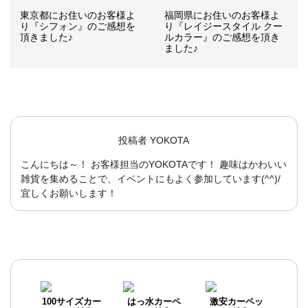
東京都にお住いのお客様よ
福岡県にお住いのお客様よ
り『シフォン』のご感想を
り『レイジースタイル クー
頂きました♪
ルカラー』のご感想を頂き
ました♪
投稿者
YOKOTA
こんにちは～！ お客様担当のYOKOTAです！ 趣味はかわいい
雑貨を集めることで、イベントにもよく参加しています(^^)/
宜しくお願いします！
100サイズカー
はっ水カーペ
激安カーペッ