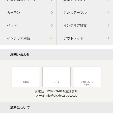
カーテン
こたつテーブル
ベッド
インテリア雑貨
インテリア用品
アウトレット
お問い合わせ
お電話
メール
お問い合わせ
フォーム
お電話
0120-669-814
(通話無料)
メール
info@bicklycarpet.co.jp
送料について