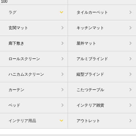
ラグ
タイルカーペット
玄関マット
キッチンマット
廊下敷き
屋外マット
ロールスクリーン
アルミブラインド
ハニカムスクリーン
縦型ブラインド
カーテン
こたつテーブル
ベッド
インテリア雑貨
インテリア用品
アウトレット