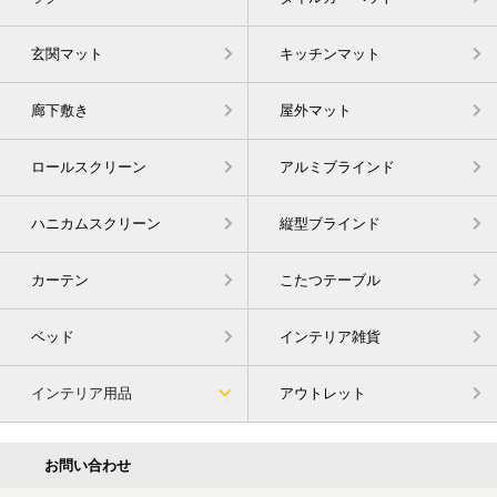
玄関マット
キッチンマット
廊下敷き
屋外マット
ロールスクリーン
アルミブラインド
ハニカムスクリーン
縦型ブラインド
カーテン
こたつテーブル
ベッド
インテリア雑貨
インテリア用品
アウトレット
お問い合わせ