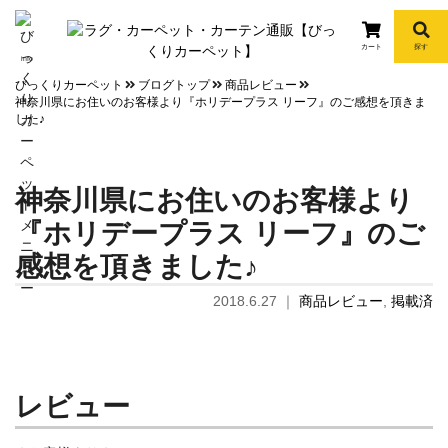
カート
探す
info
びっくりカーペット
ブログトップ
商品レビュー
神奈川県にお住いのお客様より『ホリデープラス リーフ』のご感想を頂きま
した♪
神奈川県にお住いのお客様より
『ホリデープラス リーフ』のご
感想を頂きました♪
2018.6.27
｜
商品レビュー
,
掲載済
レビュー