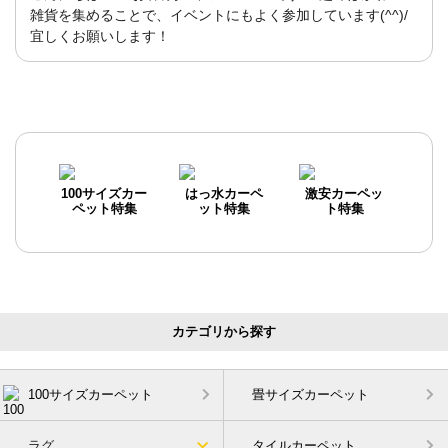
雑貨を集めることで、イベントにもよく参加しています(^^)/
宜しくお願いします！
100サイズカー
はっ水カーペ
激安カーペッ
ペット特集
ット特集
ト特集
カテゴリから探す
100サイズカーペット
畳サイズカーペット
ラグ
タイルカーペット