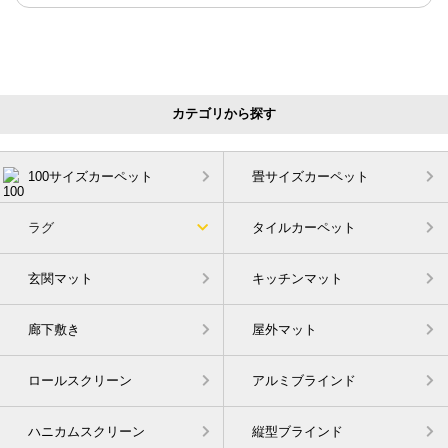
カテゴリから探す
100サイズカーペット
畳サイズカーペット
ラグ
タイルカーペット
玄関マット
キッチンマット
廊下敷き
屋外マット
ロールスクリーン
アルミブラインド
ハニカムスクリーン
縦型ブラインド