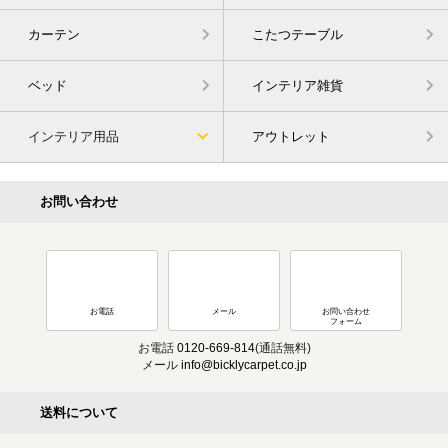
カーテン
こたつテーブル
ベッド
インテリア雑貨
インテリア用品
アウトレット
お問い合わせ
お電話
メール
お問い合わせ
フォーム
お電話
0120-669-814
(通話無料)
メール
info@bicklycarpet.co.jp
送料について