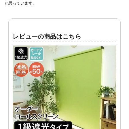
と思っています。
レビューの商品はこちら