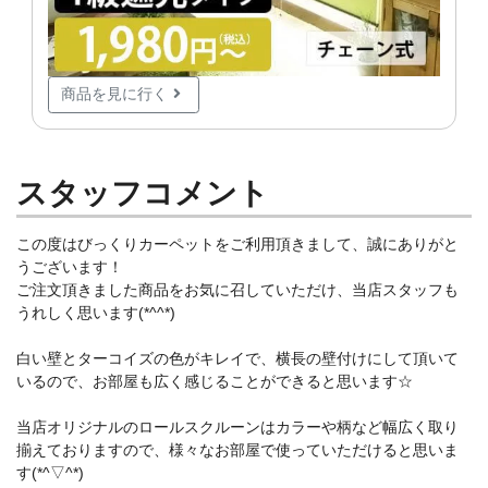
商品を見に行く
スタッフコメント
この度はびっくりカーペットをご利用頂きまして、誠にありがと
うございます！
ご注文頂きました商品をお気に召していただけ、当店スタッフも
うれしく思います(*^^*)
白い壁とターコイズの色がキレイで、横長の壁付けにして頂いて
いるので、お部屋も広く感じることができると思います☆
当店オリジナルのロールスクルーンはカラーや柄など幅広く取り
揃えておりますので、様々なお部屋で使っていただけると思いま
す(*^▽^*)