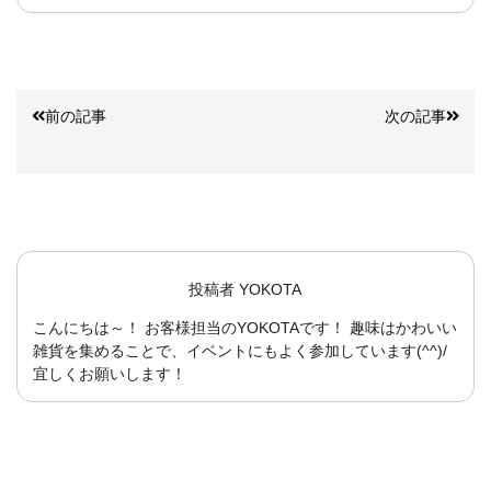
前の記事
次の記事
投稿者
YOKOTA
こんにちは～！ お客様担当のYOKOTAです！ 趣味はかわいい
雑貨を集めることで、イベントにもよく参加しています(^^)/
宜しくお願いします！