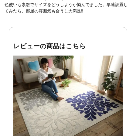
色使いも素敵でサイズをどうしようか悩んでました。早速設置し
てみたら、部屋の雰囲気も合うし大満足‼️
レビューの商品はこちら