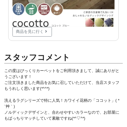
商品を見に行く
スタッフコメント
この度はびっくりカーペットをご利用頂きまして、誠にありがと
うございます！
ご注文頂きました商品をお気に召していただけて、当店スタッフ
もうれしく思います(*^^*)
洗えるラグシリーズで特に人気！カワイイ花柄の「ココット」( *
´艸｀)
ノルディックデザインと、合わせやすいカラーなので、お部屋に
もばっちりマッチしていて素敵ですね(*^▽^*)