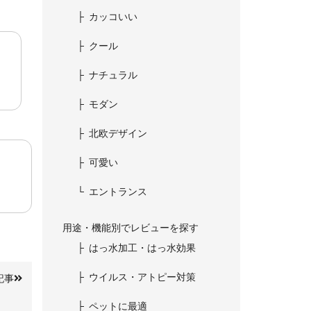
カッコいい
クール
ナチュラル
モダン
北欧デザイン
可愛い
エントランス
用途・機能別でレビューを探す
はっ水加工・はっ水効果
ウイルス・アトピー対策
記事
ペットに最適