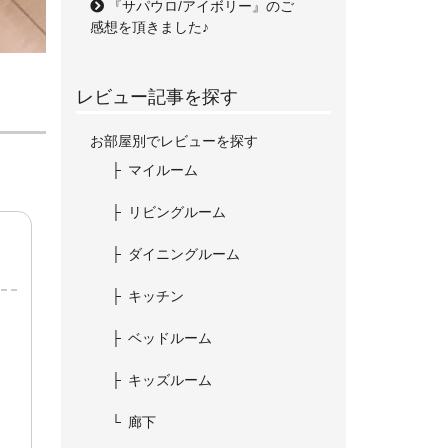
『サパウロ/アイボリー』のご
感想を頂きました♪
レビュー記事を探す
お部屋別でレビューを探す
マイルーム
リビングルーム
ダイニングルーム
キッチン
ベッドルーム
キッズルーム
廊下