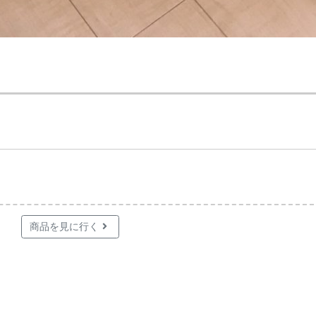
商品を見に行く