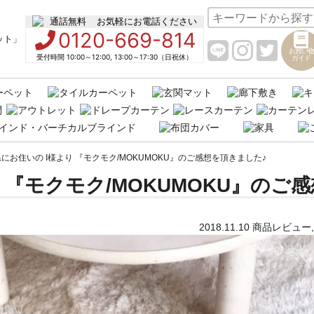
お気軽にお電話ください
0120-669-814
お買い物
受付時間 10:00～12:00, 13:00～17:30（日祝休）
ガイド
にお住いの I様より 『モクモク/MOKUMOKU』のご感想を頂きました♪
 『モクモク/MOKUMOKU』のご感
2018.11.10
商品レビュー