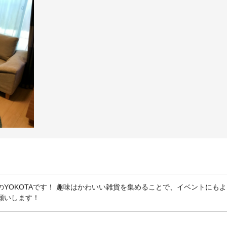
のYOKOTAです！ 趣味はかわいい雑貨を集めることで、イベントにも
お願いします！