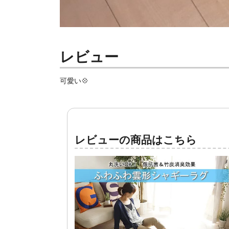
レビュー
可愛い💠
レビューの商品はこちら