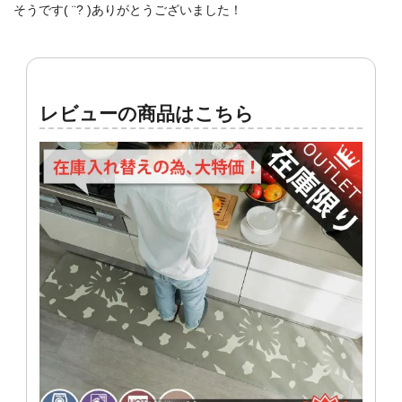
そうです( ¨? )ありがとうございました！
レビューの商品はこちら