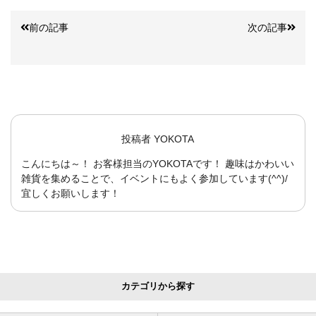
前の記事
次の記事
投稿者
YOKOTA
こんにちは～！ お客様担当のYOKOTAです！ 趣味はかわいい
雑貨を集めることで、イベントにもよく参加しています(^^)/
宜しくお願いします！
カテゴリから探す