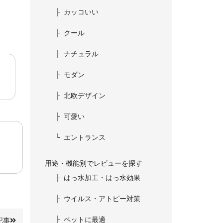
カッコいい
クール
ナチュラル
モダン
北欧デザイン
可愛い
エントランス
用途・機能別でレビューを探す
はっ水加工・はっ水効果
ウイルス・アトピー対策
ペットに最適
記事