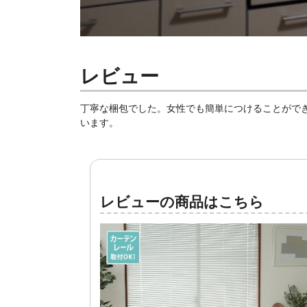
レビュー
丁寧な梱包でした。女性でも簡単につけることがで
います。
レビューの商品はこちら