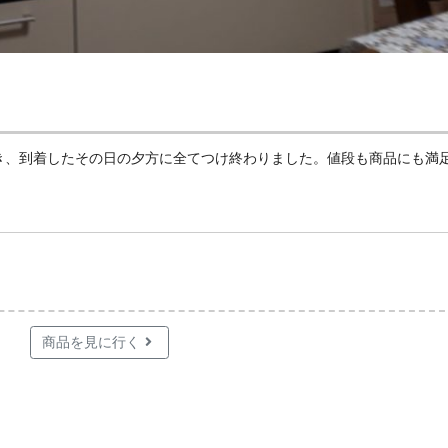
き、到着したその日の夕方に全てつけ終わりました。値段も商品にも満
商品を見に行く