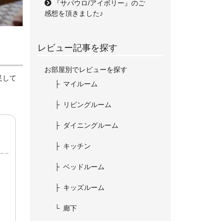
『サパウロ/アイボリー』のご
感想を頂きました♪
レビュー記事を探す
お部屋別でレビューを探す
足して
マイルーム
リビングルーム
ダイニングルーム
キッチン
ベッドルーム
キッズルーム
廊下