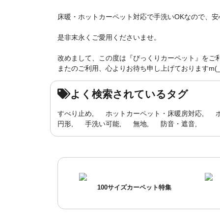
床暖・ホットカーペット対応で手洗いOKなので、安
是非末永くご愛用くださいませ。
改めまして、この度は『びっくりカーペット』をご
またのご利用、心よりお待ち申し上げておりますm(_ 
よく検索されているタグ
すべり止め
ホットカーペット・床暖房対応
円形
手洗い可能
無地
防音・遮音
100サイズカーペット特集