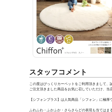
スタッフコメント
この度はびっくりカーペットをご利用頂きまして、
ご注文頂きました商品をお気に召していただけ、当店ス
【シフォンプラス】は人気商品「シフォン」に極厚
ふわふわ・ふかふか・さらさらどの表現も当てはまる