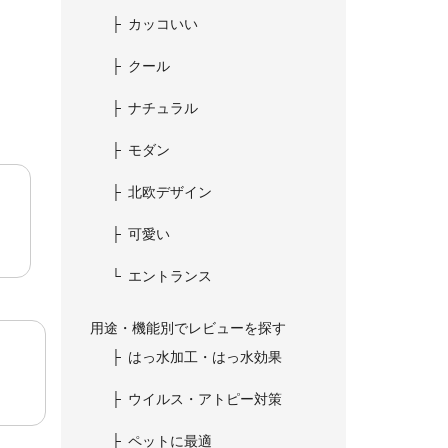
カッコいい
クール
ナチュラル
モダン
北欧デザイン
可愛い
エントランス
用途・機能別でレビューを探す
はっ水加工・はっ水効果
ウイルス・アトピー対策
ペットに最適