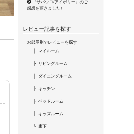
『サパウロ/アイボリー』のご
感想を頂きました♪
レビュー記事を探す
お部屋別でレビューを探す
マイルーム
リビングルーム
ダイニングルーム
キッチン
ベッドルーム
キッズルーム
廊下