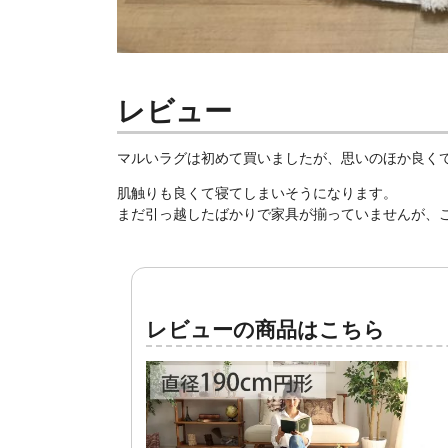
レビュー
マルいラグは初めて買いましたが、思いのほか良く
肌触りも良くて寝てしまいそうになります。
まだ引っ越したばかりで家具が揃っていませんが、
レビューの商品はこちら