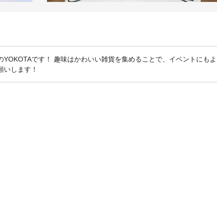
のYOKOTAです！ 趣味はかわいい雑貨を集めることで、イベントにも
お願いします！