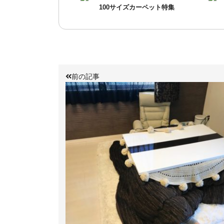
100サイズカーペット特集
前の記事