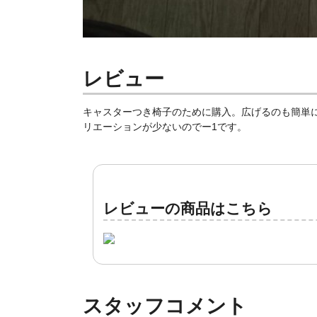
レビュー
キャスターつき椅子のために購入。広げるのも簡単
リエーションが少ないのでー1です。
レビューの商品はこちら
スタッフコメント