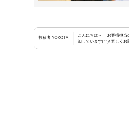
こんにちは～！ お客様担当
投稿者
YOKOTA
加しています(^^)/ 宜しく