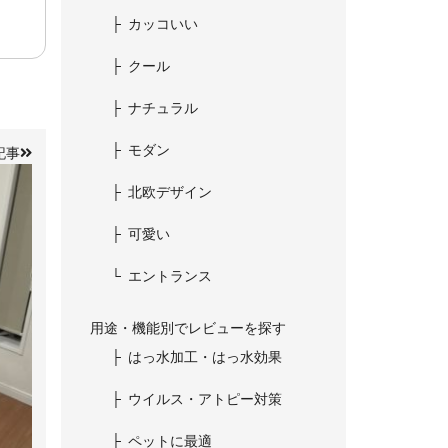
カッコいい
クール
ナチュラル
モダン
記事
北欧デザイン
可愛い
エントランス
用途・機能別でレビューを探す
はっ水加工・はっ水効果
ウイルス・アトピー対策
ペットに最適