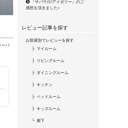
『サパウロ/アイボリー』のご
感想を頂きました♪
レビュー記事を探す
お部屋別でレビューを探す
ラーバ
マイルーム
リビングルーム
ダイニングルーム
キッチン
ベッドルーム
キッズルーム
廊下