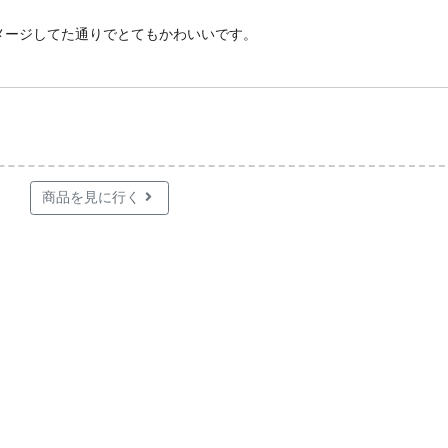
メージしてた通りでとてもかわいいです。
商品を見に行く