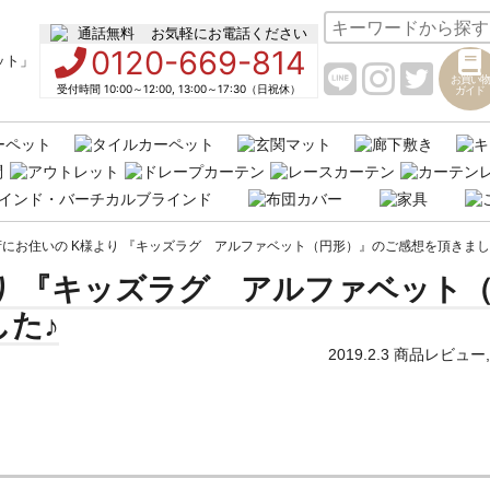
お気軽にお電話ください
0120-669-814
お買い物
受付時間 10:00～12:00, 13:00～17:30（日祝休）
ガイド
にお住いの K様より 『キッズラグ アルファベット（円形）』のご感想を頂きまし
り 『キッズラグ アルファベット
た♪
2019.2.3
商品レビュー