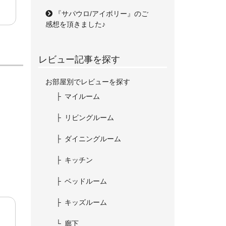
『サパウロ/アイボリー』のご
感想を頂きました♪
レビュー記事を探す
お部屋別でレビューを探す
マイルーム
リビングルーム
ダイニングルーム
キッチン
ベッドルーム
キッズルーム
廊下