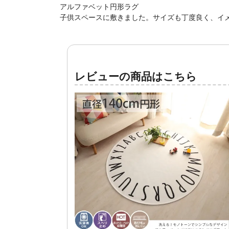
アルファベット円形ラグ
子供スペースに敷きました。サイズも丁度良く、イ
レビューの商品はこちら