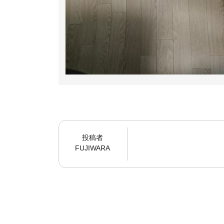
投稿者
FUJIWARA