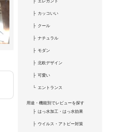
エレガント
カッコいい
クール
ナチュラル
モダン
北欧デザイン
可愛い
エントランス
用途・機能別でレビューを探す
はっ水加工・はっ水効果
ウイルス・アトピー対策