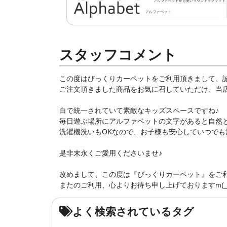
スタッフコメント
この度はびっくりカーペットをご利用頂きまして、
ご注文頂きました商品をお気に召していただけ、当店ス
白で統一されていて素敵なキッズスペースですね♪
毎日遊ぶ場所にアルファベットの文字があると自然
洗濯機洗いもOKなので、お子様も安心していつでも清
是非末永くご愛用くださいませ♪
改めまして、この度は『びっくりカーペット』をご
またのご利用、心よりお待ち申し上げておりますm(_ 
よく検索されているタグ