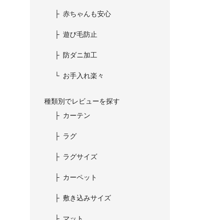
赤ちゃんも安心
遊び毛防止
防ダニ加工
お手入れ楽々
種類別でレビューを探す
カーテン
ラグ
ラグサイズ
カーペット
敷き込みサイズ
マット