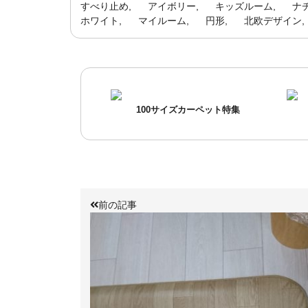
すべり止め
アイボリー
キッズルーム
ナ
ホワイト
マイルーム
円形
北欧デザイン
100サイズカーペット特集
前の記事