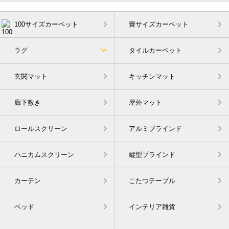
100サイズカーペット
畳サイズカーペット
ラグ
タイルカーペット
玄関マット
キッチンマット
廊下敷き
屋外マット
ロールスクリーン
アルミブラインド
ハニカムスクリーン
縦型ブラインド
カーテン
こたつテーブル
ベッド
インテリア雑貨