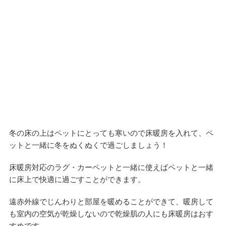
冬の床の上はペットにとっても寒いので床暖房を入れて、ペ
ットと一緒に冬をぬくぬくで過ごしましょう！
床暖房対応のラグ・カーペットと一緒に使えばペットと一緒
に床上で快適に過ごすことができます。
遠赤外線でじんわりと部屋を暖めることができて、暖房して
も室内の空気が乾燥しないので乾燥肌の人にも床暖房はおす
すめです。