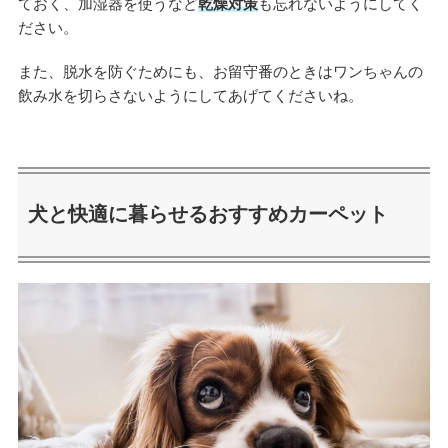
ておく、加湿器を使うなど
乾燥対策
も忘れないようにしてく
ださい。
また、脱水を防ぐためにも、お留守番のときはワンちゃんの
飲み水を切らさないようにしてあげてくださいね。
犬と快適に暮らせるおすすめカーペット