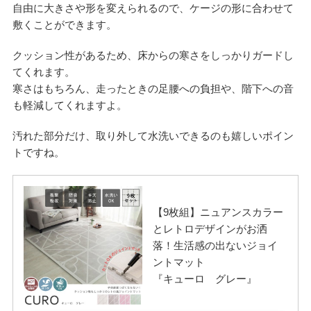
自由に大きさや形を変えられるので、ケージの形に合わせて
敷くことができます。
クッション性があるため、床からの寒さをしっかりガードし
てくれます。
寒さはもちろん、走ったときの足腰への負担や、階下への音
も軽減してくれますよ。
汚れた部分だけ、取り外して水洗いできるのも嬉しいポイン
トですね。
【9枚組】ニュアンスカラー
とレトロデザインがお洒
落！生活感の出ないジョイ
ントマット
『キューロ グレー』