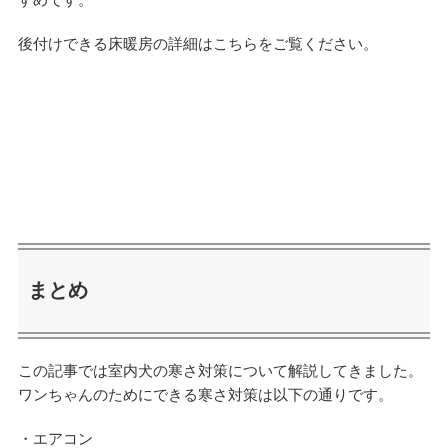
後付けできる床暖房の詳細はこちらをご覧ください。
まとめ
この記事では室内犬の寒さ対策について解説してきました。
ワンちゃんのためにできる寒さ対策は以下の通りです。
・エアコン