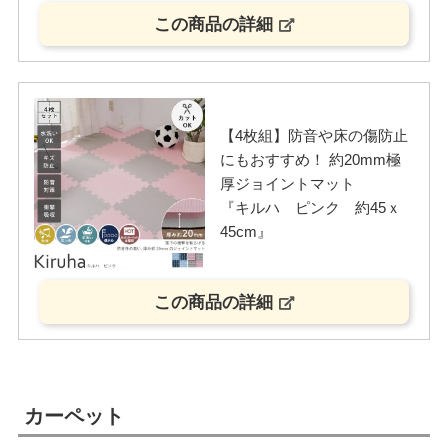
この商品の詳細
【4枚組】防音や床の傷防止
にもおすすめ！ 約20mm極
厚ジョイントマット
『キルハ ピンク 約45ｘ
45cm』
この商品の詳細
カーペット