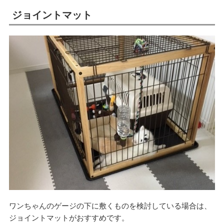
ジョイントマット
ワンちゃんのゲージの下に敷くものを検討している場合は、
ジョイントマットがおすすめです。