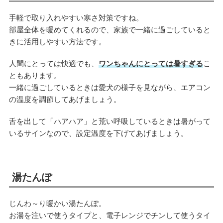
手軽で取り入れやすい寒さ対策ですね。
部屋全体を暖めてくれるので、家族で一緒に過ごしていると
きに活用しやすい方法です。
人間にとっては快適でも、
ワンちゃんにとっては暑すぎる
こ
ともあります。
一緒に過ごしているときは愛犬の様子を見ながら、エアコン
の温度を調節してあげましょう。
舌を出して「ハアハア」と荒い呼吸しているときは暑がって
いるサインなので、設定温度を下げてあげましょう。
湯たんぽ
じんわ～り暖かい湯たんぽ。
お湯を注いで使うタイプと、電子レンジでチンして使うタイ