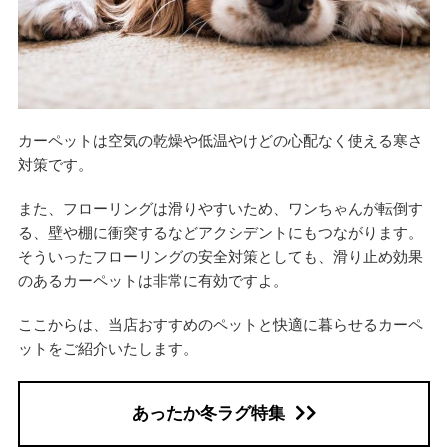
カーペットは空気の乾燥や低温やけどの心配なく使える寒さ
対策です。
また、フローリングは滑りやすいため、ワンちゃんが転倒す
る、壁や棚に衝突するなどアクシデントにもつながります。
そういったフローリングの安全対策としても、滑り止め効果
のあるカーペットは非常に有効ですよ。
ここからは、当店おすすめのペットと快適に暮らせるカーペ
ットをご紹介いたします。
あったか冬ラグ特集