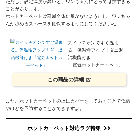
ただし、設定温度が高いと、ワンちゃんにとっては熱すぎる
ことがあります。
ホットカーペットは部屋全体に敷かないようにし、ワンちゃ
んが涼めるスペースを確保するようにしてくださいね。
スイッチオンですぐ温ま
る。保温性アップ！ダニ退
治機能付き
『電気ホットカーペット』
この商品の詳細
また、ホットカーペットの上にカバーをしておくことで低温
やけどを予防することができますよ。
ホットカーペット対応ラグ特集