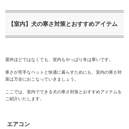
【室内】犬の寒さ対策とおすすめアイテム
屋外ほどではなくても、室内もやっぱり冬は寒いです。
寒さが苦手なペットと快適に暮らすためにも、室内の寒さ対
策は万全におこなっていきましょう。
ここでは、室内でできる犬の寒さ対策とおすすめアイテムを
ご紹介いたします。
エアコン