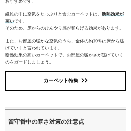
おすすめです。
繊維の中に空気をたっぷりと含むカーペットは、
断熱効果が
高い
です。
そのため、床からのひんやり感が和らげる効果があります。
また、お部屋の暖かな空気のうち、全体の約10％は床から逃
げていくと言われています。
断熱効果の高いカーペットで、お部屋の暖かさが逃げていく
のをガードしましょう。
カーペット特集
留守番中の寒さ対策の注意点