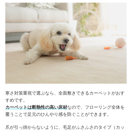
寒さ対策重視で選ぶなら、全面敷きできるカーペットがおす
すめです。
カーペットは断熱性の高い床材
なので、フローリング全体を
覆うことで足元のひんやり感を防ぐことができます。
爪が引っ掛からないように、毛足がふさふさのタイプ（カッ