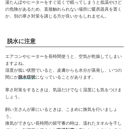
湯たんぽやヒーターをすぐ近くで眠ってしまうと低温やけど
の危険があるため、直接触れられない場所に暖房器具を置く
か、別の寒さ対策を講じる方が良いかもしれません。
脱水に注意
エアコンやヒーターを長時間使うと、空気が乾燥してしまい
ますよね。
湿度が低い状態でいると、皮膚からも水分が蒸発し、いつの
間にか
脱水症状
になっていることがあります。
寒さ対策をするときは、気温だけでなく湿度にも気をつけま
しょう。
飼い主さんが家にいるときは、こまめに換気を行いましょ
う。
換気ができない長時間の留守番の時は、濡れたタオルを干し