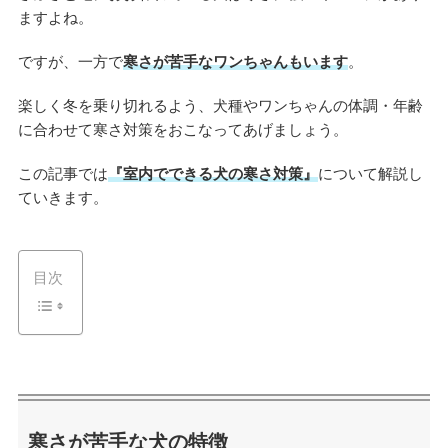
ますよね。
ですが、一方で
寒さが苦手なワンちゃんもいます
。
楽しく冬を乗り切れるよう、犬種やワンちゃんの体調・年齢
に合わせて寒さ対策をおこなってあげましょう。
この記事では
『室内でできる犬の寒さ対策』
について解説し
ていきます。
目次
寒さが苦手な犬の特徴