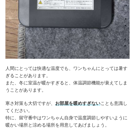
人間にとっては快適な温度でも、ワンちゃんにとっては暑す
ぎることがあります。
また、冬に室温が暖かすぎると、体温調節機能が衰えてしま
うことがあります。
寒さ対策も大切ですが、
お部屋を暖めすぎない
ことも意識し
てください。
特に、留守番中はワンちゃん自身で温度調節しやすいように
暖かい場所と涼める場所を用意してあげましょう。