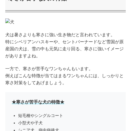
犬は暑さよりも寒さに強い生き物だと言われています。
特にシベリアンハスキーや、セントバーナードなど雪国が原
産国の犬は、雪の中も元気に走り回る、寒さに強いイメージ
がありますよね。
一方で、寒さが苦手なワンちゃんもいます。
例えばこんな特徴が当てはまるワンちゃんには、しっかりと
寒さ対策をしてあげましょう。
★寒さが苦手な犬の特徴★
短毛種やシングルコート
小型犬や子犬
シニア犬、病中病後犬