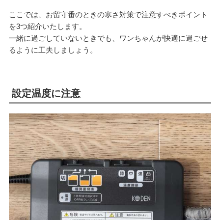
ここでは、お留守番のときの寒さ対策で注意すべきポイント
を3つ紹介いたします。
一緒に過ごしていないときでも、ワンちゃんが快適に過ごせ
るように工夫しましょう。
設定温度に注意