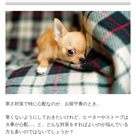
寒さ対策で特に心配なのが、お留守番のとき。
寒くないようにしておきたいけれど、ヒーターやストーブは
火事が心配…。と、どんな対策をすればよいのか悩んでいる
方も多いのではないでしょうか？