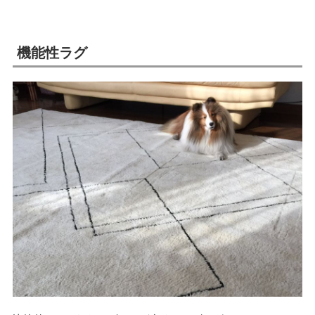
機能性ラグ