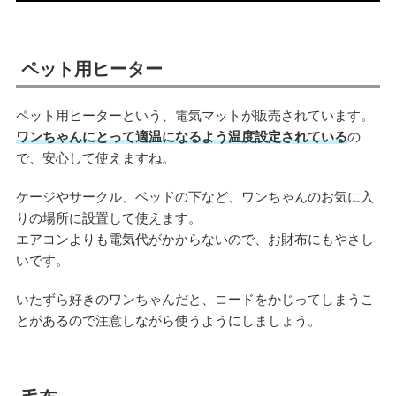
ペット用ヒーター
ペット用ヒーターという、電気マットが販売されています。
ワンちゃんにとって適温になるよう温度設定されている
の
で、安心して使えますね。
ケージやサークル、ベッドの下など、ワンちゃんのお気に入
りの場所に設置して使えます。
エアコンよりも電気代がかからないので、お財布にもやさし
いです。
いたずら好きのワンちゃんだと、コードをかじってしまうこ
とがあるので注意しながら使うようにしましょう。