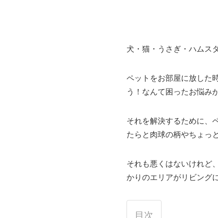
犬・猫・うさぎ・ハムス
ペットをお部屋に放した
う！なんて困ったお悩み
それを解決するために、
たらと肉球の柄やちょっ
それも悪くはないけれど
かりのエリアがリビング
目次