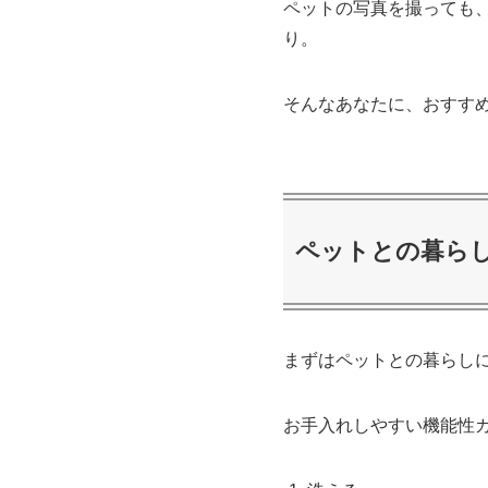
ペットの写真を撮っても
り。
そんなあなたに、おすす
ペットとの暮ら
まずはペットとの暮らし
お手入れしやすい機能性