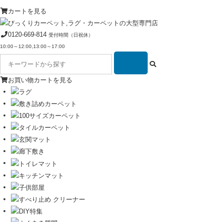
カートを見る
0120-669-814
受付時間（日祝休）
10:00～12:00,13:00～17:00
お買い物カートを見る