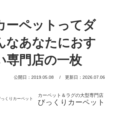
カーペットってダ
んなあなたにおす
い専門店の一枚
公開日：2019.05.08
更新日：2026.07.06
カーペット＆ラグの大型専門店
びっくりカーペット