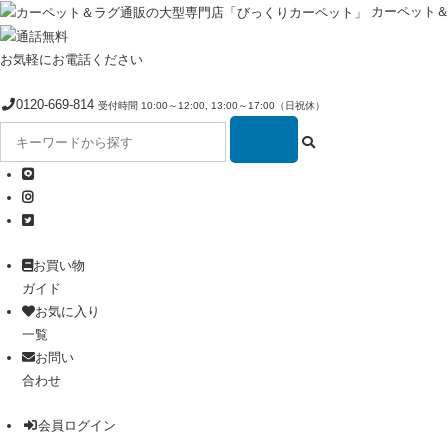
カーペット
お気軽にお電話ください
0120-669-814
受付時間 10:00～12:00, 13:00～17:00（日祝休）
お買い物
ガイド
お気に入り
一覧
お問い
合わせ
会員ログイン