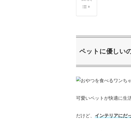
ペットに優しい
可愛いペットが快適に生
だけど、
インテリアにだ