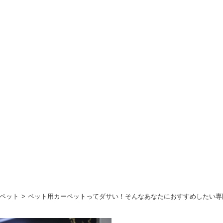
ペット
ペット用カーペットってダサい！そんなあなたにおすすめしたい専