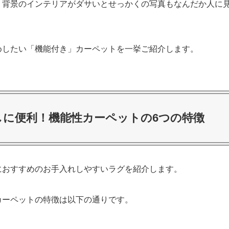
、背景のインテリアがダサいとせっかくの写真もなんだか人に
めしたい「機能付き」カーペットを一挙ご紹介します。
しに便利！機能性カーペットの6つの特徴
におすすめのお手入れしやすいラグを紹介します。
カーペットの特徴は以下の通りです。