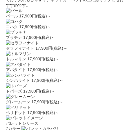
すすめです。
パール
17,900円(税込)～
コハク
17,900円(税込)～
プラチナ
17,900円(税込)～
セラフィナイト
17,900円(税込)～
トルマリン
17,900円(税込)～
アパタイト
17,900円(税込)～
シンハライト
17,900円(税込)～
トパーズ
17,900円(税込)～
グレームーン
17,900円(税込)～
ペリドット
17,900円(税込)～
パレットシリーズ
7カラー