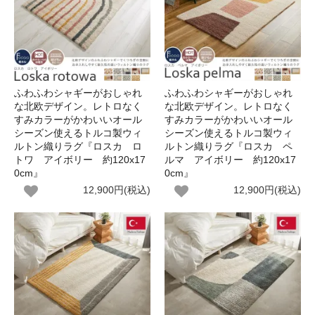
ふわふわシャギーがおしゃれ
ふわふわシャギーがおしゃれ
な北欧デザイン。レトロなく
な北欧デザイン。レトロなく
すみカラーがかわいいオール
すみカラーがかわいいオール
シーズン使えるトルコ製ウィ
シーズン使えるトルコ製ウィ
ルトン織りラグ『ロスカ ロ
ルトン織りラグ『ロスカ ペ
トワ アイボリー 約120x17
ルマ アイボリー 約120x17
0cm』
0cm』
12,900円(税込)
12,900円(税込)