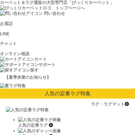
カーペット＆ラグ通販の大型専門店「びっくりカーペット」
問い合わせ
お電話
LINE
チャット
オンライン相談
カート
サポート
探す
【夏季休業のお知らせ】
人気の定番ラグ特集
ラグ・ラグマット
人気の定番ラグ