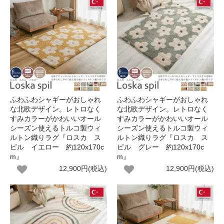
ふわふわシャギーがおしゃれ
ふわふわシャギーがおしゃれ
な北欧デザイン。レトロなく
な北欧デザイン。レトロなく
すみカラーがかわいいオール
すみカラーがかわいいオール
シーズン使えるトルコ製ウィ
シーズン使えるトルコ製ウィ
ルトン織りラグ『ロスカ ス
ルトン織りラグ『ロスカ ス
ピル イエロー 約120x170c
ピル グレー 約120x170c
m』
m』
12,900円(税込)
12,900円(税込)