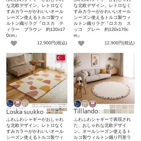
な北欧デザイン。レトロなく
な北欧デザイン。レトロなく
すみカラーがかわいいオール
すみカラーがかわいいオール
シーズン使えるトルコ製ウィ
シーズン使えるトルコ製ウィ
ルトン織りラグ『ロスカ テ
ルトン織りラグ『ロスカ ス
ィラー ブラウン 約120x17
ッコ グレー 約120x170c
0cm』
m』
12,900円(税込)
12,900円(税込)
ふわふわシャギーがおしゃれ
ふわふわシャギーで表現され
な北欧デザイン。レトロなく
た、おしゃれな北欧デザイ
すみカラーがかわいいオール
ン。オールシーズン使えるト
シーズン使えるトルコ製ウィ
ルコ製ウィルトン織り円形ラ