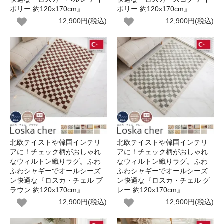
ボリー 約120x170cm』
ボリー 約120x170cm』
12,900円(税込)
12,900円(税込)
北欧テイストや韓国インテリ
北欧テイストや韓国インテリ
アに！チェック柄がおしゃれ
アに！チェック柄がおしゃれ
なウィルトン織りラグ。ふわ
なウィルトン織りラグ。ふわ
ふわシャギーでオールシーズ
ふわシャギーでオールシーズ
ン快適な『ロスカ・チェル ブ
ン快適な『ロスカ・チェル グ
ラウン 約120x170cm』
レー 約120x170cm』
12,900円(税込)
12,900円(税込)