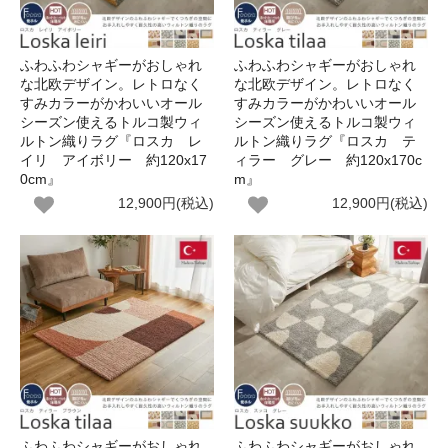
ふわふわシャギーがおしゃれ
ふわふわシャギーがおしゃれ
な北欧デザイン。レトロなく
な北欧デザイン。レトロなく
すみカラーがかわいいオール
すみカラーがかわいいオール
シーズン使えるトルコ製ウィ
シーズン使えるトルコ製ウィ
ルトン織りラグ『ロスカ レ
ルトン織りラグ『ロスカ テ
イリ アイボリー 約120x17
ィラー グレー 約120x170c
0cm』
m』
12,900円(税込)
12,900円(税込)
ふわふわシャギーがおしゃれ
ふわふわシャギーがおしゃれ