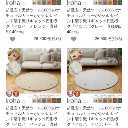
超激安！天然ウール100%のナ
超激安！天然ウール100%のナ
チュラルカラーがかわいいイ
チュラルカラーがかわいいイ
ンド製手織りギャッベ円形ラ
ンド製手織りギャッベ円形ラ
グ『イロハ オレンジ 直径
グ『イロハ グレー 直径約1
約140cm』
40cm』
26,900円(税込)
26,900円(税込)
超激安！天然ウール100%のナ
超激安！天然ウール100%のナ
チュラルカラーがかわいいイ
チュラルカラーがかわいいイ
ンド製手織りギャッベ円形ラ
ンド製手織りギャッベ円形ラ
グ『イロハ ベージュ 直径
グ『イロハ アイボリー 直