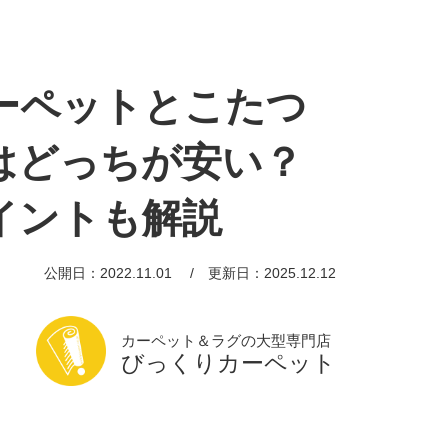
ーペットとこたつ
はどっちが安い？
イントも解説
公開日：2022.11.01
更新日：2025.12.12
カーペット＆ラグの大型専門店
びっくりカーペット