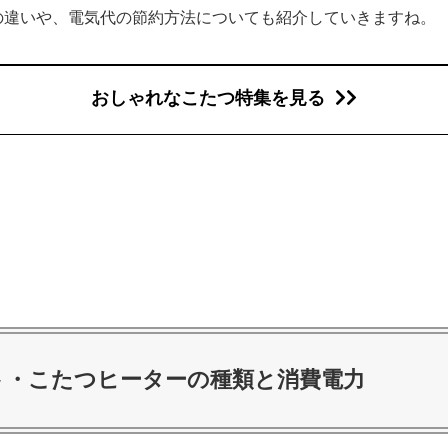
の違いや、電気代の節約方法についても紹介していきますね。
おしゃれなこたつ特集を見る
ト・こたつヒーターの種類と消費電力