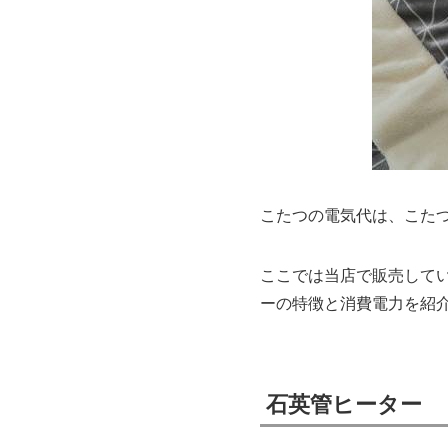
こたつの電気代は、こた
ここでは当店で販売して
ーの特徴と消費電力を紹
石英管ヒーター