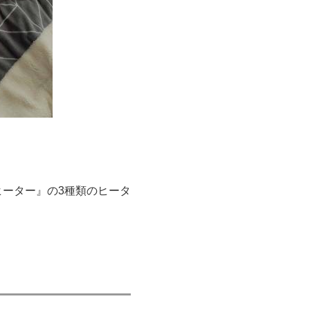
ーター』の3種類のヒータ