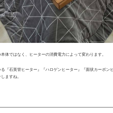
つ本体ではなく、ヒーターの消費電力によって変わります。
いる『石英管ヒーター』『ハロゲンヒーター』『面状カーボンヒ
介しますね。