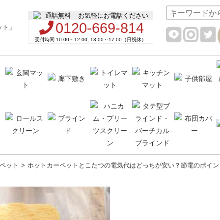
お気軽にお電話ください
0120-669-814
受付時間 10:00～12:00, 13:00～17:00（日祝休）
ペット
ホットカーペットとこたつの電気代はどっちが安い？節電のポイン