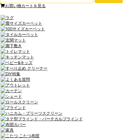
お買い物カートを見る