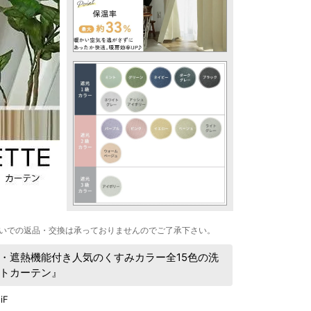
いでの返品・交換は承っておりませんのでご了承下さい。
・遮熱機能付き人気のくすみカラー全15色の洗
トカーテン』