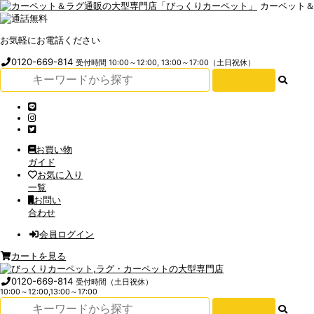
カーペット
お気軽にお電話ください
0120-669-814
受付時間 10:00～12:00, 13:00～17:00（土日祝休）
お買い物
ガイド
お気に入り
一覧
お問い
合わせ
会員ログイン
カートを見る
0120-669-814
受付時間（土日祝休）
10:00～12:00,13:00～17:00