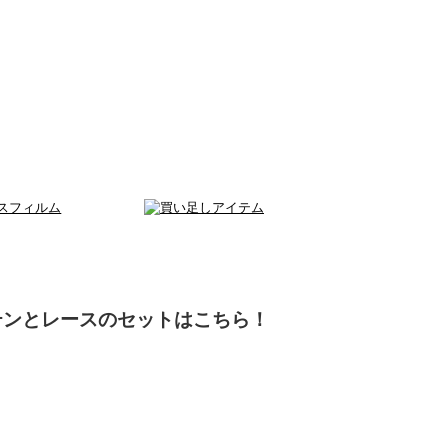
テンとレースのセットはこちら！