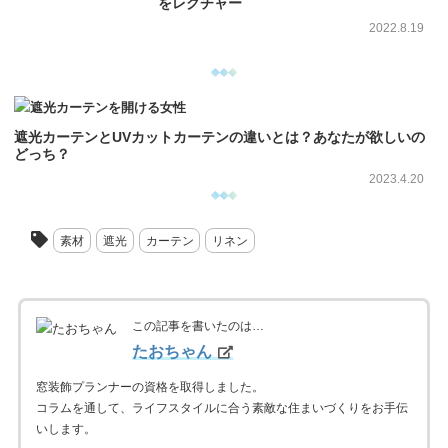
をレクチャー
2022.8.19
遮光カーテンとUVカットカーテンの違いとは？あなたが欲しいの
どっち？
2023.4.20
素材
遮光
カーテン
リネン
この記事を書いたのは…
たおちゃん
窓装飾プランナーの資格を取得しました。
コラムを通して、ライフスタイルに合う素敵な住まいづくりをお手伝
いします。