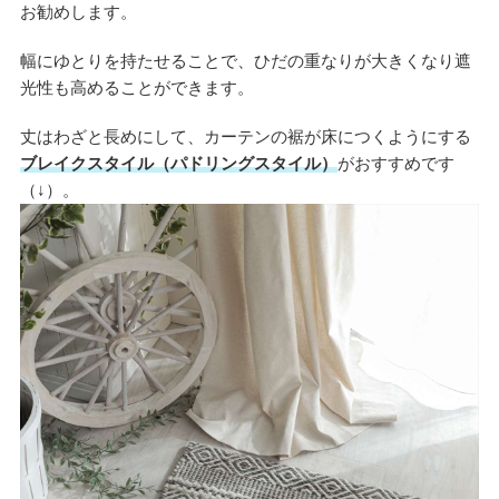
お勧めします。
幅にゆとりを持たせることで、ひだの重なりが大きくなり遮
光性も高めることができます。
丈はわざと長めにして、カーテンの裾が床につくようにする
ブレイクスタイル（パドリングスタイル）
がおすすめです
（↓）。