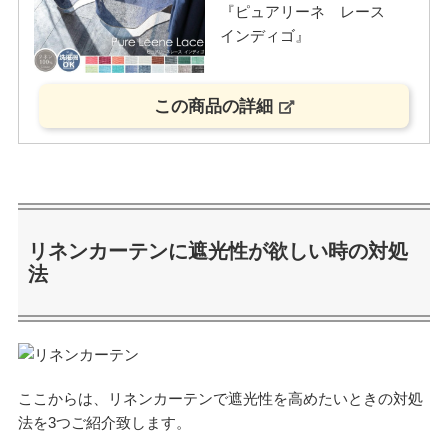
『ピュアリーネ レース
インディゴ』
この商品の詳細
リネンカーテンに遮光性が欲しい時の対処
法
ここからは、リネンカーテンで遮光性を高めたいときの対処
法を3つご紹介致します。