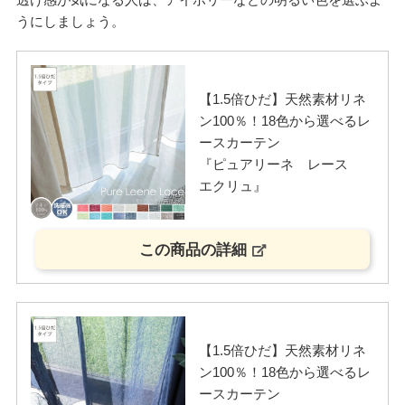
うにしましょう。
【1.5倍ひだ】天然素材リネ
ン100％！18色から選べるレ
ースカーテン
『ピュアリーネ レース
エクリュ』
この商品の詳細
【1.5倍ひだ】天然素材リネ
ン100％！18色から選べるレ
ースカーテン