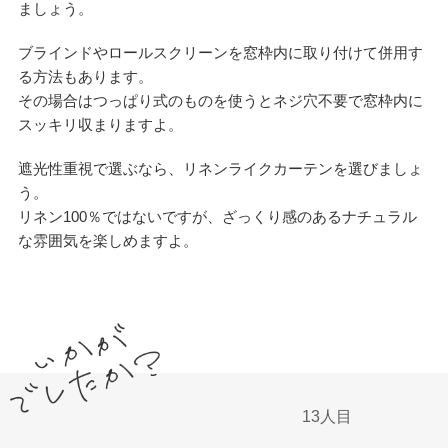
ましょう。
ブラインドやロールスクリーンを窓枠内に取り付けて併用す
る方法もあります。
その場合はつっぱり式のものを使うとネジ穴不要で窓枠内に
スッキリ収まりますよ。
遮光性重視で選ぶなら、リネンライクカーテンを選びましょ
う。
リネン100％ではないですが、ざっくり感のあるナチュラル
な雰囲気を楽しめますよ。
13