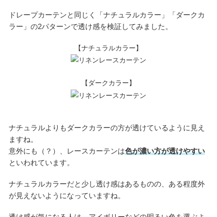
ドレープカーテンと同じく「ナチュラルカラー」「ダークカ
ラー」の2パターンで透け感を検証してみました。
【ナチュラルカラー】
【ダークカラー】
ナチュラルよりもダークカラーの方が透けているように見え
ますね。
意外にも（？）、レースカーテンは
色が濃い方が透けやすい
といわれています。
ナチュラルカラーだと少し透け感はあるものの、ある程度外
が見えないようになっていますね。
透け感が気になる人は、アイボリーなどの明るい色を選ぶよ