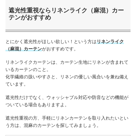
遮光性重視ならリネンライク（麻混）カー
テンがおすすめ
とにかく遮光性がほしい欲しい！という方は
リネンライク
（麻混）カーテン
がおすすめです。
リネンライクカーテンは、カーテン生地にリネンが含まれて
いるカーテンのこと。
化学繊維の扱いやすさと、リネンの優しい風合いを兼ね備え
ています。
遮光性だけでなく、ウォッシャブル対応や防音などの機能が
ついている場合もありますよ。
遮光性重視の方、手軽にリネンカーテンを取り入れたいとい
う方は、混麻のカーテンを探してみましょう。