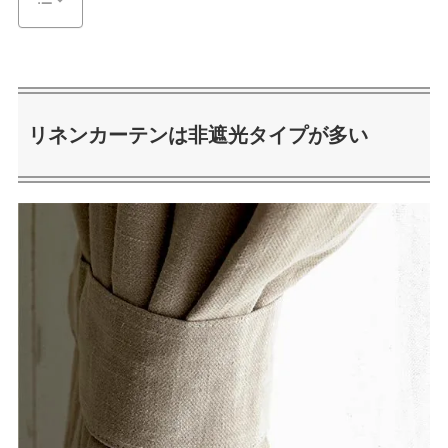
リネンカーテンは非遮光タイプが多い