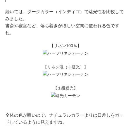
続いては、ダークカラー（インディゴ）で遮光性を比較して
みました。
書斎や寝室など、落ち着きがほしい空間に使われる色です
ね。
【リネン100％】
【リネン混（非遮光）】
【１級遮光】
全体の色が暗いので、ナチュラルカラーよりは日差しをガー
ドしているように見えますね。