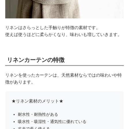
リネンはさらっとした手触りが特徴の素材です。
使えば使うほどに柔らかくなり、味わいも増していきます。
リネンカーテンの特徴
リネンを使ったカーテンは、天然素材ならではの味わいや特
徴があります。
★リネン素材のメリット★
耐水性・耐熱性がある
吸水性・吸湿性・通気性に優れている
丈夫で長く使える