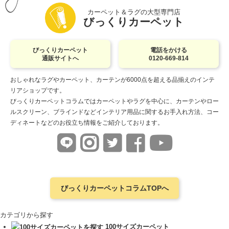
カーペット＆ラグの大型専門店
びっくりカーペット
びっくりカーペット
電話をかける
通販サイトへ
0120-669-814
おしゃれなラグやカーペット、カーテンが6000点を超える品揃えのインテ
リアショップです。
びっくりカーペットコラムではカーペットやラグを中心に、カーテンやロー
ルスクリーン、ブラインドなどインテリア用品に関するお手入れ方法、コー
ディネートなどのお役立ち情報をご紹介しております。
びっくりカーペットコラムTOPへ
カテゴリから探す
100サイズカーペット