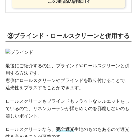
この商品の詳細
③ブラインド・ロールスクリーンと併用する
最後にご紹介するのは、ブラインドやロールスクリーンと併
用する方法です。
窓側にロールスクリーンやブラインドを取り付けることで、
遮光性をプラスすることができます。
ロールスクリーンもブラインドもフラットなシルエットをし
ているので、リネンカーテンが揺らめくのを邪魔しないのも
嬉しいポイント。
ロールスクリーンなら、
完全遮光
生地のものもあるので遮光
性を高めることが可能です。