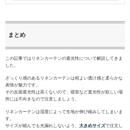
まとめ
この記事ではリネンカーテンの遮光性について解説してきま
した。
ざっくり感のあるリネンカーテンは程よい透け感と柔らかな
表情が魅力です。
その反面遮光性は高くないので、寝室など遮光性が欲しい場
所には不向きなので注意しましょう。
リネンカーテンは湿度によって生地が伸び縮みしてしまいま
す。
サイズが縮んでも光漏れしないよう、
大きめサイズ
で注文し