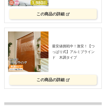
この商品の詳細
最安値挑戦中！激安！【つ
っぱり式】アルミブライン
ド 木調タイプ
この商品の詳細