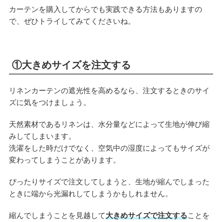
カーテンを購入してからでも実践できる方法もありますの
で、ぜひトライしてみてくださいね。
①大きめサイズを注文する
リネンカーテンの遮光性を高めるなら、注文するときのサイ
ズに気をつけましょう。
天然素材であるリネンは、水分量などによって生地が伸び縮
みしてしまいます。
洗濯をした時だけでなく、空気中の湿度によってもサイズが
変わってしまうことがあります。
ぴったりサイズで注文してしまうと、生地が縮んでしまった
ときに端から光漏れしてしまうかもしれません。
縮んでしまうことを見越して
大きめサイズで注文する
ことを