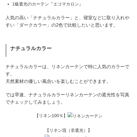
1級遮光のカーテン『エコマカロン』
人気の高い「ナチュラルカラー」と、寝室などに取り入れや
すい「ダークカラー」の2色で比較したいと思います。
ナチュラルカラー
ナチュラルカラーは、リネンカーテンで特に人気のカラーで
す。
天然素材の優しい風合いを楽しむことができます。
では早速、ナチュラルカラーリネンカーテンの遮光性を写真
でチェックしてみましょう。
【リネン100％】
【リネン混（非遮光）】