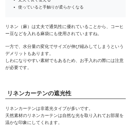
使っていると手触りが柔らかくなる
リネン（麻）は丈夫で通気性に優れていることから、コーヒ
ー豆などを入れる麻袋にも使用されていますね。
一方で、水分量の変化でサイズが伸び縮みしてしまうという
デメリットもあります。
しわになりやすい素材でもあるため、お手入れの際には注意
が必要です。
リネンカーテンの遮光性
リネンカーテンは非遮光タイプが多いです。
天然素材のリネンカーテンは自然な光を取り入れてお部屋を
温かな印象にしてくれます。