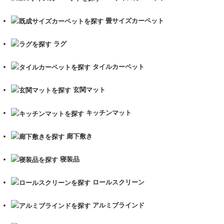
畳サイズカーペット
ラグ
タイルカーペット
玄関マット
キッチンマット
廊下敷き
寝装品
ロールスクリーン
アルミブラインド