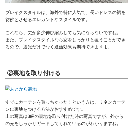
ブレイクスタイルは、海外で特に人気で、長いドレスの裾を
彷彿とさせるエレガントなスタイルです。
これなら、丈が多少伸び縮みしても気にならないですね。
また、ブレイクスタイルなら窓をしっかりと覆うことができ
るので、遮光だけでなく遮熱効果も期待できますよ。
②裏地を取り付ける
すでにカーテンを買っちゃった！という方は、リネンカーテ
ンに裏地をつける方法がおすすめです。
上の写真は3級の裏地を取り付けた時の写真ですが、外から
の光をしっかりガードしてくれているのがわかりますね。