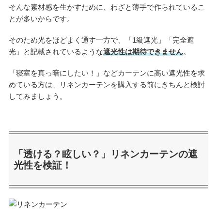
そんな素材感を生かすために、わざと薄手で作られているこ
とが多いからです。
そのため光をほどよく通す一方で、「1級遮光」「完全遮
光」と記載されているような
遮光性は期待できません
。
「寝室を真っ暗にしたい！」などカーテンに高い遮光性を求
めている方は、リネンカーテンを購入する前にきちんと検討
してみましょう。
「透ける？眩しい？」リネンカーテンの遮
光性を検証！