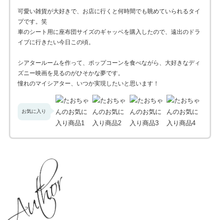
可愛い雑貨が大好きで、お店に行くと何時間でも眺めていられるタイ
プです。笑
車のシート用に座布団サイズのギャッベを購入したので、遠出のドラ
イブに行きたい今日この頃。
シアタールームを作って、ポップコーンを食べながら、大好きなディ
ズニー映画を見るのがひそかな夢です。
憧れのマイシアター、いつか実現したいと思います！
お気に入り