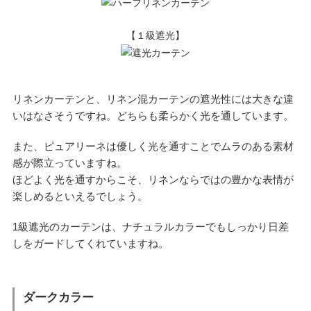
【１級遮光】
リネンカーテンと、リネン混カーテンの遮光性には大きな違
いはなさそうですね。どちらも柔らかく光を通しています。
また、ピュアリーネは優しく光を通すことでムラのある素材
感が際立っていますね。
ほどよく光を通すからこそ、リネンならではの豊かな表情が
楽しめるといえるでしょう。
1級遮光のカーテンは、ナチュラルカラーでもしっかり日差
しをガードしてくれていますね。
ダークカラー