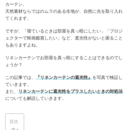
カーテン。
天然素材ならではのムラのある生地が、自然に光を取り入れ
てくれます。
ですが、「寝ているときは部屋を真っ暗にしたい」「プロジ
ェクターで映画鑑賞したい」など、遮光性がないと困ること
もありますよね。
リネンカーテンでお部屋を真っ暗にすることはできるのでし
ょうか？
この記事では、
『リネンカーテンの遮光性』
を写真で検証し
ていきます。
また、
リネンカーテンに遮光性をプラスしたいときの対処法
についても解説していきます。
目次