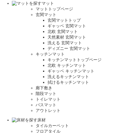
マット
マットトップページ
玄関マット
玄関マットトップ
ギャッベ 玄関マット
北欧 玄関マット
天然素材 玄関マット
洗える 玄関マット
ディズニー 玄関マット
キッチンマット
キッチンマットトップページ
北欧 キッチンマット
ギャッベ キッチンマット
洗えるキッチンマット
拭けるキッチンマット
廊下敷き
階段マット
トイレマット
バスマット
アウトレット
床材
タイルカーペット
フロアタイル