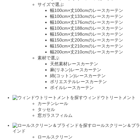
サイズで選ぶ
幅100cm×丈100cmのレースカーテン
幅100cm×丈133cmのレースカーテン
幅100cm×丈176cmのレースカーテン
幅100cm×丈188cmのレースカーテン
幅150cm×丈198cmのレースカーテン
幅150cm×丈200cmのレースカーテン
幅150cm×丈210cmのレースカーテン
幅200cm×丈210cmのレースカーテン
素材で選ぶ
天然素材レースカーテン
麻(リネン)レースカーテン
綿(コットン)レースカーテン
ポリエステルレースカーテン
ボイルレースカーテン
ウィンドウトリートメント
カーテンレール
タッセル
窓ガラスフィルム
ロールスクリーン＆ブラ
インド
ロールスクリーン