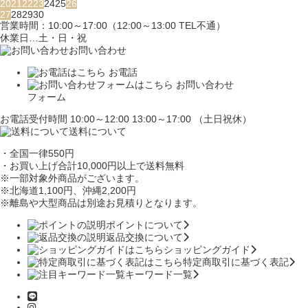
20
21
22
23
24
25
26
27
28
29
30
営業時間：10:00～17:00（12:00～13:00 TEL不通）
休業日…土・日・祝
お問い合わせ
お電話
お問い合わせ
フォーム
お電話受付時間 10:00～12:00 13:00～17:00 （土日祝休）
送料について
・全国一律550円
・お買い上げ合計10,000円
以上で送料無料
※一部対象外商品がございます。
※北海道1,100円
、沖縄2,200円
※離島や大型商品は別途お見積りとなります。
ポイントについて
返品交換について
ショッピングガイド
特定商取引に基づく表記
キーワード一覧