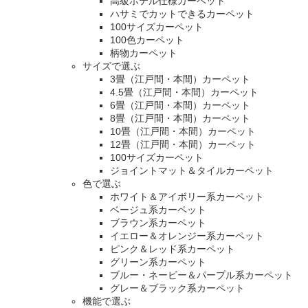
高級ホテル仕様カーペット
ハサミでカットできるカーペット
100サイズカーペット
100色カーペット
柄物カーペット
サイズで選ぶ
3畳（江戸間・本間）カーペット
4.5畳（江戸間・本間）カーペット
6畳（江戸間・本間）カーペット
8畳（江戸間・本間）カーペット
10畳（江戸間・本間）カーペット
12畳（江戸間・本間）カーペット
100サイズカーペット
ジョイントマット＆タイルカーペット
色で選ぶ
ホワイト＆アイボリー系カーペット
ベージュ系カーペット
ブラウン系カーペット
イエロー＆オレンジー系カーペット
ピンク＆レッド系カーペット
グリーン系カーペット
ブルー・ネービー＆パープル系カーペット
グレー＆ブラック系カーペット
機能で選ぶ