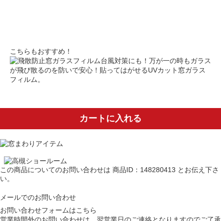
こちらもおすすめ！
台風対策にも！万が一の時もガラス
が飛び散るのを防いで安心！貼ってはがせるUVカット窓ガラス
フィルム。
カートに入れる
この商品についてのお問い合わせは
商品ID：148280413
とお伝え下さ
い。
メールでのお問い合わせ
お問い合わせフォームはこちら
営業時間外のお問い合わせは、翌営業日のご連絡となりますのでご了承