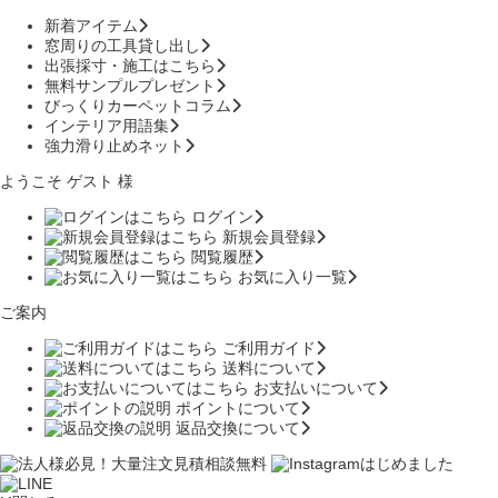
新着アイテム
窓周りの工具貸し出し
出張採寸・施工はこちら
無料サンプルプレゼント
びっくりカーペットコラム
インテリア用語集
強力滑り止めネット
ようこそ ゲスト 様
ログイン
新規会員登録
閲覧履歴
お気に入り一覧
ご案内
ご利用ガイド
送料について
お支払いについて
ポイントについて
返品交換について