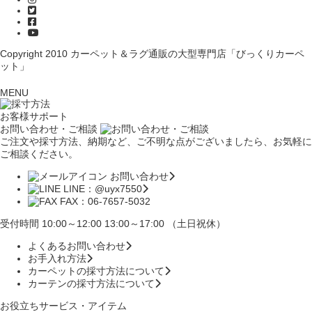
Copyright 2010
カーペット＆ラグ通販の大型専門店「びっくりカーペ
ット」
MENU
お客様サポート
お問い合わせ・ご相談
ご注文や採寸方法、納期など、ご不明な点がございましたら、お気軽に
ご相談ください。
お問い合わせ
LINE：@uyx7550
FAX：06-7657-5032
受付時間 10:00～12:00 13:00～17:00 （土日祝休）
よくあるお問い合わせ
お手入れ方法
カーペットの採寸方法について
カーテンの採寸方法について
お役立ちサービス・アイテム