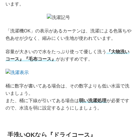
います。
「洗濯機OK」の表示があるカーテンは、洗濯による色落ちや
色あせが少なく、縮みにくい生地が使われています。
容量が大きいので水をたっぷり使って優しく洗う
『大物洗い
コース』『毛布コース』
がおすすめです。
桶に数字が書いてある場合は、その数字よりも低い水温で洗
いましょう。
また、桶に下線が引いてある場合は
弱い洗濯処理
が必要です
ので、水流を弱に設定するようにしましょう。
手洗いOKなら『ドライコース』