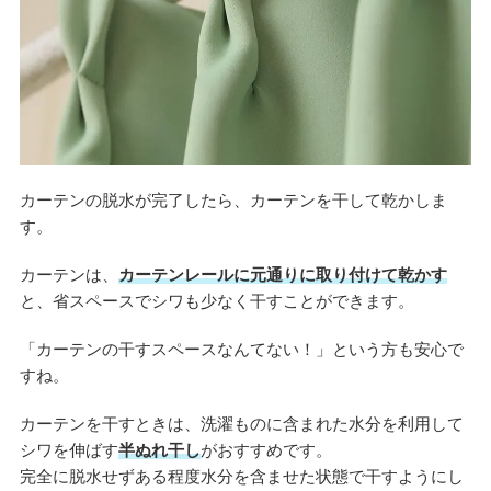
カーテンの脱水が完了したら、カーテンを干して乾かしま
す。
カーテンは、
カーテンレールに元通りに取り付けて乾かす
と、省スペースでシワも少なく干すことができます。
「カーテンの干すスペースなんてない！」という方も安心で
すね。
カーテンを干すときは、洗濯ものに含まれた水分を利用して
シワを伸ばす
半ぬれ干し
がおすすめです。
完全に脱水せずある程度水分を含ませた状態で干すようにし