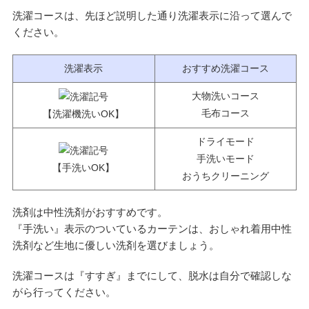
洗濯コースは、先ほど説明した通り洗濯表示に沿って選んで
ください。
洗濯表示
おすすめ洗濯コース
大物洗いコース
毛布コース
【洗濯機洗いOK】
ドライモード
手洗いモード
【手洗いOK】
おうちクリーニング
洗剤は中性洗剤がおすすめです。
『手洗い』表示のついているカーテンは、おしゃれ着用中性
洗剤など生地に優しい洗剤を選びましょう。
洗濯コースは『すすぎ』までにして、脱水は自分で確認しな
がら行ってください。