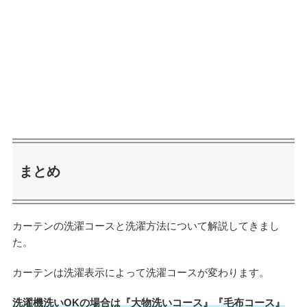
まとめ
カーテンの洗濯コースと洗濯方法について解説してきまし
た。
カーテンは洗濯表示によって洗濯コースが変わります。
洗濯機洗いOKの場合は『大物洗いコース』『毛布コース』