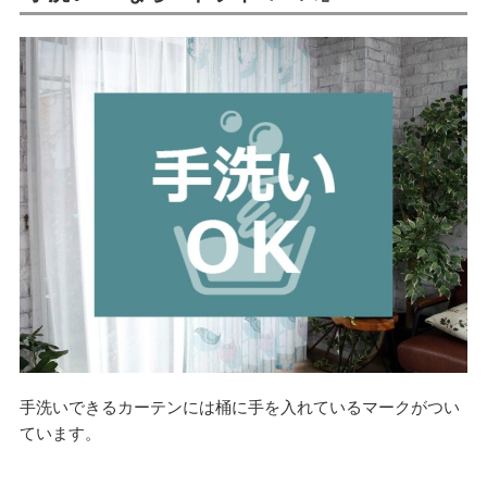
手洗いできるカーテンには桶に手を入れているマークがつい
ています。