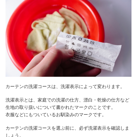
カーテンの洗濯コースは、洗濯表示によって変わります。
洗濯表示とは、家庭での洗濯の仕方、漂白・乾燥の仕方など
生地の取り扱いについて書かれたマークのことです。
衣服などにもついているお馴染みのマークです。
カーテンの洗濯コースを選ぶ前に、必ず洗濯表示を確認しま
しょう。