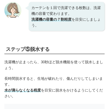
カーテンを１回で洗濯できる枚数は、洗濯
機の容量で変わります。
洗濯機の容量の７割程度
を目安にしましょ
う。
ステップ⑤脱水する
洗濯機が止まったら、30秒ほど脱水機能を使って脱水しまし
ょう。
長時間脱水すると、生地が破れたり、傷んだりしてしまいま
す。
水が滴らなくなる程度
を目安に脱水をかけるようにしてくだ
さい。