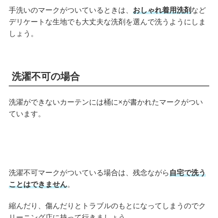
手洗いのマークがついているときは、
おしゃれ着用洗剤
など
デリケートな生地でも大丈夫な洗剤を選んで洗うようにしま
しょう。
洗濯不可の場合
洗濯ができないカーテンには桶に×が書かれたマークがつい
ています。
洗濯不可マークがついている場合は、残念ながら
自宅で洗う
ことはできません
。
縮んだり、傷んだりとトラブルのもとになってしまうのでク
リーニング店に持って行きましょう。