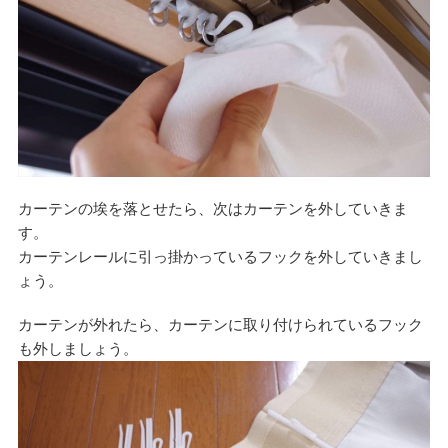
カーテンの埃を落とせたら、次はカーテンを外していきま
す。
カーテンレールに引っ掛かっているフックを外していきまし
ょう。
カーテンが外れたら、カーテンに取り付けられているフック
も外しましょう。