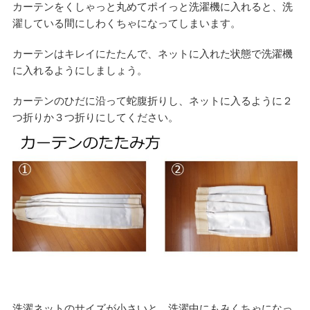
カーテンをくしゃっと丸めてポイっと洗濯機に入れると、洗
濯している間にしわくちゃになってしまいます。
カーテンはキレイにたたんで、ネットに入れた状態で洗濯機
に入れるようにしましょう。
カーテンのひだに沿って蛇腹折りし、ネットに入るように２
つ折りか３つ折りにしてください。
洗濯ネットのサイズが小さいと、洗濯中にもみくちゃになっ