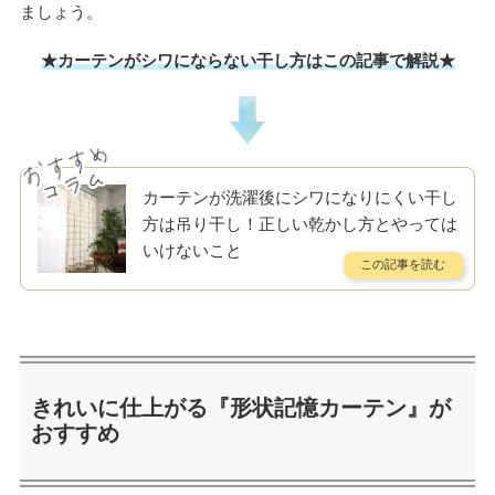
ましょう。
★カーテンがシワにならない干し方はこの記事で解説★
カーテンが洗濯後にシワになりにくい干し
方は吊り干し！正しい乾かし方とやっては
いけないこと
きれいに仕上がる『形状記憶カーテン』が
おすすめ