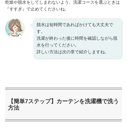
乾燥や脱水をしてしまわないよう、洗濯コースを選ぶときは
『すすぎ』で止めてくださいね。
脱水は短時間であればかけても大丈夫で
す。
洗濯が終わった後に時間を確認しながら脱
水を行ってください。
詳しい方法は次の章で紹介しますね。
【簡単7ステップ】カーテンを洗濯機で洗う
方法