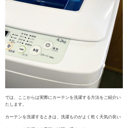
では、ここからは実際にカーテンを洗濯する方法をご紹介い
たします。
カーテンを洗濯するときは、洗濯ものがよく乾く天気の良い