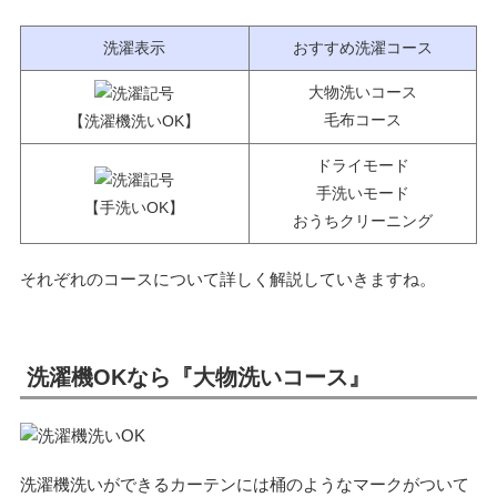
洗濯表示
おすすめ洗濯コース
大物洗いコース
毛布コース
【洗濯機洗いOK】
ドライモード
手洗いモード
【手洗いOK】
おうちクリーニング
それぞれのコースについて詳しく解説していきますね。
洗濯機OKなら『大物洗いコース』
洗濯機洗いができるカーテンには桶のようなマークがついて