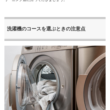
洗濯機のコースを選ぶときの注意点