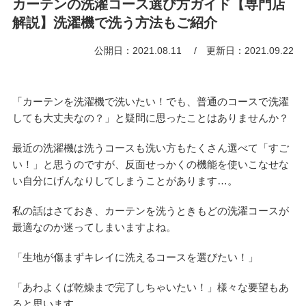
カーテンの洗濯コース選び方ガイド【専門店
解説】洗濯機で洗う方法もご紹介
公開日：2021.08.11
更新日：2021.09.22
「カーテンを洗濯機で洗いたい！でも、普通のコースで洗濯
しても大丈夫なの？」と疑問に思ったことはありませんか？
最近の洗濯機は洗うコースも洗い方もたくさん選べて「すご
い！」と思うのですが、反面せっかくの機能を使いこなせな
い自分にげんなりしてしまうことがあります…。
私の話はさておき、カーテンを洗うときもどの洗濯コースが
最適なのか迷ってしまいますよね。
「生地が傷まずキレイに洗えるコースを選びたい！」
「あわよくば乾燥まで完了しちゃいたい！」様々な要望もあ
ると思います。