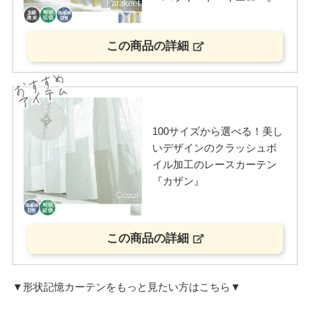
この商品の詳細
100サイズから選べる！美し
いデザインのクラッシュボ
イル加工のレースカーテン
『カザン』
この商品の詳細
▼形状記憶カーテンをもっと見たい方はこちら▼