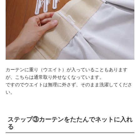
カーテンに重り（ウエイト）が入っていることもあります
が、こちらは通常取り外せなくなっています。
ですのでウエイトは無理に外さず、そのまま洗濯してくださ
い。
ステップ③カーテンをたたんでネットに入れ
る