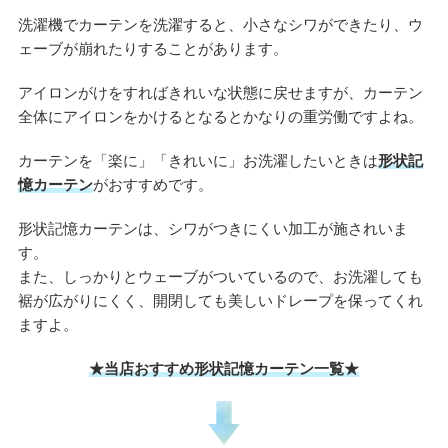
洗濯機でカーテンを洗濯すると、小さなシワができたり、ウ
ェーブが崩れたりすることがあります。
アイロンがけをすればきれいな状態に戻せますが、カーテン
全体にアイロンをかけるとなるとかなりの重労働ですよね。
カーテンを「楽に」「きれいに」お洗濯したいときは
形状記
憶カーテン
がおすすめです。
形状記憶カーテンは、シワがつきにくい加工が施されいま
す。
また、しっかりとウェーブがついているので、お洗濯しても
裾が広がりにくく、開閉しても美しいドレープを保ってくれ
ますよ。
★当店おすすめ形状記憶カーテン一覧★