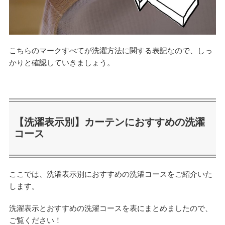
こちらのマークすべてが洗濯方法に関する表記なので、しっ
かりと確認していきましょう。
【洗濯表示別】カーテンにおすすめの洗濯
コース
ここでは、洗濯表示別におすすめの洗濯コースをご紹介いた
します。
洗濯表示とおすすめの洗濯コースを表にまとめましたので、
ご覧ください！