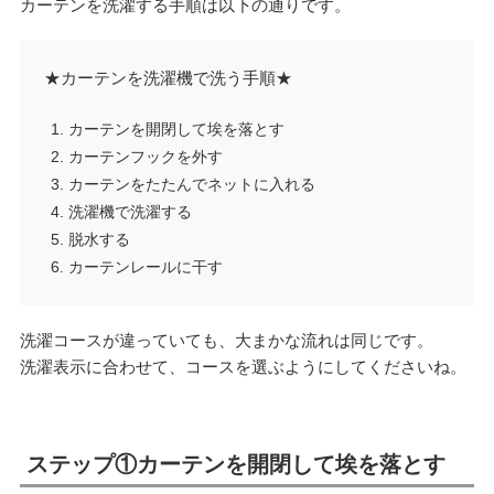
カーテンを洗濯する手順は以下の通りです。
★カーテンを洗濯機で洗う手順★
カーテンを開閉して埃を落とす
カーテンフックを外す
カーテンをたたんでネットに入れる
洗濯機で洗濯する
脱水する
カーテンレールに干す
洗濯コースが違っていても、大まかな流れは同じです。
洗濯表示に合わせて、コースを選ぶようにしてくださいね。
ステップ①カーテンを開閉して埃を落とす