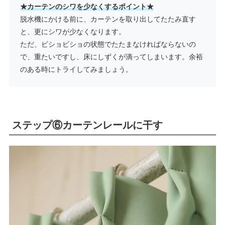
★カーテンのシワを少なくするポイント★
脱水機にかける前に、カーテンを取り出してたたみ直す
と、更にシワが少なくなります。
ただ、ビショビショの状態でたたまなければならないの
で、重たいですし、床にしずくが滴ってしまいます。余裕
のある時にトライしてみましょう。
ステップ⑥カーテンレールに干す