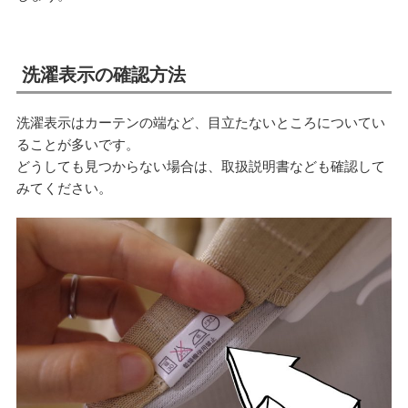
洗濯表示の確認方法
洗濯表示はカーテンの端など、目立たないところについてい
ることが多いです。
どうしても見つからない場合は、取扱説明書なども確認して
みてください。