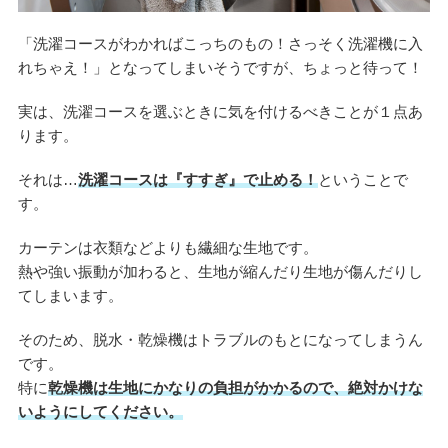
「洗濯コースがわかればこっちのもの！さっそく洗濯機に入
れちゃえ！」となってしまいそうですが、ちょっと待って！
実は、洗濯コースを選ぶときに気を付けるべきことが１点あ
ります。
それは…
洗濯コースは『すすぎ』で止める！
ということで
す。
カーテンは衣類などよりも繊細な生地です。
熱や強い振動が加わると、生地が縮んだり生地が傷んだりし
てしまいます。
そのため、脱水・乾燥機はトラブルのもとになってしまうん
です。
特に
乾燥機は生地にかなりの負担がかかるので、絶対かけな
いようにしてください。