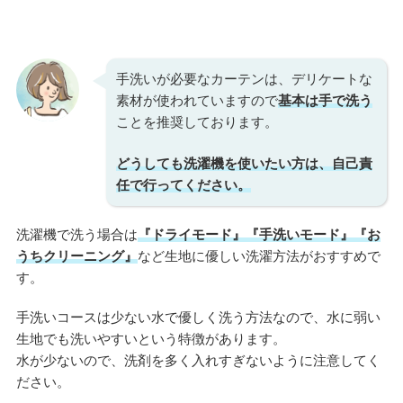
手洗いが必要なカーテンは、デリケートな
素材が使われていますので
基本は手で洗う
ことを推奨しております。
どうしても洗濯機を使いたい方は、自己責
任で行ってください。
洗濯機で洗う場合は
『ドライモード』『手洗いモード』『お
うちクリーニング』
など生地に優しい洗濯方法がおすすめで
す。
手洗いコースは少ない水で優しく洗う方法なので、水に弱い
生地でも洗いやすいという特徴があります。
水が少ないので、洗剤を多く入れすぎないように注意してく
ださい。