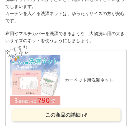
てしまいます。
カーテンを入れる洗濯ネットは、ゆったりサイズの方が安心
です。
布団やマルチカバーを洗濯できるような、大物洗い用の大き
いサイズのネットを使うようにしましょう。
カーペット用洗濯ネット
この商品の詳細