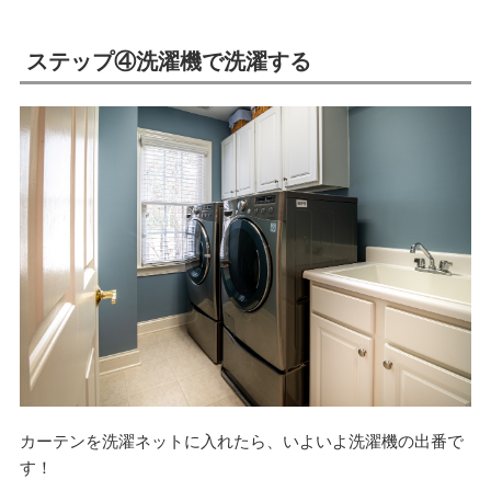
ステップ④洗濯機で洗濯する
カーテンを洗濯ネットに入れたら、いよいよ洗濯機の出番で
す！