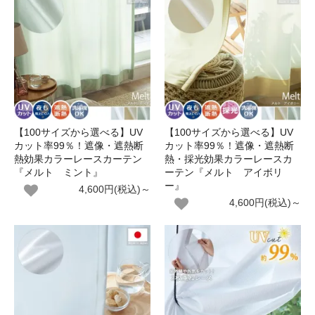
【100サイズから選べる】UV
【100サイズから選べる】UV
カット率99％！遮像・遮熱断
カット率99％！遮像・遮熱断
熱効果カラーレースカーテン
熱・採光効果カラーレースカ
『メルト ミント』
ーテン『メルト アイボリ
ー』
4,600円(税込)～
4,600円(税込)～