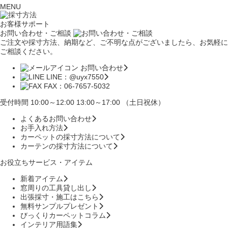
MENU
お客様サポート
お問い合わせ・ご相談
ご注文や採寸方法、納期など、ご不明な点がございましたら、お気軽に
ご相談ください。
お問い合わせ
LINE：@uyx7550
FAX：06-7657-5032
受付時間 10:00～12:00 13:00～17:00 （土日祝休）
よくあるお問い合わせ
お手入れ方法
カーペットの採寸方法について
カーテンの採寸方法について
お役立ちサービス・アイテム
新着アイテム
窓周りの工具貸し出し
出張採寸・施工はこちら
無料サンプルプレゼント
びっくりカーペットコラム
インテリア用語集