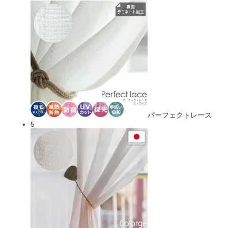
パーフェクトレース
5