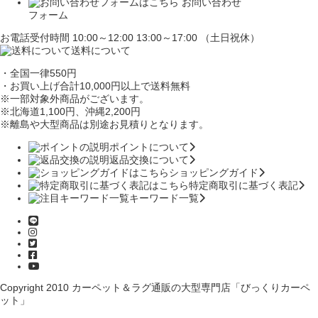
お問い合わせ
フォーム
お電話受付時間 10:00～12:00 13:00～17:00 （土日祝休）
送料について
・全国一律550円
・お買い上げ合計10,000円
以上で送料無料
※一部対象外商品がございます。
※北海道1,100円
、沖縄2,200円
※離島や大型商品は別途お見積りとなります。
ポイントについて
返品交換について
ショッピングガイド
特定商取引に基づく表記
キーワード一覧
Copyright 2010
カーペット＆ラグ通販の大型専門店「びっくりカーペ
ット」