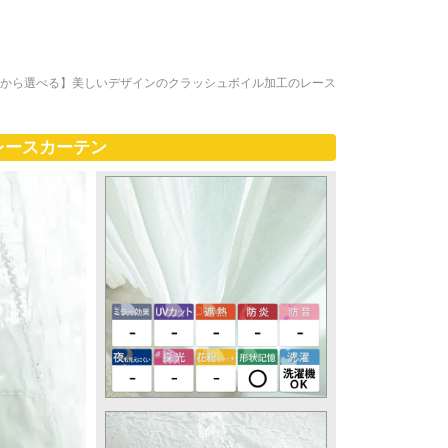
ズから選べる】美しいデザインのクラッシュボイル加工のレース
レースカーテン