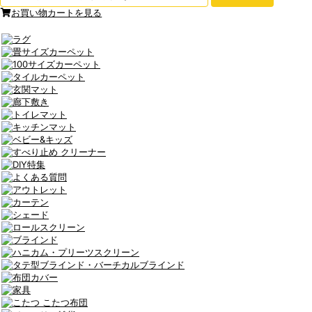
お買い物カートを見る