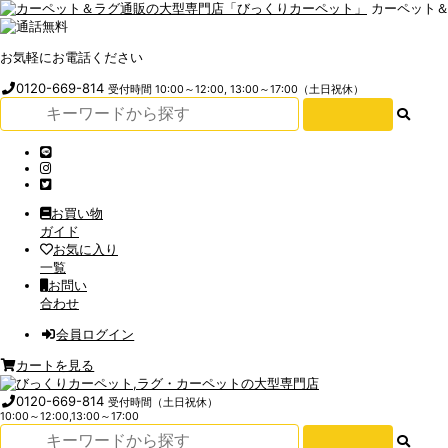
カーペット
お気軽にお電話ください
0120-669-814
受付時間 10:00～12:00, 13:00～17:00（土日祝休）
お買い物
ガイド
お気に入り
一覧
お問い
合わせ
会員ログイン
カートを見る
0120-669-814
受付時間（土日祝休）
10:00～12:00,13:00～17:00