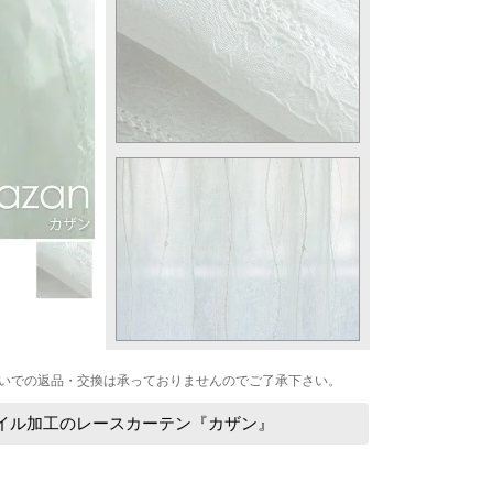
いでの返品・交換は承っておりませんのでご了承下さい。
ボイル加工のレースカーテン『カザン』