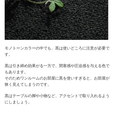
モノトーンカラーの中でも、黒は使いどころに注意が必要で
す。
黒は引き締め効果がる一方で、閉塞感や圧迫感を与える色で
もあります。
そのためワンルームのお部屋に黒を使いすぎると、お部屋が
狭く見えてしまうのです。
黒はテーブルの脚や小物など、アクセントで取り入れるよう
にしましょう。