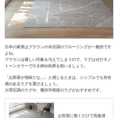
日本の家屋はブラウンの木目調のフローリングが一般的です
よね。
ブラウンは優しい印象を与えてしまうので、ラグはぜひモノ
トーンカラーで引き締め効果を狙いましょう。
「お部屋が地味だな…」と感じるときは、シンプルでも存在
感のあるラグを選びましょう。
大理石調のラグや、幾何学模様のラグがおすすめです。
お部屋に敷くだけで高級感