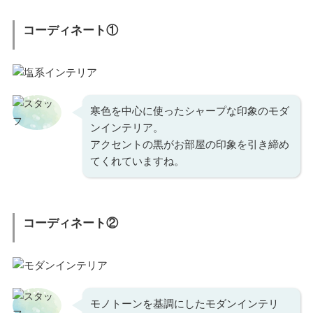
コーディネート①
寒色を中心に使ったシャープな印象のモダ
ンインテリア。
アクセントの黒がお部屋の印象を引き締め
てくれていますね。
コーディネート②
モノトーンを基調にしたモダンインテリ