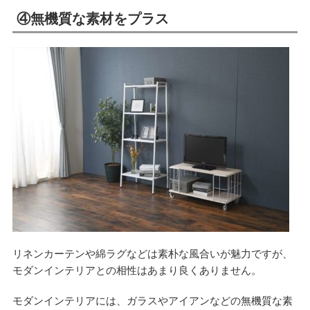
④無機質な素材をプラス
リネンカーテンや綿ラグなどは素朴な風合いが魅力ですが、
モダンインテリアとの相性はあまり良くありません。
モダンインテリアには、ガラスやアイアンなどの無機質な素