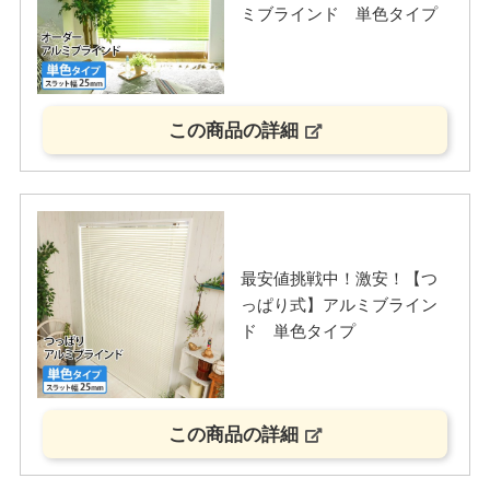
ミブラインド 単色タイプ
この商品の詳細
最安値挑戦中！激安！【つ
っぱり式】アルミブライン
ド 単色タイプ
この商品の詳細