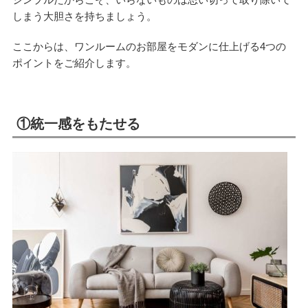
しまう大胆さを持ちましょう。
ここからは、ワンルームのお部屋をモダンに仕上げる4つの
ポイントをご紹介します。
①統一感をもたせる