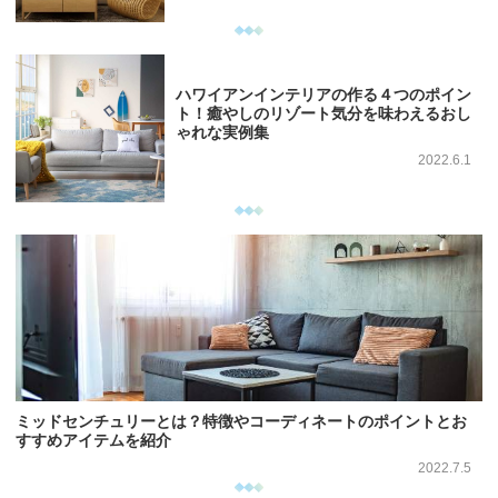
ハワイアンインテリアの作る４つのポイン
ト！癒やしのリゾート気分を味わえるおし
ゃれな実例集
2022.6.1
ミッドセンチュリーとは？特徴やコーディネートのポイントとお
すすめアイテムを紹介
2022.7.5