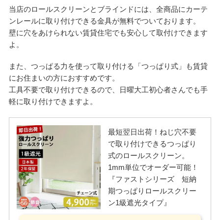
当店のロールスクリーンとブラインドには、全商品にカーテ
ンレールに取り付けできる金具が無料でついております。
壁に穴をあけられない賃貸住宅でも安心して取付けできます
よ。
また、つっぱる力を使って取り付ける「つっぱり式」も賃貸
にお住まいの方におすすめです。
工具不要で取り付けできるので、日曜大工初心者さんでも手
軽に取り付けできますよ。
最短翌日出荷！ねじ穴不要
で取り付けできるつっぱり
式のロールスクリーン。
1mm単位でオーダー可能！
『ファストシリーズ 短納
期つっぱりロールスクリー
ン1級遮光タイプ』