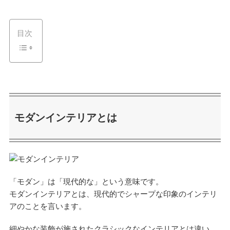
目次
モダンインテリアとは
「モダン」は「現代的な」という意味です。
モダンインテリアとは、現代的でシャープな印象のインテリ
アのことを言います。
細やかな装飾が施されたクラシックなインテリアとは違い、