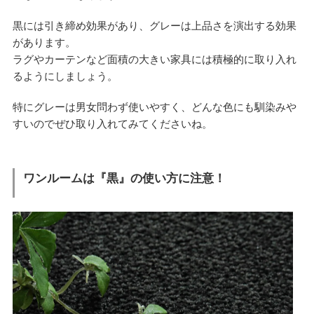
黒には引き締め効果があり、グレーは上品さを演出する効果
があります。
ラグやカーテンなど面積の大きい家具には積極的に取り入れ
るようにしましょう。
特にグレーは男女問わず使いやすく、どんな色にも馴染みや
すいのでぜひ取り入れてみてくださいね。
ワンルームは『黒』の使い方に注意！