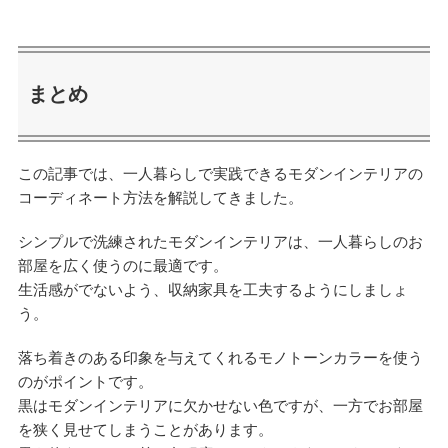
まとめ
この記事では、一人暮らしで実践できるモダンインテリアの
コーディネート方法を解説してきました。
シンプルで洗練されたモダンインテリアは、一人暮らしのお
部屋を広く使うのに最適です。
生活感がでないよう、収納家具を工夫するようにしましょ
う。
落ち着きのある印象を与えてくれるモノトーンカラーを使う
のがポイントです。
黒はモダンインテリアに欠かせない色ですが、一方でお部屋
を狭く見せてしまうことがあります。