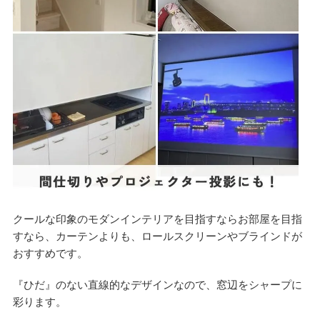
クールな印象のモダンインテリアを目指すならお部屋を目指
すなら、カーテンよりも、ロールスクリーンやブラインドが
おすすめです。
『ひだ』のない直線的なデザインなので、窓辺をシャープに
彩ります。