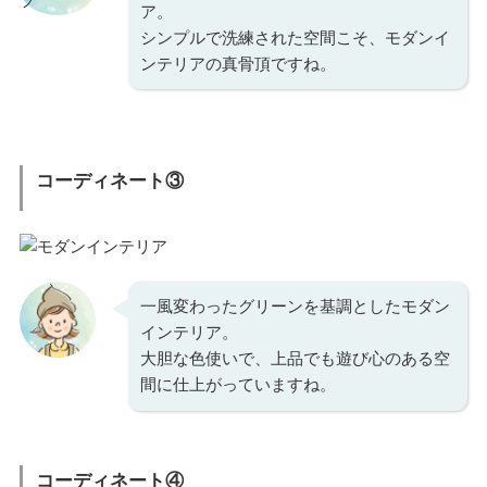
ア。
シンプルで洗練された空間こそ、モダンイ
ンテリアの真骨頂ですね。
コーディネート③
一風変わったグリーンを基調としたモダン
インテリア。
大胆な色使いで、上品でも遊び心のある空
間に仕上がっていますね。
コーディネート④