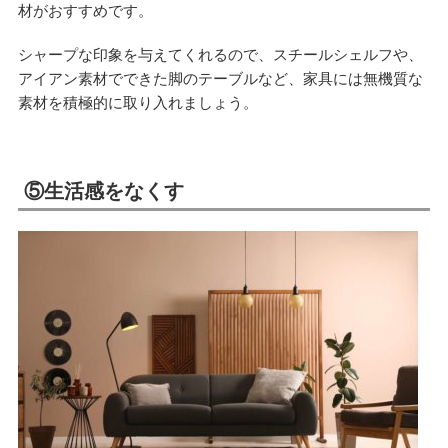
材がおすすめです。
シャープな印象を与えてくれるので、スチールシェルフや、
アイアン素材でできた脚のテーブルなど、家具には無機質な
素材を積極的に取り入れましょう。
⑤生活感をなくす