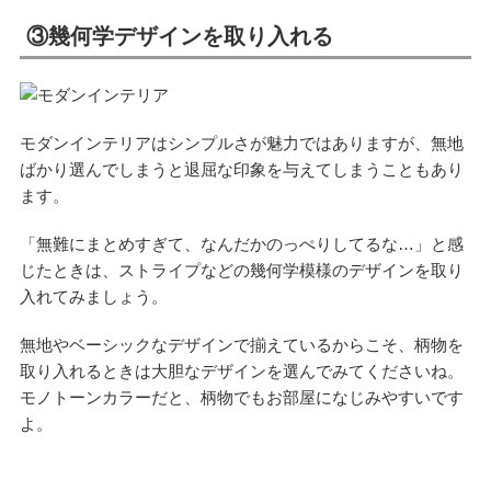
③幾何学デザインを取り入れる
モダンインテリアはシンプルさが魅力ではありますが、無地
ばかり選んでしまうと退屈な印象を与えてしまうこともあり
ます。
「無難にまとめすぎて、なんだかのっぺりしてるな…」と感
じたときは、ストライプなどの幾何学模様のデザインを取り
入れてみましょう。
無地やベーシックなデザインで揃えているからこそ、柄物を
取り入れるときは大胆なデザインを選んでみてくださいね。
モノトーンカラーだと、柄物でもお部屋になじみやすいです
よ。