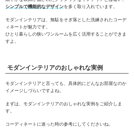
シンプルで機能的なデザイン
を多く取り入れています。
モダンインテリアは、無駄をそぎ落とした洗練されたコーデ
ィネートが魅力です。
ひとり暮らしの狭いワンルームを広く活用することができま
すよ。
モダンインテリアのおしゃれな実例
モダンインテリアと言っても、具体的にどんなお部屋なのか
イメージしづらいですよね。
まずは、モダンインテリアのおしゃれな実例をご紹介しま
す。
コーディネートに迷った時の参考にしてくださいね。