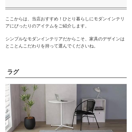
ここからは、当店おすすめ！ひとり暮らしにモダンインテリ
アにぴったりのアイテムをご紹介します。
シンプルなモダンインテリアだからこそ、家具のデザインは
とことんこだわりを持って選んでくださいね。
ラグ