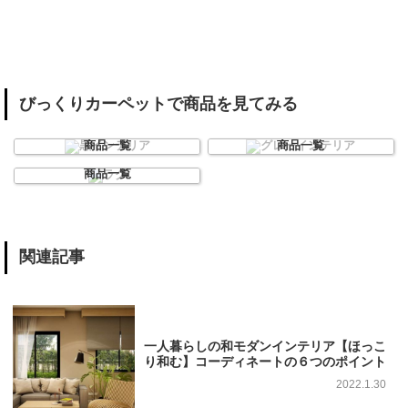
びっくりカーペットで商品を見てみる
黒インテリア
グレーインテリア
商品一覧
商品一覧
ラグ
商品一覧
関連記事
一人暮らしの和モダンインテリア【ほっこ
り和む】コーディネートの６つのポイント
2022.1.30