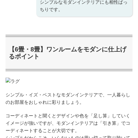
シンプルなモダンインテリアにも相性ばっ
ちりです。
【6畳・8畳】ワンルームをモダンに仕上げ
るポイント
シンプル・イズ・ベストなモダンインテリアで、一人暮らし
のお部屋をおしゃれに彩りましょう。
コーディネートと聞くとデザインや色を「足し算」していく
イメージが強いですが、モダンインテリアは「引き算」でコ
ーディネートすることが大切です。
シンプルだからこそ、いらないものは思い切って取り除いて