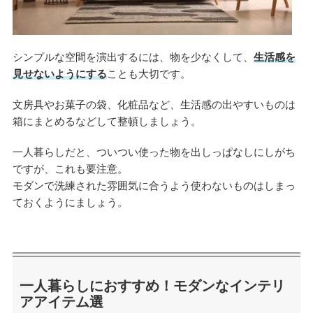
シンプルな空間を演出するには、物を少なくして、
生活感を
見せないようにする
ことも大切です。
文房具やお菓子の袋、化粧品など、生活感の出やすいものは
箱にまとめるなどして整頓しましょう。
一人暮らしだと、ついつい使った物を出しっぱなしにしがち
ですが、これも要注意。
モダンで洗練された雰囲気に合うよう使わないものはしまっ
ておくようにましょう。
一人暮らしにおすすめ！モダンなインテリ
アアイテム選