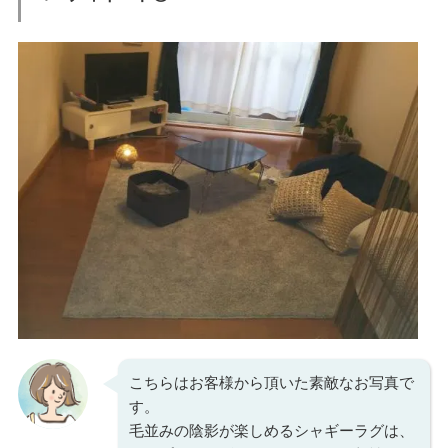
こちらはお客様から頂いた素敵なお写真で
す。
毛並みの陰影が楽しめるシャギーラグは、