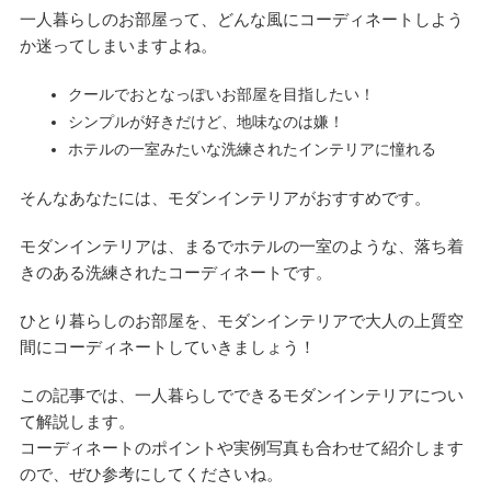
一人暮らしのお部屋って、どんな風にコーディネートしよう
か迷ってしまいますよね。
クールでおとなっぽいお部屋を目指したい！
シンプルが好きだけど、地味なのは嫌！
ホテルの一室みたいな洗練されたインテリアに憧れる
そんなあなたには、モダンインテリアがおすすめです。
モダンインテリアは、まるでホテルの一室のような、落ち着
きのある洗練されたコーディネートです。
ひとり暮らしのお部屋を、モダンインテリアで大人の上質空
間にコーディネートしていきましょう！
この記事では、一人暮らしでできるモダンインテリアについ
て解説します。
コーディネートのポイントや実例写真も合わせて紹介します
ので、ぜひ参考にしてくださいね。