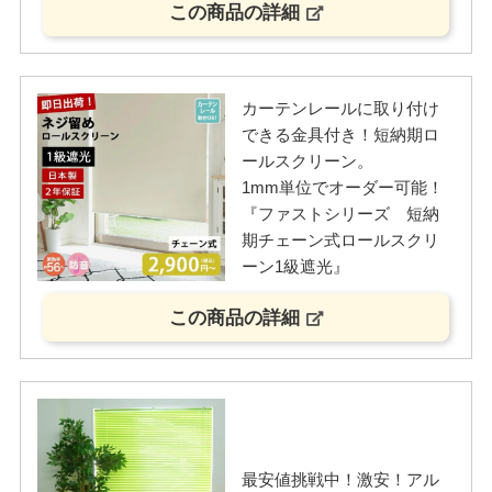
この商品の詳細
カーテンレールに取り付け
できる金具付き！短納期ロ
ールスクリーン。
1mm単位でオーダー可能！
『ファストシリーズ 短納
期チェーン式ロールスクリ
ーン1級遮光』
この商品の詳細
最安値挑戦中！激安！アル