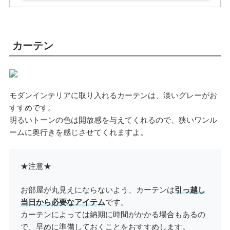
カーテン
モダンインテリアに取り入れるカーテンは、淡いグレーがお
すすめです。
明るいトーンの色は開放感を与えてくれるので、狭いワンル
ームに奥行きを感じさせてくれますよ。
★注意★
お部屋が丸見えにならないよう、カーテンは
引っ越し
当日から必要なアイテム
です。
カーテンによっては納期に時間がかかる場合もあるの
で、早めに準備しておくことをおすすめします。