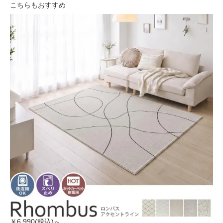
こちらもおすすめ
￥6,990(税込)～