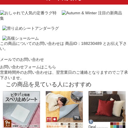
この商品についてのお問い合わせは
商品ID：188230489
とお伝え下さ
い。
メールでのお問い合わせ
お問い合わせフォームはこちら
営業時間外のお問い合わせは、翌営業日のご連絡となりますのでご了承
下さいませ。
この商品を見ている人におすすめ