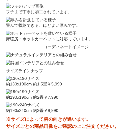
フチまで丁寧に加工されています。
畳んで収納できる、ほどよい厚みです。
床暖房・ホットカーペットに対応しています。
コーディネートイメージ
サイズラインナップ
約130x190cm 約1.5畳
￥5,990
約190x190cm 約2畳
￥7,990
約190x240cm 約3畳
￥9,990
※サイズによって柄の向きが違います。
サイズごとの商品画像をご確認の上ご注文ください。