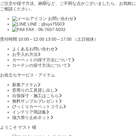
ご注文や採寸方法、納期など、ご不明な点がございましたら、お気軽に
ご相談ください。
お問い合わせ
LINE：@uyx7550
FAX：06-7657-5032
受付時間 10:00～12:00 13:00～17:00 （土日祝休）
よくあるお問い合わせ
お手入れ方法
カーペットの採寸方法について
カーテンの採寸方法について
お役立ちサービス・アイテム
新着アイテム
窓周りの工具貸し出し
出張採寸・施工はこちら
無料サンプルプレゼント
びっくりカーペットコラム
インテリア用語集
強力滑り止めネット
ようこそ ゲスト 様