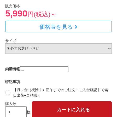
販売価格
5,990
円(税込)～
価格表を見る
サイズ
納期情報
特記事項
【月～金（祝除く）正午までのご注文・ご入金確認】で当
日出荷●欠品除く
購入数
カートに入れる
枚