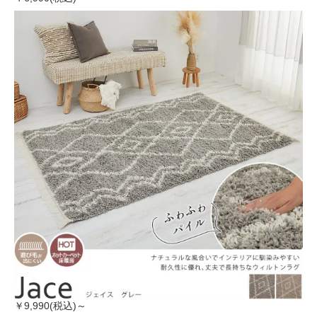
￥9,990(税込)～