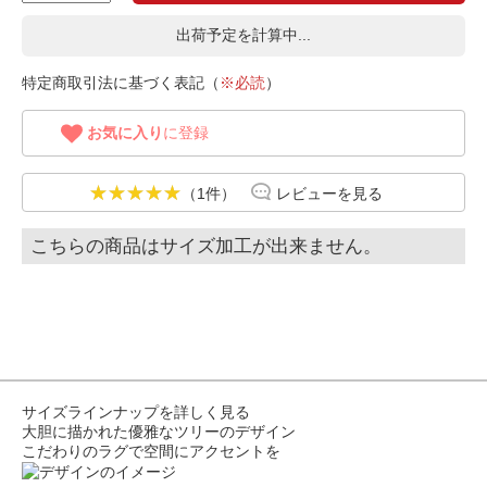
出荷予定を計算中...
特定商取引法に基づく表記（
※必読
）
お気に入り
に登録
（1件）
レビューを見る
こちらの商品はサイズ加工が出来ません。
サイズラインナップを詳しく見る
大胆に描かれた優雅なツリーのデザイン
こだわりのラグで空間にアクセントを