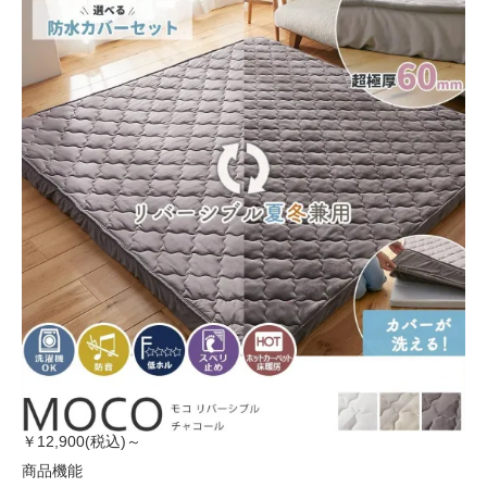
￥12,900(税込)～
商品機能