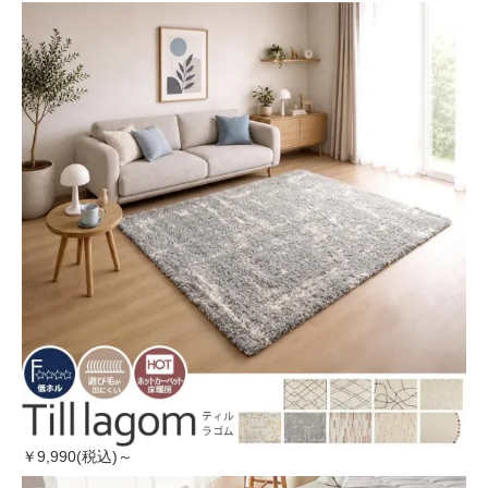
￥9,990(税込)～