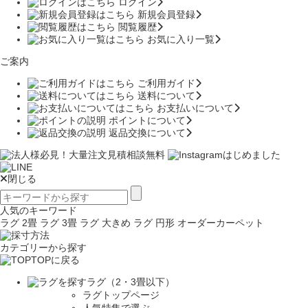
ログイン
新規会員登録
閲覧履歴
お気に入り一覧
ご案内
ご利用ガイド
送料について
お支払いについて
ポイントについて
返品交換について
閉じる
人気のキーワード
ラグ 2畳
ラグ 3畳
ラグ 大きめ
ラグ 円形
オーダーカーペット
カテゴリーから探す
TOPに戻る
ラグ（2・3畳以下）
ラグトップページ