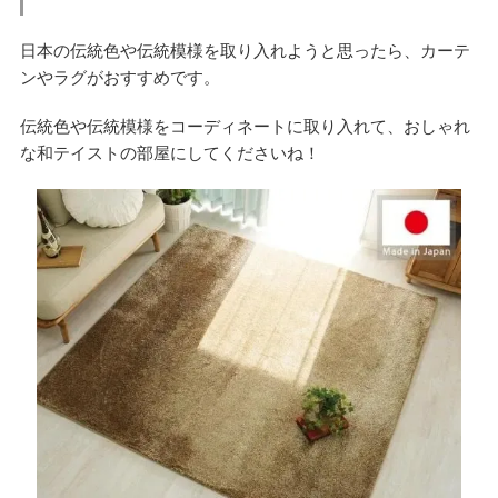
日本の伝統色や伝統模様を取り入れようと思ったら、カーテ
ンやラグがおすすめです。
伝統色や伝統模様をコーディネートに取り入れて、おしゃれ
な和テイストの部屋にしてくださいね！