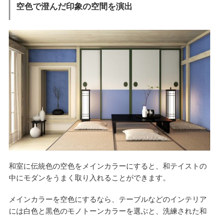
空色で澄んだ印象の空間を演出
和室に伝統色の空色をメインカラーにすると、和テイストの
中にモダンをうまく取り入れることができます。
メインカラーを空色にするなら、テーブルなどのインテリア
には白色と黒色のモノトーンカラーを選ぶと、洗練された和