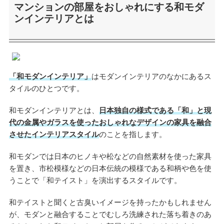
マンションの部屋をおしゃれにする和モダ
ンインテリアとは
「和モダンインテリア」
はモダンインテリアのなかにあるス
タイルのひとつです。
和モダンインテリアとは、
日本独自の様式である「和」と現
代の金属やガラスを使ったおしゃれなデザインの家具を融合
させたインテリアスタイル
のことを指します。
和モダンでは日本のヒノキや松などの自然素材を使った家具
を置き、市松模様などの日本伝統の模様である和柄や色を使
うことで「和テイスト」を演出するスタイルです。
和テイストと聞くと古臭いイメージを持ったかもしれません
が、モダンと融合することでむしろ洗練された落ち着きのあ