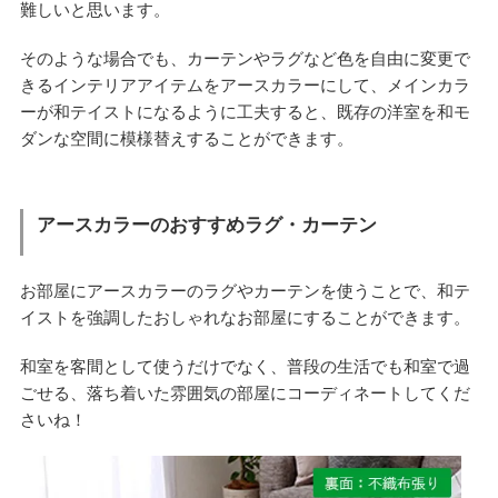
難しいと思います。
そのような場合でも、カーテンやラグなど色を自由に変更で
きるインテリアアイテムをアースカラーにして、メインカラ
ーが和テイストになるように工夫すると、既存の洋室を和モ
ダンな空間に模様替えすることができます。
アースカラーのおすすめラグ・カーテン
お部屋にアースカラーのラグやカーテンを使うことで、和テ
イストを強調したおしゃれなお部屋にすることができます。
和室を客間として使うだけでなく、普段の生活でも和室で過
ごせる、落ち着いた雰囲気の部屋にコーディネートしてくだ
さいね！