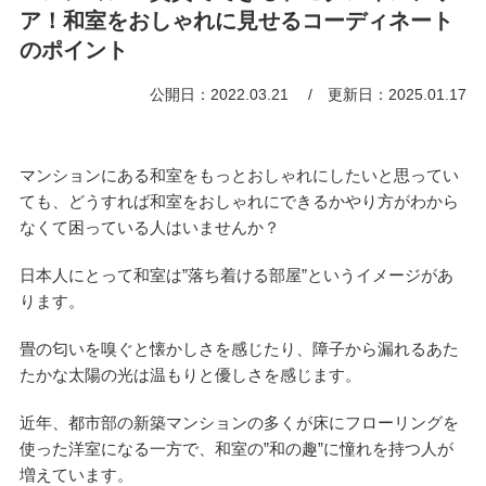
ア！和室をおしゃれに見せるコーディネート
のポイント
公開日：2022.03.21
更新日：2025.01.17
マンションにある和室をもっとおしゃれにしたいと思ってい
ても、どうすれば和室をおしゃれにできるかやり方がわから
なくて困っている人はいませんか？
日本人にとって和室は”落ち着ける部屋”というイメージがあ
ります。
畳の匂いを嗅ぐと懐かしさを感じたり、障子から漏れるあた
たかな太陽の光は温もりと優しさを感じます。
近年、都市部の新築マンションの多くが床にフローリングを
使った洋室になる一方で、和室の”和の趣”に憧れを持つ人が
増えています。