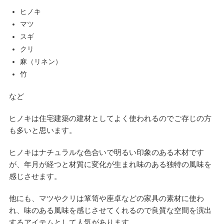
ヒノキ
マツ
スギ
クリ
麻（リネン）
竹
など
ヒノキは住宅建築の建材としてよく使われるのでご存じの方
も多いと思います。
ヒノキはナチュラルな色合いで明るい印象のある木材です
が、年月が経つと材質に変化が生まれ味のある独特の風味を
感じさせます。
他にも、マツやクリは箪笥や座卓などの家具の素材に使わ
れ、味のある風味を感じさせてくれるので良質な空間を演出
するアイテムとして人気があります。