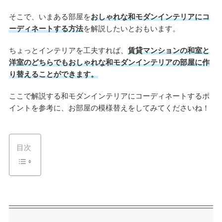
そこで、いまある部屋を
おしゃれな和モダンインテリアにコ
ーディネートする方法
を解説したいとおもいます。
ちょっとインテリアを工夫すれば、
賃貸マンションの和室と
洋室のどちらでもおしゃれな和モダンインテリアの部屋に作
り替えることができます。
ここで解説する和モダンインテリアにコーディネートするポ
イントを参考に、お部屋の模様替えをしてみてくださいね！
目次