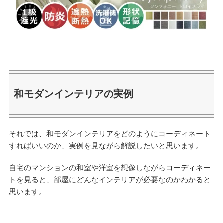
和モダンインテリアの実例
それでは、和モダンインテリアをどのようにコーディネート
すればいいのか、実例を見ながら解説したいと思います。
自宅のマンションの和室や洋室を想像しながらコーディネー
トを見ると、部屋にどんなインテリアが必要なのかわかると
思います。