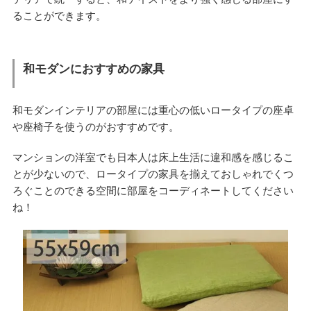
ることができます。
和モダンにおすすめの家具
和モダンインテリアの部屋には重心の低いロータイプの座卓
や座椅子を使うのがおすすめです。
マンションの洋室でも日本人は床上生活に違和感を感じるこ
とが少ないので、ロータイプの家具を揃えておしゃれでくつ
ろぐことのできる空間に部屋をコーディネートしてください
ね！