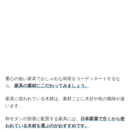
重心の低い家具でおしゃれな和室をコーディネートするな
ら、
家具の素材にこだわってみましょう。
家具に使われている木材は、素材ごとに木目や色の風味が違
います。
和モダンの部屋に配置する家具には、
日本家屋で古くから使
われている木材を選ぶのがおすすめです。