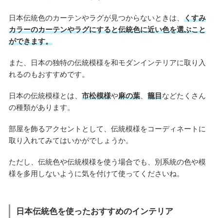
日本伝統色のカーテンやラグが見つからないときは、
くすみ
カラーのカーテンやラグにすると伝統色に近い色を選ぶこと
ができます。
また、日本の独特の伝統模様を和モダンインテリアに取り入
れるのもおすすめです。
日本の伝統模様とは、
市松模様
や
麻の葉
、
籠目
などたくさん
の種類があります。
部屋を飾るアクセントとして、伝統模様をコーディネートに
取り入れてみてはいかがでしょうか。
ただし、伝統色や伝統模様を使う場合でも、別系統の色や模
様を多用しないように気を付けて使ってくださいね。
日本伝統色を使ったおすすめのインテリア