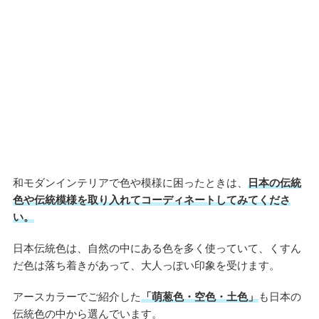
和モダンインテリアで色や模様に困ったときは、
日本の伝統
色や伝統模様を取り入れてコーディネートしてみてくださ
い。
日本伝統色は、自然の中にある色を多く使っていて、くすん
だ色は落ち着きがあって、大人っぽい印象を受けます。
アースカラーでご紹介した
「萌葱色・空色・土色」
も日本の
伝統色の中から選んでいます。