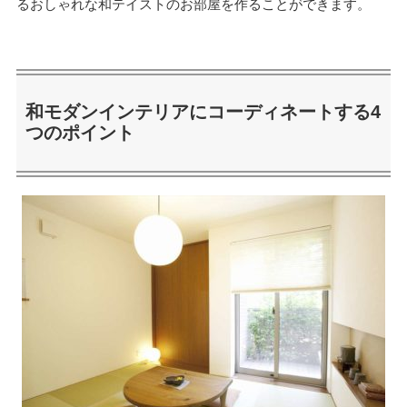
るおしゃれな和テイストのお部屋を作ることができます。
和モダンインテリアにコーディネートする4
つのポイント