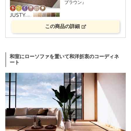
ブラウン』
この商品の詳細
和室にローソファを置いて和洋折衷のコーディネ
ート