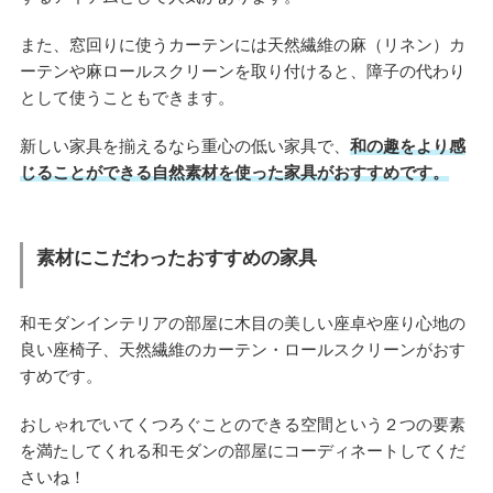
また、窓回りに使うカーテンには天然繊維の麻（リネン）カ
ーテンや麻ロールスクリーンを取り付けると、障子の代わり
として使うこともできます。
新しい家具を揃えるなら重心の低い家具で、
和の趣をより感
じることができる自然素材を使った家具がおすすめです。
素材にこだわったおすすめの家具
和モダンインテリアの部屋に木目の美しい座卓や座り心地の
良い座椅子、天然繊維のカーテン・ロールスクリーンがおす
すめです。
おしゃれでいてくつろぐことのできる空間という２つの要素
を満たしてくれる和モダンの部屋にコーディネートしてくだ
さいね！