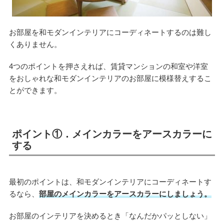
お部屋を和モダンインテリアにコーディネートするのは難し
くありません。
4つのポイントを押さえれば、賃貸マンションの和室や洋室
をおしゃれな和モダンインテリアのお部屋に模様替えするこ
とができます。
ポイント①．メインカラーをアースカラーに
する
最初のポイントは、和モダンインテリアにコーディネートす
るなら、
部屋のメインカラーをアースカラーにしましょう。
お部屋のインテリアを決めるとき「なんだかパッとしない」