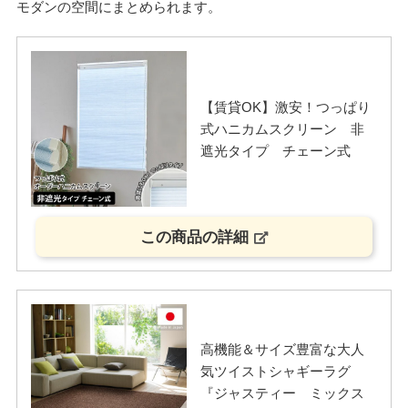
モダンの空間にまとめられます。
【賃貸OK】激安！つっぱり
式ハニカムスクリーン 非
遮光タイプ チェーン式
この商品の詳細
高機能＆サイズ豊富な大人
気ツイストシャギーラグ
『ジャスティー ミックス