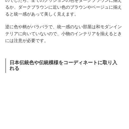
のでしたら、全てのクッションの色をダークブラウンに揃え
るか、ダークブラウンに近い色のブラウンやベージュに揃え
ると統一感があって美しく見えます。
逆に色や柄がバラバラで、統一感のない部屋は和モダンイン
テリアに向いていないので、小物のインテリアを揃えるとき
には注意が必要です。
日本伝統色や伝統模様をコーディネートに取り入
れる