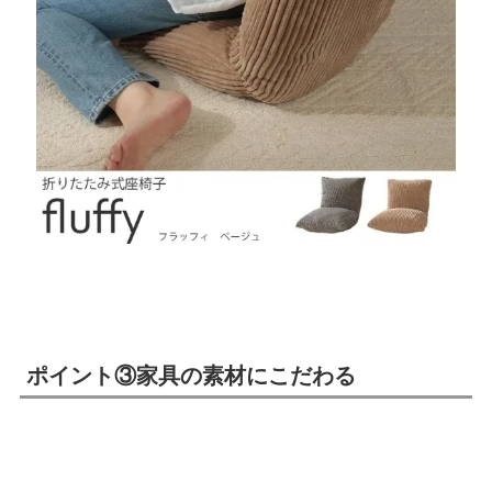
ポイント③家具の素材にこだわる