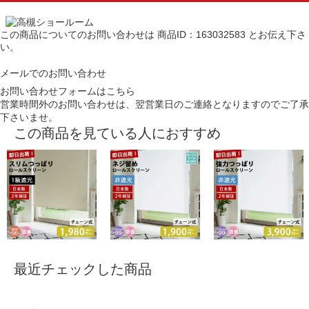
この商品についてのお問い合わせは
商品ID：163032583
とお伝え下さ
い。
メールでのお問い合わせ
お問い合わせフォームはこちら
営業時間外のお問い合わせは、翌営業日のご連絡となりますのでご了承
下さいませ。
この商品を見ている人におすすめ
最近チェックした商品