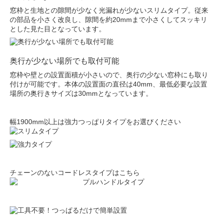
窓枠と生地との隙間が少なく光漏れが少ないスリムタイプ。従来
の部品を小さく改良し、隙間を約20mmまで小さくしてスッキリ
とした見た目となっています。
奥行が少ない場所でも取付可能
窓枠や壁との設置面積が小さいので、奥行の少ない窓枠にも取り
付けが可能です。本体の設置面の直径は40mm、最低必要な設置
場所の奥行きサイズは30mmとなっています。
幅1900mm以上は強力つっぱりタイプをお選びください
チェーンのないコードレスタイプはこちら