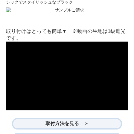
シックでスタイリッシュなブラック
取り付けはとっても簡単▼ ※動画の生地は1級遮光
です。
取付方法を見る ＞