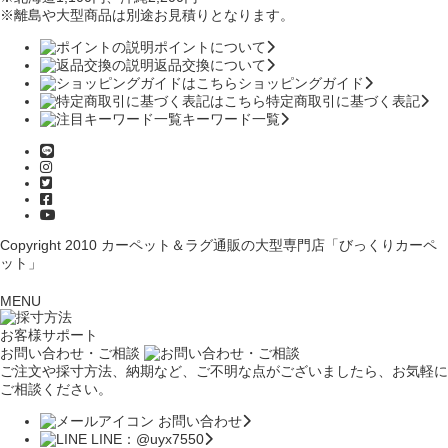
※離島や大型商品は別途お見積りとなります。
ポイントについて
返品交換について
ショッピングガイド
特定商取引に基づく表記
キーワード一覧
Copyright 2010
カーペット＆ラグ通販の大型専門店「びっくりカーペ
ット」
MENU
お客様サポート
お問い合わせ・ご相談
ご注文や採寸方法、納期など、ご不明な点がございましたら、お気軽に
ご相談ください。
お問い合わせ
LINE：@uyx7550