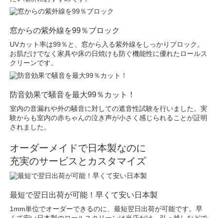
窓からの紫外線を99％ブロック
UVカット率は99％と、窓から入る紫外線をしっかりブロック。
お肌だけでなく家具や床の日焼けも防ぐ機能性に優れたロールス
クリーンです。
防音効果で騒音を最大99％カット！
室内の音漏れや外の騒音に対しての遮音性試験を行いました。実
験からも室内の赤ちゃんの泣き声が小さく感じられることが証明
されました。
オーダーメイドで日本製なのに
充実のサービスとカスタマイズ
最短で翌日出荷が可能！早くて安い日本製
1mm単位でオーダーできるのに、最短翌日出荷が可能です。早