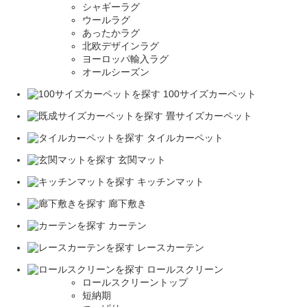
シャギーラグ
ウールラグ
あったかラグ
北欧デザインラグ
ヨーロッパ輸入ラグ
オールシーズン
100サイズカーペット
畳サイズカーペット
タイルカーペット
玄関マット
キッチンマット
廊下敷き
カーテン
レースカーテン
ロールスクリーン
ロールスクリーントップ
短納期