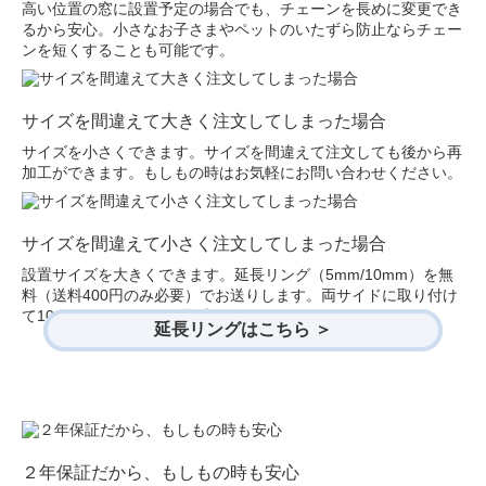
高い位置の窓に設置予定の場合でも、チェーンを長めに変更でき
るから安心。小さなお子さまやペットのいたずら防止ならチェー
ンを短くすることも可能です。
サイズを間違えて大きく注文してしまった場合
サイズを小さくできます。サイズを間違えて注文しても後から再
加工ができます。もしもの時はお気軽にお問い合わせください。
サイズを間違えて小さく注文してしまった場合
設置サイズを大きくできます。延長リング（5mm/10mm）を無
料（送料400円のみ必要）でお送りします。両サイドに取り付け
て10mm～20mmサイズを大きくできます。
延長リングはこちら ＞
２年保証だから、もしもの時も安心