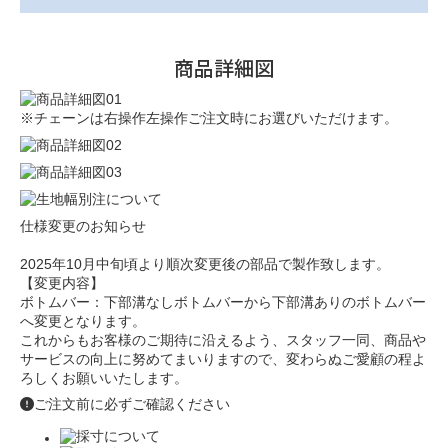
商品詳細図
※チェーンは右操作左操作ご注文時にお選びいただけます。
仕様変更のお知らせ
2025年10月中旬頃より順次変更後の部品で製作致します。
【変更内容】
ボトムバー：下部溝なしボトムバーから下部溝ありのボトムバー
へ変更となります。
これからもお客様のご期待に沿えるよう、スタッフ一同、商品や
サービスの向上に努めてまいりますので、変わらぬご愛顧の程よ
ろしくお願いいたします。
ご注文前に必ずご確認ください