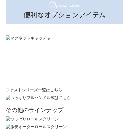
Option item
便利なオプションアイテム
ファストシリーズ一覧はこちら
その他のラインナップ