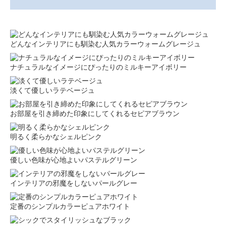
どんなインテリアにも馴染む人気カラーウォームグレージュ
ナチュラルなイメージにぴったりのミルキーアイボリー
淡くて優しいラテベージュ
お部屋を引き締めた印象にしてくれるセピアブラウン
明るく柔らかなシェルピンク
優しい色味が心地よいパステルグリーン
インテリアの邪魔をしないパールグレー
定番のシンプルカラーピュアホワイト