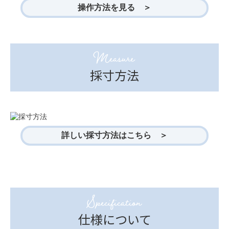
操作方法を見る ＞
Measure
採寸方法
詳しい採寸方法はこちら ＞
Specification
仕様について