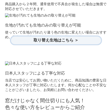
商品購入から２年間、通常使用で不具合が発生した場合は無償で
対応させていただきます。
生地が汚れても生地のみの取り替えが可能
使っていて生地が汚れたり違う色の生地に変えたい場合におすす
め。生地のみ購入できて、自分で取り替えが可能です。
取り替え生地はこちら ＞
日本人スタッフによる丁寧な対応
当店では安心してお買い物いただくために、商品知識の豊富な日
本人スタッフが丁寧に対応いたします。何か心配なことや不安な
ことがございましたら、お気軽にお問い合わせください。
窓だけじゃなく間仕切りにも人気！
色々な使い方をレビューからご紹介