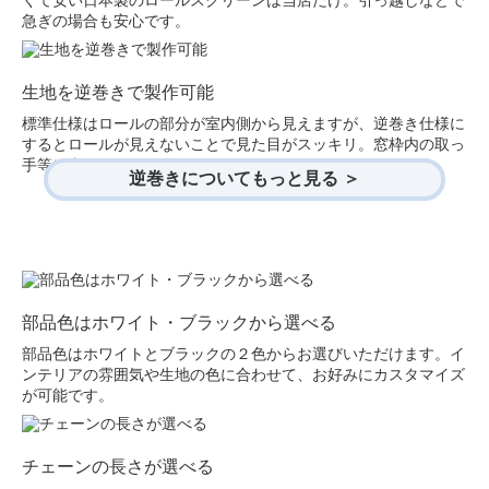
くて安い日本製のロールスクリーンは当店だけ。引っ越しなどで
急ぎの場合も安心です。
生地を逆巻きで製作可能
標準仕様はロールの部分が室内側から見えますが、逆巻き仕様に
するとロールが見えないことで見た目がスッキリ。窓枠内の取っ
手等に当たらないなどのメリットもあります。
逆巻きについてもっと見る ＞
部品色はホワイト・ブラックから選べる
部品色はホワイトとブラックの２色からお選びいただけます。イ
ンテリアの雰囲気や生地の色に合わせて、お好みにカスタマイズ
が可能です。
チェーンの長さが選べる