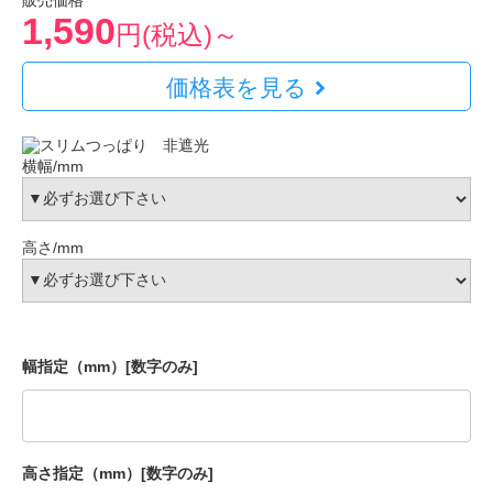
販売価格
1,590
円(税込)～
価格表を見る
横幅/mm
高さ/mm
幅指定（mm）[数字のみ]
高さ指定（mm）[数字のみ]