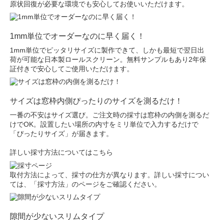
原状回復が必要な環境でも安心してお使いいただけます。
1mm単位でオーダーなのに早く届く！
1mm単位でピッタリサイズに製作できて、しかも最短で翌日出
荷が可能な日本製ロールスクリーン。無料サンプルもあり2年保
証付きで安心してご使用いただけます。
サイズは窓枠内側ぴったりのサイズを測るだけ！
一番の不安はサイズ選び。ご注文時の採寸は窓枠の内側を測るだ
けでOK。設置したい場所の内寸をミリ単位で入力するだけで
「ぴったりサイズ」が届きます。
詳しい採寸方法についてはこちら
取付方法によって、採寸の仕方が異なります。詳しい採寸につい
ては、「採寸方法」のページをご確認ください。
隙間が少ないスリムタイプ