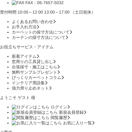
FAX：06-7657-5032
受付時間 10:00～12:00 13:00～17:00 （土日祝休）
よくあるお問い合わせ
お手入れ方法
カーペットの採寸方法について
カーテンの採寸方法について
お役立ちサービス・アイテム
新着アイテム
窓周りの工具貸し出し
出張採寸・施工はこちら
無料サンプルプレゼント
びっくりカーペットコラム
インテリア用語集
強力滑り止めネット
ようこそ ゲスト 様
ログイン
新規会員登録
閲覧履歴
お気に入り一覧