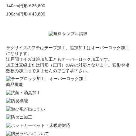
140cm円形
￥26,800
190cm円形
￥43,800
ラグサイズのフチはテープ加工、追加加工はオーバーロック加工
になります。
江戸間サイズは追加加工ともオーバーロック加工です。
加工は直線または円形（正円）のみの対応となります。変形や複
数枚の加工はできませんのでご了承下さい。
商品機能