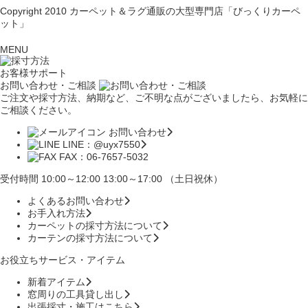
Copyright 2010
カーペット＆ラグ通販の大型専門店「びっくりカーペ
ット」
MENU
お客様サポート
お問い合わせ・ご相談
ご注文や採寸方法、納期など、ご不明な点がございましたら、お気軽に
ご相談ください。
お問い合わせ
LINE：@uyx7550
FAX：06-7657-5032
受付時間 10:00～12:00 13:00～17:00 （土日祝休）
よくあるお問い合わせ
お手入れ方法
カーペットの採寸方法について
カーテンの採寸方法について
お役立ちサービス・アイテム
新着アイテム
窓周りの工具貸し出し
出張採寸・施工はこちら