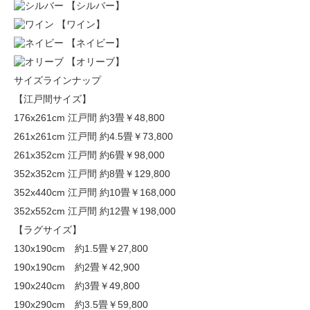
【シルバー】
【ワイン】
【ネイビー】
【オリーブ】
サイズラインナップ
【江戸間サイズ】
176x261cm 江戸間 約3畳
￥48,800
261x261cm 江戸間 約4.5畳
￥73,800
261x352cm 江戸間 約6畳
￥98,000
352x352cm 江戸間 約8畳
￥129,800
352x440cm 江戸間 約10畳
￥168,000
352x552cm 江戸間 約12畳
￥198,000
【ラグサイズ】
130x190cm 約1.5畳
￥27,800
190x190cm 約2畳
￥42,900
190x240cm 約3畳
￥49,800
190x290cm 約3.5畳
￥59,800