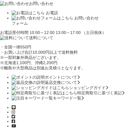
お問い合わせ
お電話
お問い合わせ
フォーム
お電話受付時間 10:00～12:00 13:00～17:00 （土日祝休）
送料について
・全国一律550円
・お買い上げ合計10,000円
以上で送料無料
※一部対象外商品がございます。
※北海道1,100円
、沖縄2,200円
※離島や大型商品は別途お見積りとなります。
ポイントについて
返品交換について
ショッピングガイド
特定商取引に基づく表記
キーワード一覧