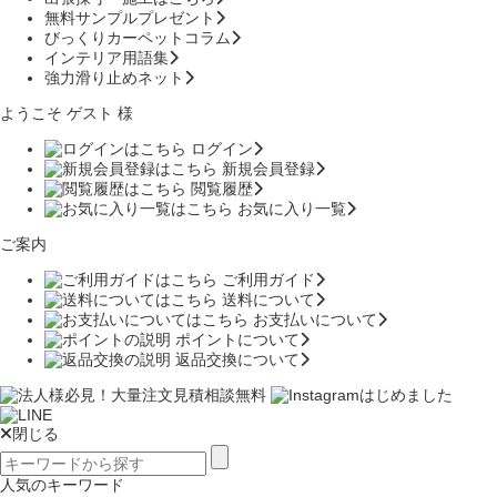
無料サンプルプレゼント
びっくりカーペットコラム
インテリア用語集
強力滑り止めネット
ようこそ ゲスト 様
ログイン
新規会員登録
閲覧履歴
お気に入り一覧
ご案内
ご利用ガイド
送料について
お支払いについて
ポイントについて
返品交換について
閉じる
人気のキーワード