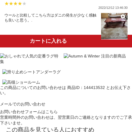
2022/12/12 13:46:30
ウールと比較してこちら方はダニの発生が少なく感触
も良いと思う。.
カートに入れる
この商品についてのお問い合わせは
商品ID：144413532
とお伝え下さ
い。
メールでのお問い合わせ
お問い合わせフォームはこちら
営業時間外のお問い合わせは、翌営業日のご連絡となりますのでご了承
下さいませ。
この商品を見ている人におすすめ