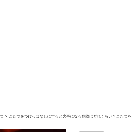
つ
こたつをつけっぱなしにすると火事になる危険はどれくらい？こたつを