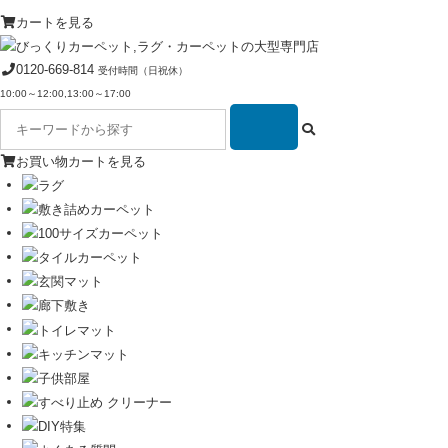
カートを見る
0120-669-814
受付時間（日祝休）
10:00～12:00,13:00～17:00
お買い物カートを見る