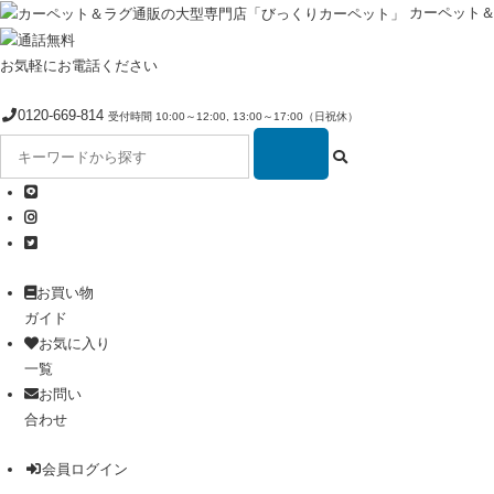
カーペット
お気軽にお電話ください
0120-669-814
受付時間 10:00～12:00, 13:00～17:00（日祝休）
お買い物
ガイド
お気に入り
一覧
お問い
合わせ
会員ログイン