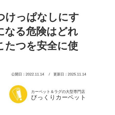
つけっぱなしにす
になる危険はどれ
こたつを安全に使
公開日：2022.11.14
更新日：2025.11.14
カーペット＆ラグの大型専門店
びっくりカーペット