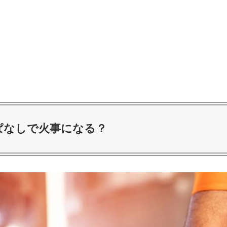
ぱなしで火事になる？