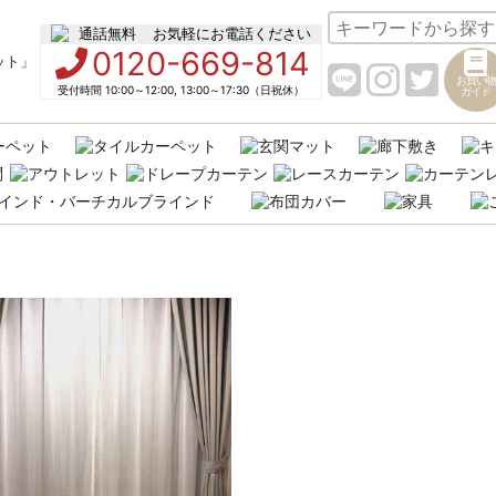
お気軽にお電話ください
0120-669-814
お買い物
受付時間 10:00～12:00, 13:00～17:30（日祝休）
ガイド