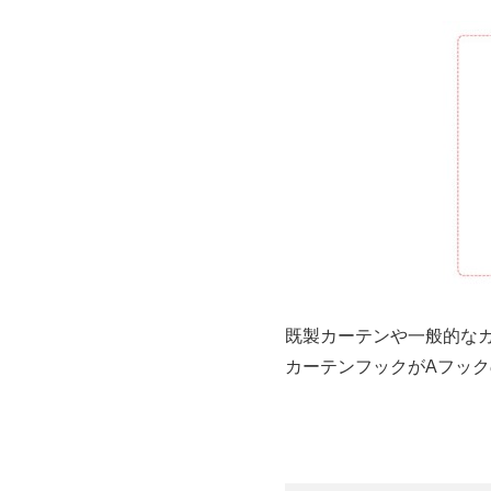
既製カーテンや一般的な
カーテンフックがAフック