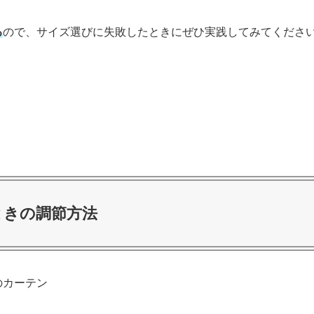
る
ので、サイズ選びに失敗したときにぜひ実践してみてくださ
ときの調節方法