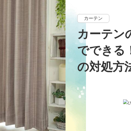
カーテン
カーテン
でできる
の対処方