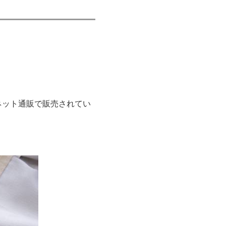
ネット通販で販売されてい