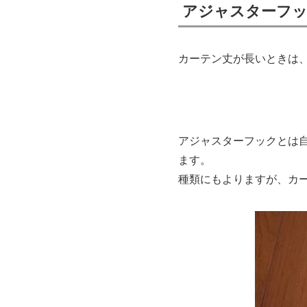
アジャスターフッ
カーテン丈が長いときは
アジャスターフックとは
ます。
種類にもよりますが、カー