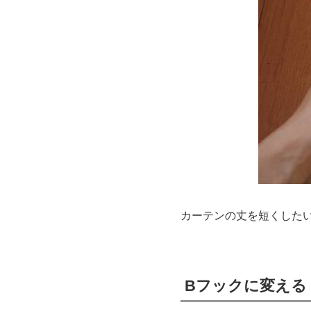
カーテンの丈を短くした
Bフックに変える