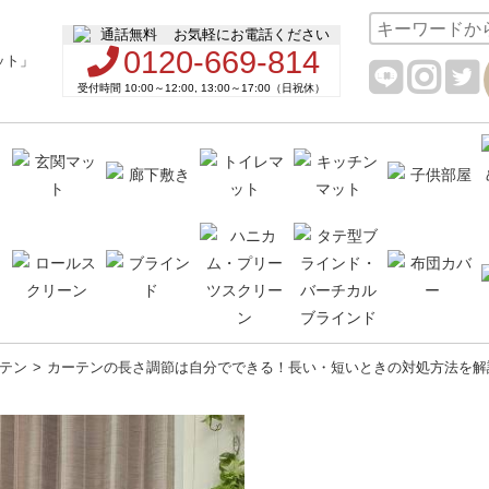
お気軽にお電話ください
0120-669-814
受付時間 10:00～12:00, 13:00～17:00（日祝休）
テン
カーテンの長さ調節は自分でできる！長い・短いときの対処方法を解