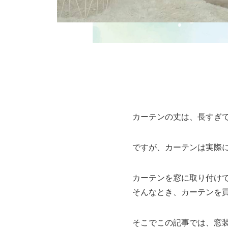
カーテンの丈は、長すぎ
ですが、カーテンは実際
カーテンを窓に取り付け
そんなとき、カーテンを
そこでこの記事では、窓