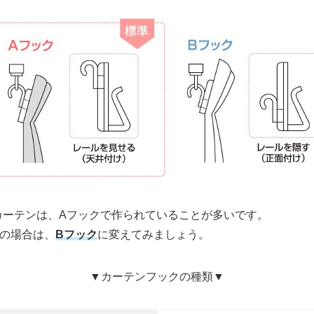
カーテンは、Aフックで作られていることが多いです。
の場合は、
Bフック
に変えてみましょう。
▼カーテンフックの種類▼