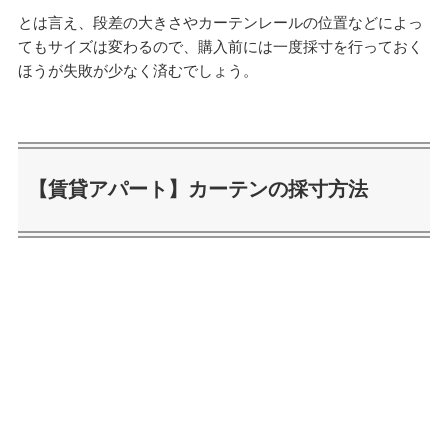
とは言え、段差の大きさやカーテンレールの位置などによっ
てもサイズは変わるので、購入前には一度採寸を行っておく
ほうが失敗が少なく済むでしょう。
【賃貸アパート】カーテンの採寸方法