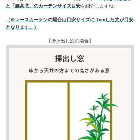
と「腰高窓」のカーテンサイズ目安
を紹介しますね。
（※レースカーテンの場合は目安サイズに-1cmした丈が目安
となります。）
【掃き出し窓の場合】