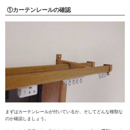
①カーテンレールの確認
まずはカーテンレールが付いているか、そしてどんな種類な
のか確認しましょう。