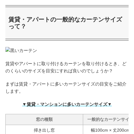
賃貸・アパートの一般的なカーテンサイズ
って？
賃貸やアパートに取り付けるカーテンを取り付けるとき、ど
のくらいのサイズを目安にすれば良いのでしょうか？
まずは賃貸・アパートに多いカーテンサイズの目安をご紹介
します。
▼賃貸・マンションに多いカーテンサイズ▼
窓の種類
一般的なカーテンサイズ
掃き出し窓
幅100cm × 丈200cm