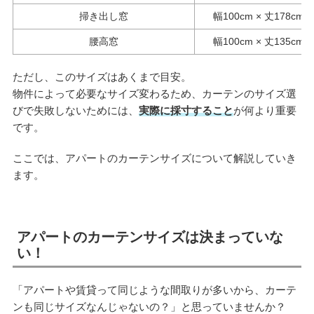
掃き出し窓
幅100cm × 丈178cm
腰高窓
幅100cm × 丈135cm
ただし、このサイズはあくまで目安。
物件によって必要なサイズ変わるため、カーテンのサイズ選
びで失敗しないためには、
実際に採寸すること
が何より重要
です。
ここでは、アパートのカーテンサイズについて解説していき
ます。
アパートのカーテンサイズは決まっていな
い！
「アパートや賃貸って同じような間取りが多いから、カーテ
ンも同じサイズなんじゃないの？」と思っていませんか？