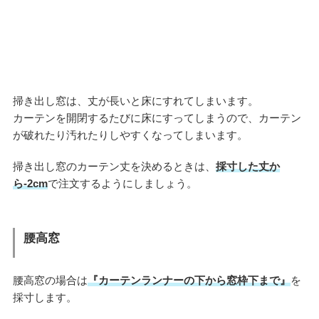
掃き出し窓は、丈が長いと床にすれてしまいます。
カーテンを開閉するたびに床にすってしまうので、カーテン
が破れたり汚れたりしやすくなってしまいます。
掃き出し窓のカーテン丈を決めるときは、
採寸した丈か
ら-2cm
で注文するようにしましょう。
腰高窓
腰高窓の場合は
『カーテンランナーの下から窓枠下まで』
を
採寸します。