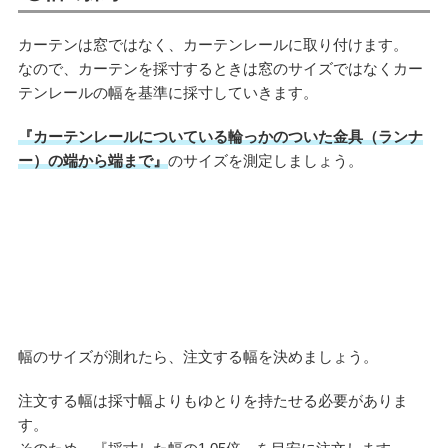
カーテンは窓ではなく、カーテンレールに取り付けます。
なので、カーテンを採寸するときは窓のサイズではなくカー
テンレールの幅を基準に採寸していきます。
『カーテンレールについている輪っかのついた金具（ランナ
ー）の端から端まで』
のサイズを測定しましょう。
幅のサイズが測れたら、注文する幅を決めましょう。
注文する幅は採寸幅よりもゆとりを持たせる必要がありま
す。