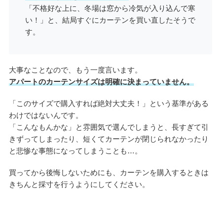
「不格好な上に、冬場は窓から冷気が入り込んで寒
い！」と、結局すぐにカーテンを買い直したそうで
す。
大事なことなので、もう一度言います。
アパートのカーテンサイズは明確に決まっていません。
「このサイズで購入すれば絶対大丈夫！」という基準がある
わけではないんです。
「こんなもんかな」と雰囲気で選んでしまうと、長すぎて引
きずってしまったり、短くてカーテンが閉じられなかったり
と悲惨な事態になってしまうことも…。
買ってから後悔しないためにも、カーテンを購入するときは
きちんと採寸を行うようにしてください。