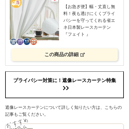
【お急ぎ便】幅・丈直し無
料！夜も透けにくくプライ
バシーを守ってくれる省エ
ネ日本製レースカーテン
『フェイト 』
この商品の詳細
プライバシー対策に！遮像レースカーテン特集
遮像レースカーテンについて詳しく知りたい方は、こちらの
記事もご覧ください。