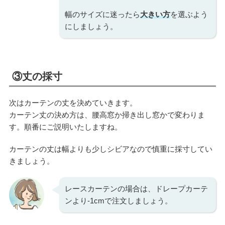
幅のサイズに迷ったら
大きい方
を選ぶよう
にしましょう。
③丈の採寸
次はカーテンの丈を決めていきます。
カーテン丈の決め方は、腰高窓か掃き出し窓かで変わりま
す。順番にご説明いたしますね。
カーテンの丈は幅よりも少しシビアなので慎重に採寸してい
きましょう。
レースカーテンの場合は、ドレープカーテ
ンより-1cmで注文しましょう。