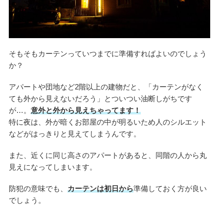
そもそもカーテンっていつまでに準備すればよいのでしょう
か？
アパートや団地など2階以上の建物だと、「カーテンがなく
ても外から見えないだろう」とついつい油断しがちです
が…。
意外と外から見えちゃってます！
特に夜は、外が暗くお部屋の中が明るいため人のシルエット
などがはっきりと見えてしまうんです。
また、近くに同じ高さのアパートがあると、同階の人から丸
見えになってしまいます。
防犯の意味でも、
カーテンは初日から
準備しておく方が良い
でしょう。