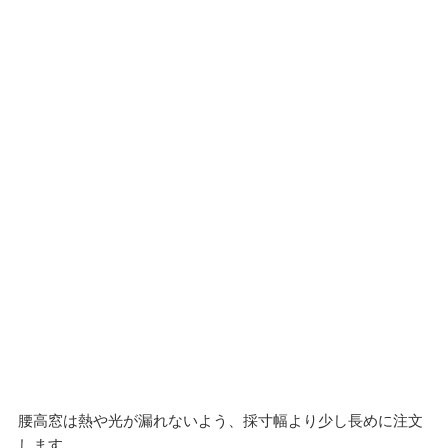
腰高窓は熱や光が漏れないよう、採寸幅より少し長めに注文
します。