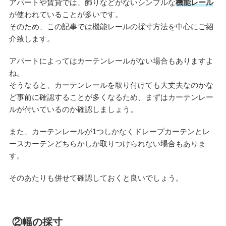
アパートや賃貸では、飾りなどがないシンプルな
機能レール
が使われていることが多いです。
そのため、この記事では機能レールの採寸方法を中心にご紹
介致します。
アパートによってはカーテンレールがない場合もありますよ
ね。
そうなると、カーテンレールを取り付けても大丈夫なのかな
ど事前に確認することが多くなるため、まずはカーテンレー
ルが付いているのか確認しましょう。
また、カーテンレールが1つしかなくドレープカーテンとレ
ースカーテンどちらかしか取りつけられない場合もありま
す。
そのあたりも併せて確認しておくと良いでしょう。
②幅の採寸