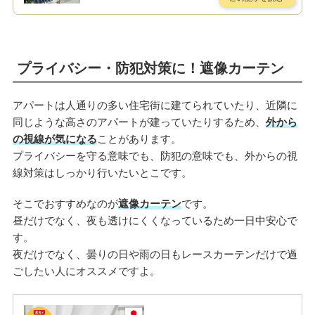
プライバシー・防犯対策に！遮像カーテン
アパートは人通りの多い住宅街に建てられていたり、近隣に
同じような高さのアパートが建っていたりするため、
外から
の視線が気になる
ことがあります。
プライバシーを守る意味でも、防犯の意味でも、外からの視
線対策はしっかり行いたいとこです。
そこでおすすめなのが
遮像カーテン
です。
昼だけでなく、夜も透けにくくなっているため一日中安心で
す。
夜だけでなく、曇りの日や雨の日もレースカーテンだけで過
ごしたい人にオススメですよ。