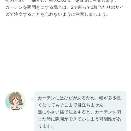
そのため、『採寸した幅の1.05倍』を目安に注文します。
カーテンを両開きにする場合は、2で割って1枚当たりのサイ
ズで注文することを忘れないように注意しましょう。
カーテンにはひだがあるため、幅が多少長
くなってもそこまで目立ちません。
逆に小さい幅で注文すると、カーテンを閉
じた時に隙間ができていしまう可能性があ
ります。