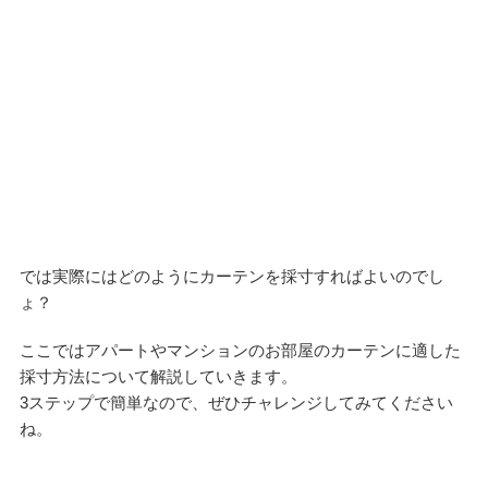
では実際にはどのようにカーテンを採寸すればよいのでし
ょ？
ここではアパートやマンションのお部屋のカーテンに適した
採寸方法について解説していきます。
3ステップで簡単なので、ぜひチャレンジしてみてください
ね。