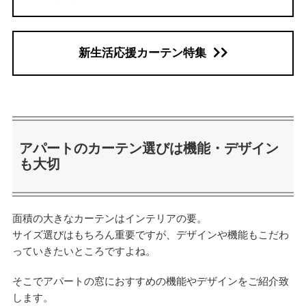
新生活応援カーテン特集
アパートのカーテン選びは機能・デザイン
も大切
面積の大きなカーテンはインテリアの要。
サイズ選びはもちろん重要ですが、デザインや機能もこだわ
っていきたいところですよね。
そこでアパートの窓におすすめの機能やデザインをご紹介致
します。