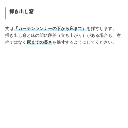
掃き出し窓
丈は
『カーテンランナーの下から床まで』
を採寸します。
掃き出し窓と床の間に段差（立ち上がり）がある場合も、窓
枠ではなく
床までの長さ
を採寸するようにしてください。