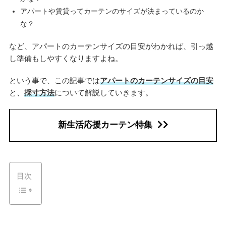
アパートや賃貸ってカーテンのサイズが決まっているのか
な？
など、アパートのカーテンサイズの目安がわかれば、引っ越
し準備もしやすくなりますよね。
という事で、この記事では
アパートのカーテンサイズの目安
と、
採寸方法
について解説していきます。
新生活応援カーテン特集
目次