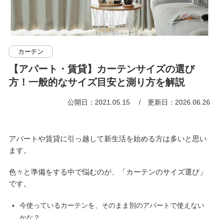
カーテン
【アパート・賃貸】カーテンサイズの選び
方！一般的なサイズ目安と測り方を解説
公開日：2021.05.15
更新日：2026.06.26
アパートや賃貸に引っ越して新生活を始める方は多いと思い
ます。
色々と準備をする中で悩むのが、「カーテンのサイズ選び」
です。
今使っているカーテンを、そのまま別のアパートで使えない
かな？