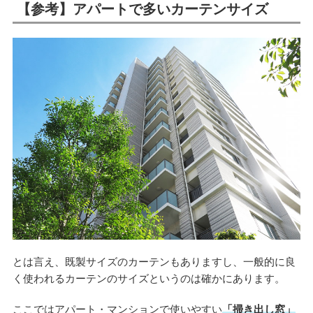
【参考】アパートで多いカーテンサイズ
とは言え、既製サイズのカーテンもありますし、一般的に良
く使われるカーテンのサイズというのは確かにあります。
ここではアパート・マンションで使いやすい
「掃き出し窓」