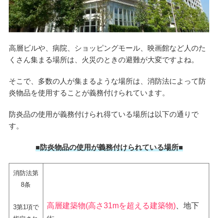
高層ビルや、病院、ショッピングモール、映画館など人のた
くさん集まる場所は、火災のときの避難が大変ですよね。
そこで、多数の人が集まるような場所は、消防法によって防
炎物品を使用することが義務付けられています。
防炎品の使用が義務付けられ得ている場所は以下の通りで
す。
■防炎物品の使用が義務付けられている場所■
消防法第
8条
高層建築物(高さ31mを超える建築物)
、地下
3第1項で