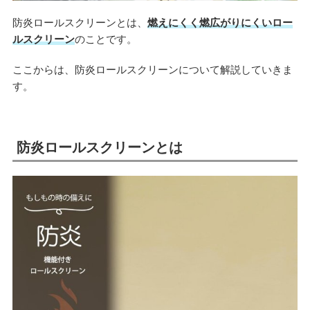
防炎ロールスクリーンとは、
燃えにくく燃広がりにくいロー
ルスクリーン
のことです。
ここからは、防炎ロールスクリーンについて解説していきま
す。
防炎ロールスクリーンとは