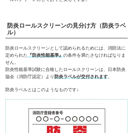
防炎ロールスクリーンの見分け方（防炎ラベ
ル）
防炎ロールスクリーンとして認められるためには、消防法に
定められた
『防炎性能基準』
の条件を満たさなければなりま
せん。
防炎性能基準試験に合格したロールスクリーンは、日本防炎
協会（消防庁認定）より
防炎ラベルが交付されます
。
防炎ラベルとはこのようなものです↓