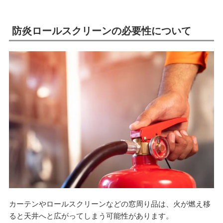
防炎ロールスクリーンの必要性について
カーテンやロールスクリーンなどの窓周り品は、火が燃え移
ると天井へと広がってしまう可能性があります。