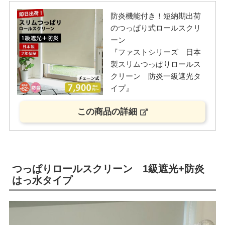
防炎機能付き！短納期出荷
のつっぱり式ロールスクリ
ーン
『ファストシリーズ 日本
製スリムつっぱりロールス
クリーン 防炎一級遮光タ
イプ』
この商品の詳細
つっぱりロールスクリーン 1級遮光+防炎
はっ水タイプ