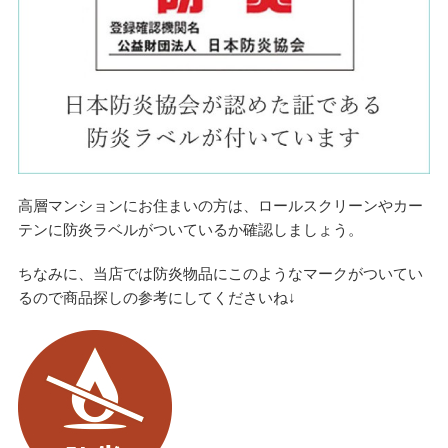
高層マンションにお住まいの方は、ロールスクリーンやカー
テンに防炎ラベルがついているか確認しましょう。
ちなみに、当店では防炎物品にこのようなマークがついてい
るので商品探しの参考にしてくださいね↓