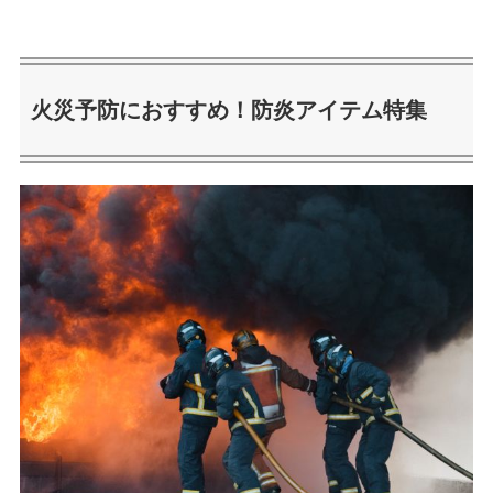
火災予防におすすめ！防炎アイテム特集