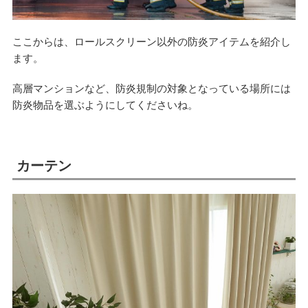
ここからは、ロールスクリーン以外の防炎アイテムを紹介し
ます。
高層マンションなど、防炎規制の対象となっている場所には
防炎物品を選ぶようにしてくださいね。
カーテン