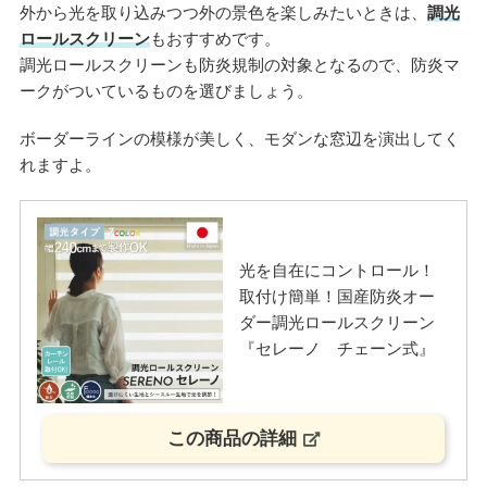
外から光を取り込みつつ外の景色を楽しみたいときは、
調光
ロールスクリーン
もおすすめです。
調光ロールスクリーンも防炎規制の対象となるので、防炎マ
ークがついているものを選びましょう。
ボーダーラインの模様が美しく、モダンな窓辺を演出してく
れますよ。
光を自在にコントロール！
取付け簡単！国産防炎オー
ダー調光ロールスクリーン
『セレーノ チェーン式』
この商品の詳細