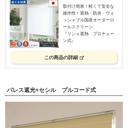
取付け簡単！軽くて安全な
操作性！遮熱・防炎・ウォ
ッシャブル国産オーダーロ
ールスクリーン
『リシェ遮熱 プロチェー
ン式』
この商品の詳細
パレス遮光+セシル プルコード式