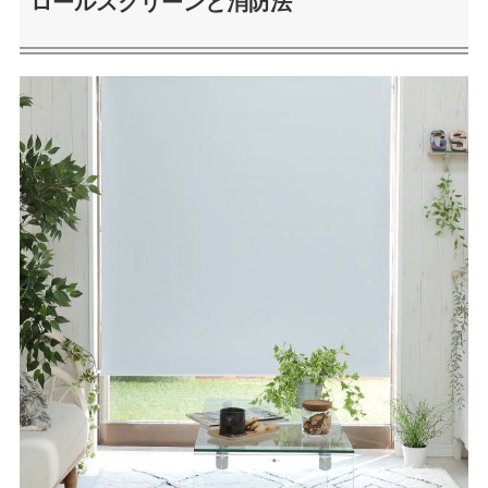
ロールスクリーンと消防法