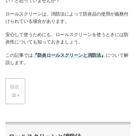
い！と思っていませんか？
ロールスクリーンは、消防法によって防炎品の使用が義務付
けられている場合があります。
安心して使うためにも、ロールスクリーンを使うときには防
炎性についても知っておきましょう。
この記事では
『防炎ロールスクリーンと消防法』
について解
説します。
目次