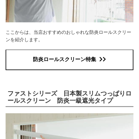
ここからは、当店おすすめのおしゃれな防炎ロールスクリー
ンを紹介します。
防炎ロールスクリーン特集
ファストシリーズ 日本製スリムつっぱりロ
ールスクリーン 防炎一級遮光タイプ