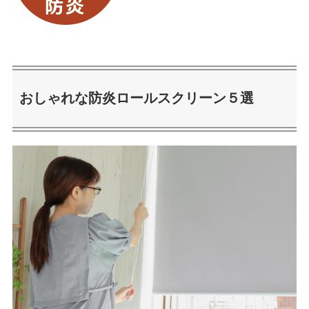
おしゃれな防炎ロールスクリーン５選