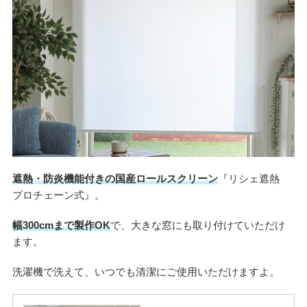
遮熱・防炎機能付きの国産ロールスクリーン
『リシェ遮熱
プロチェーン式』。
幅300cmまで製作OK
で、大きな窓にも取り付けていただけ
ます。
洗濯機で洗えて、いつでも清潔にご使用いただけますよ。