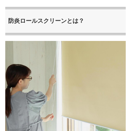
防炎ロールスクリーンとは？