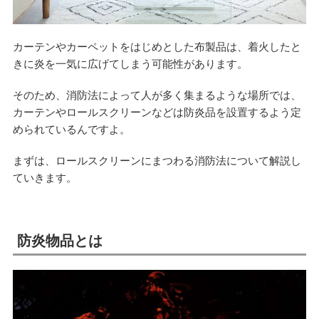
カーテンやカーペットをはじめとした布製品は、着火したと
きに炎を一気に広げてしまう可能性があります。
そのため、消防法によって人が多く集まるような場所では、
カーテンやロールスクリーンなどは防炎品を設置するよう定
められているんですよ。
まずは、ロールスクリーンにまつわる消防法について解説し
ていきます。
防炎物品とは