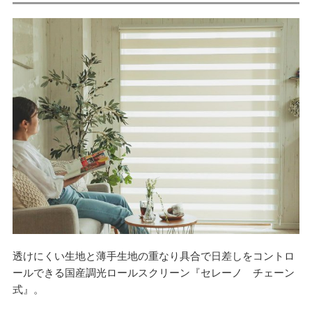
透けにくい生地と薄手生地の重なり具合で日差しをコントロ
ールできる国産調光ロールスクリーン『セレーノ チェーン
式』。