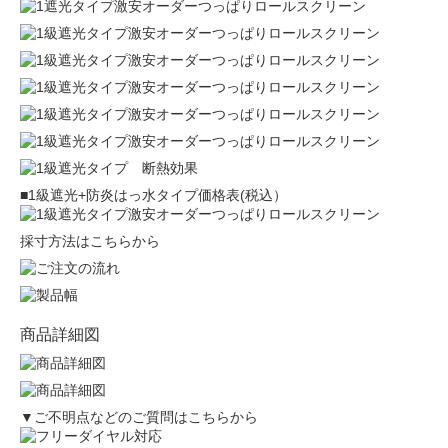
■1級遮光+防炎はっ水タイプ価格表(税込）
採寸方法はこちらから
商品詳細図
▼ご不明点などのご質問はこちらから