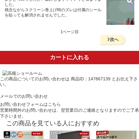
した。
残念ながらスクリーン巻上げ時のズレは付属のシール
を貼っても解消されませんでした。
1ページ目
次へ
カートに入れる
この商品についてのお問い合わせは
商品ID：147867139
とお伝え下さ
い。
メールでのお問い合わせ
お問い合わせフォームはこちら
営業時間外のお問い合わせは、翌営業日のご連絡となりますのでご了承
下さいませ。
この商品を見ている人におすすめ