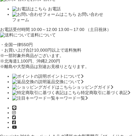
お電話
お問い合わせ
フォーム
お電話受付時間 10:00～12:00 13:00～17:00 （土日祝休）
送料について
・全国一律550円
・お買い上げ合計10,000円
以上で送料無料
※一部対象外商品がございます。
※北海道1,100円
、沖縄2,200円
※離島や大型商品は別途お見積りとなります。
ポイントについて
返品交換について
ショッピングガイド
特定商取引に基づく表記
キーワード一覧