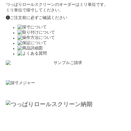
つっぱりロールスクリーンのオーダーはミリ単位です。
ミリ単位で採寸してください。
ご注文前に必ずご確認ください