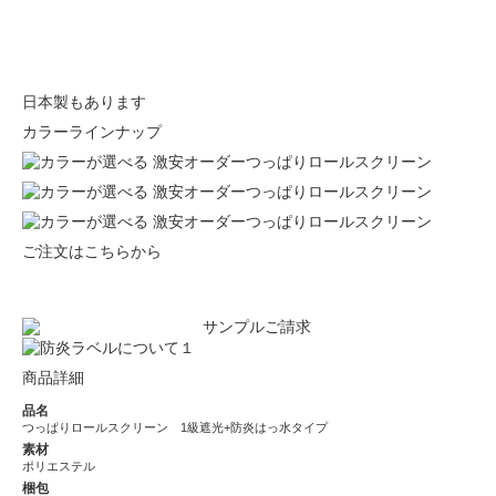
日本製もあります
カラーラインナップ
ご注文はこちらから
商品詳細
品名
つっぱりロールスクリーン 1級遮光+防炎はっ水タイプ
素材
ポリエステル
梱包