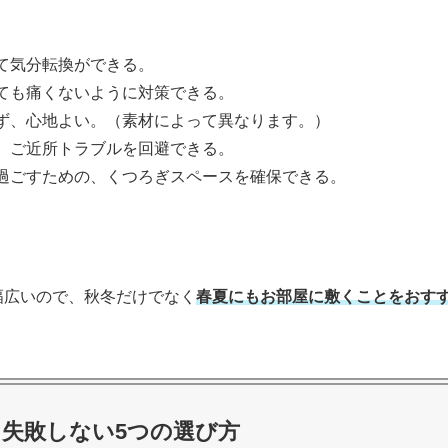
て気分転換ができる。
ても痛くないように対策できる。
ず、心地よい。（素材によって異なります。）
、ご近所トラブルを回避できる。
過ごすための、くつろぎスペースを確保できる。
幅広いので、秋冬だけでなく
春夏にもお部屋に敷くことをおす
失敗しない5つの選び方