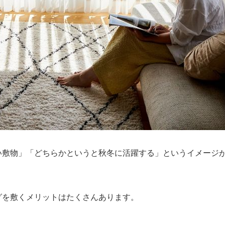
い敷物」「どちらかというと秋冬に活躍する」というイメージ
グを敷くメリットはたくさんあります。