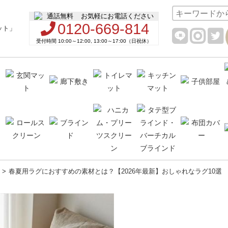
お気軽にお電話ください
0120-669-814
受付時間 10:00～12:00, 13:00～17:00（日祝休）
春夏用ラグにおすすめの素材とは？【2026年最新】おしゃれなラグ10選