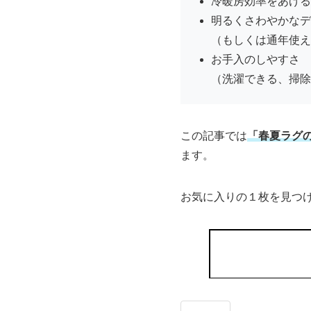
冷暖房効率をあげる
明るくさわやかなデ
（もしくは通年使え
お手入のしやすさ
（洗濯できる、掃除
この記事では
「春夏ラグ
ます。
お気に入りの１枚を見つ