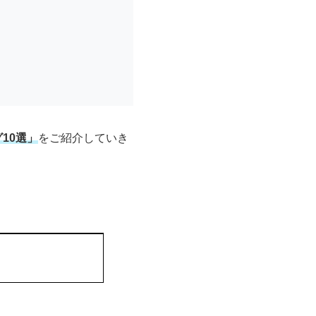
10選」
をご紹介していき