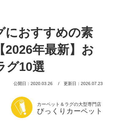
グにおすすめの素
2026年最新】お
グ10選
公開日：2020.03.26
更新日：2026.07.23
カーペット＆ラグの大型専門店
びっくりカーペット