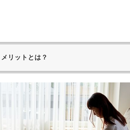
くメリットとは？