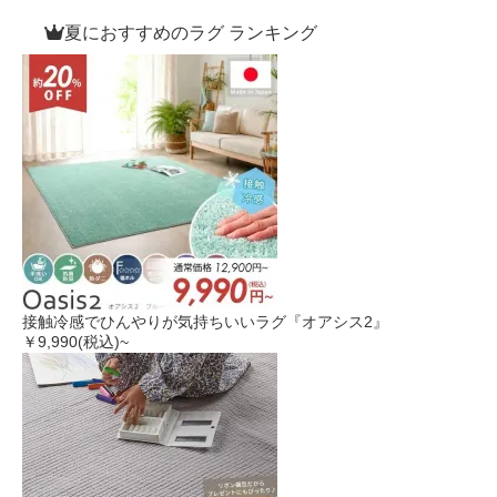
夏におすすめのラグ ランキング
接触冷感でひんやりが気持ちいいラグ『オアシス2』
￥9,990
(税込)~