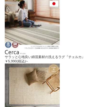
サラッと心地良い綿混素材の洗えるラグ『チェルカ』
￥5,990
(税込)~