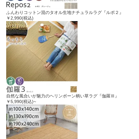
ふんわりコットン混のタオル生地ナチュラルラグ『ルポ２』
￥2,990
(税込)
自然な風合いが魅力のヘリンボーン柄い草ラグ『伽羅Ⅲ』
￥5,990
(税込)~