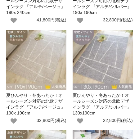
ールシーズン対応の北欧デザ
ールシーズン対応の北欧デザ
インラグ 『アルテ/ベージュ』
インラグ 『アルテ/シルバー』
190x 240cm
190x 190cm
41,800円(税込)
32,800円(税込)
夏ひんやり・冬あったか！オ
夏ひんやり・冬あったか！オ
ールシーズン対応の北欧デザ
ールシーズン対応の北欧デザ
インラグ 『アルテ/ベージュ』
インラグ 『アルテ/シルバー』
190x 190cm
130x190cm
32,800円(税込)
22,800円(税込)