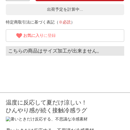
出荷予定を計算中...
特定商取引法に基づく表記（
※必読
）
お気に入り
に登録
こちらの商品はサイズ加工が出来ません。
温度に反応して夏だけ涼しい！
ひんやり感が続く接触冷感ラグ