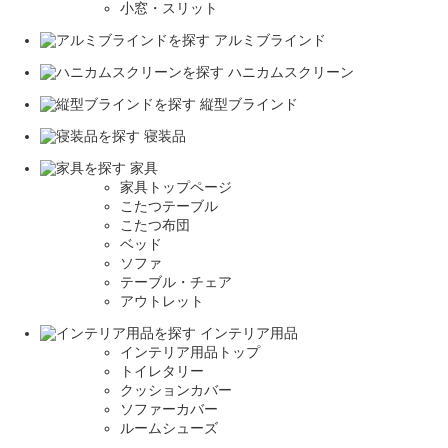
小窓・スリット
アルミブラインド
ハニカムスクリーン
縦型ブラインド
寝装品
家具
家具トップページ
こたつテーブル
こたつ布団
ベッド
ソファ
テーブル・チェア
アウトレット
インテリア用品
インテリア用品トップ
トイレタリー
クッションカバー
ソファーカバー
ルームシューズ