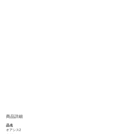
商品詳細
品名
オアシス2