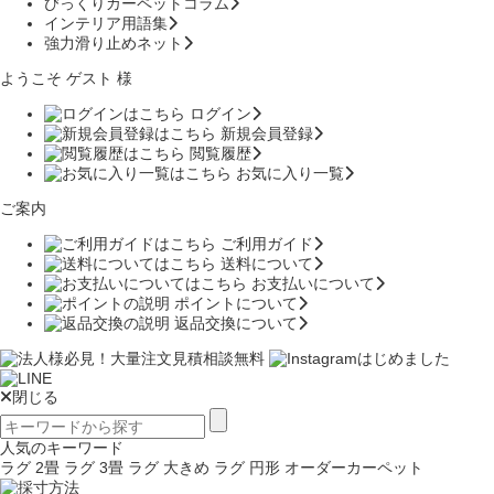
びっくりカーペットコラム
インテリア用語集
強力滑り止めネット
ようこそ ゲスト 様
ログイン
新規会員登録
閲覧履歴
お気に入り一覧
ご案内
ご利用ガイド
送料について
お支払いについて
ポイントについて
返品交換について
閉じる
人気のキーワード
ラグ 2畳
ラグ 3畳
ラグ 大きめ
ラグ 円形
オーダーカーペット