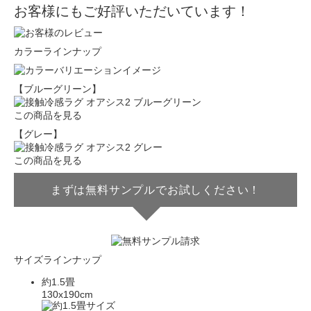
お客様にもご好評いただいています！
カラーラインナップ
【ブルーグリーン】
この商品を見る
【グレー】
この商品を見る
まずは無料サンプルでお試しください！
サイズラインナップ
約1.5畳
130x190cm