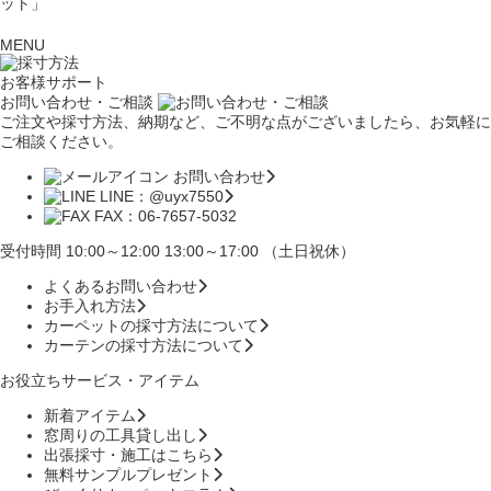
ット」
MENU
お客様サポート
お問い合わせ・ご相談
ご注文や採寸方法、納期など、ご不明な点がございましたら、お気軽に
ご相談ください。
お問い合わせ
LINE：@uyx7550
FAX：06-7657-5032
受付時間 10:00～12:00 13:00～17:00 （土日祝休）
よくあるお問い合わせ
お手入れ方法
カーペットの採寸方法について
カーテンの採寸方法について
お役立ちサービス・アイテム
新着アイテム
窓周りの工具貸し出し
出張採寸・施工はこちら
無料サンプルプレゼント