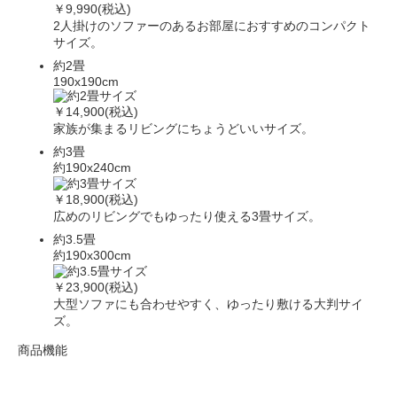
￥9,990(税込)
2人掛けのソファーのあるお部屋におすすめのコンパクト
サイズ。
約2畳
190x190cm
￥14,900(税込)
家族が集まるリビングにちょうどいいサイズ。
約3畳
約190x240cm
￥18,900(税込)
広めのリビングでもゆったり使える3畳サイズ。
約3.5畳
約190x300cm
￥23,900(税込)
大型ソファにも合わせやすく、ゆったり敷ける大判サイ
ズ。
商品機能