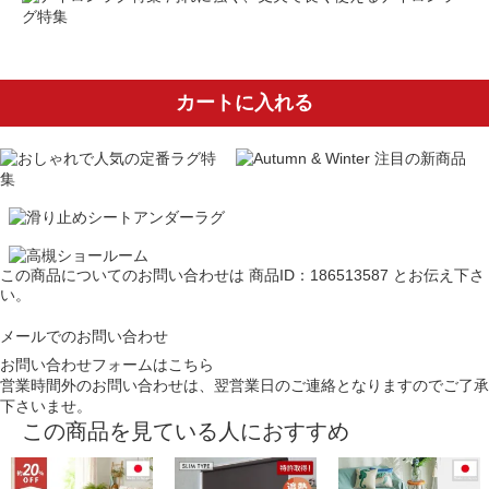
グ特集
カートに入れる
この商品についてのお問い合わせは
商品ID：186513587
とお伝え下さ
い。
メールでのお問い合わせ
お問い合わせフォームはこちら
営業時間外のお問い合わせは、翌営業日のご連絡となりますのでご了承
下さいませ。
この商品を見ている人におすすめ