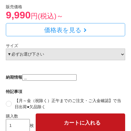
販売価格
9,990
円(税込)～
価格表を見る
サイズ
納期情報
特記事項
【月～金（祝除く）正午までのご注文・ご入金確認】で当
日出荷●欠品除く
購入数
カートに入れる
枚