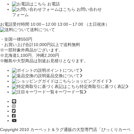
お電話
お問い合わせ
フォーム
お電話受付時間 10:00～12:00 13:00～17:00 （土日祝休）
送料について
・全国一律550円
・お買い上げ合計10,000円
以上で送料無料
※一部対象外商品がございます。
※北海道1,100円
、沖縄2,200円
※離島や大型商品は別途お見積りとなります。
ポイントについて
返品交換について
ショッピングガイド
特定商取引に基づく表記
キーワード一覧
Copyright 2010
カーペット＆ラグ通販の大型専門店「びっくりカーペ