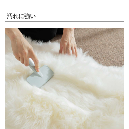
汚れに強い