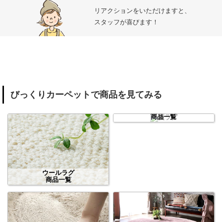
リアクションをいただけますと、
スタッフが喜びます！
びっくりカーペットで商品を見てみる
夏ラグ
商品一覧
ウールラグ
商品一覧