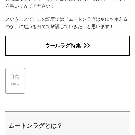
を敷いてみてください！
ということで、この記事では『ムートンラグは夏にも使える
のか』に焦点を当てて解説していきたいと思います！
ウールラグ特集
目次
ムートンラグとは？