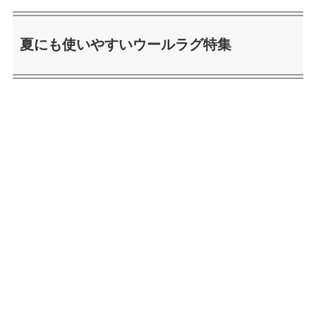
夏にも使いやすいウールラグ特集