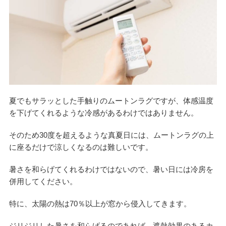
夏でもサラッとした手触りのムートンラグですが、体感温度
を下げてくれるような冷感があるわけではありません。
そのため30度を超えるような真夏日には、ムートンラグの上
に座るだけで涼しくなるのは難しいです。
暑さを和らげてくれるわけではないので、暑い日には冷房を
併用してください。
特に、太陽の熱は70％以上が窓から侵入してきます。
ジリジリした暑さを和らげるのであれば、遮熱効果のあるカ