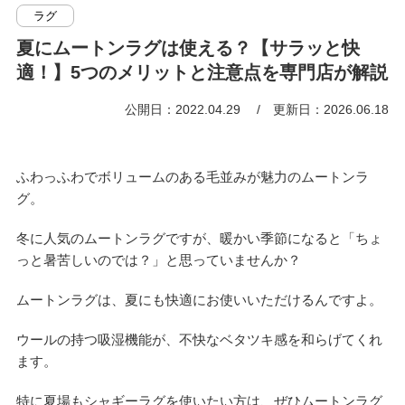
ラグ
夏にムートンラグは使える？【サラッと快
適！】5つのメリットと注意点を専門店が解説
公開日：2022.04.29
更新日：2026.06.18
ふわっふわでボリュームのある毛並みが魅力のムートンラ
グ。
冬に人気のムートンラグですが、暖かい季節になると「ちょ
っと暑苦しいのでは？」と思っていませんか？
ムートンラグは、夏にも快適にお使いいただけるんですよ。
ウールの持つ吸湿機能が、不快なベタツキ感を和らげてくれ
ます。
特に夏場もシャギーラグを使いたい方は、ぜひムートンラグ