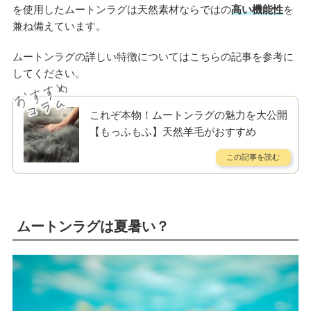
を使用したムートンラグは天然素材ならではの
高い機能性
を
兼ね備えています。
ムートンラグの詳しい特徴についてはこちらの記事を参考に
してください。
これぞ本物！ムートンラグの魅力を大公開
【もっふもふ】天然羊毛がおすすめ
ムートンラグは夏暑い？