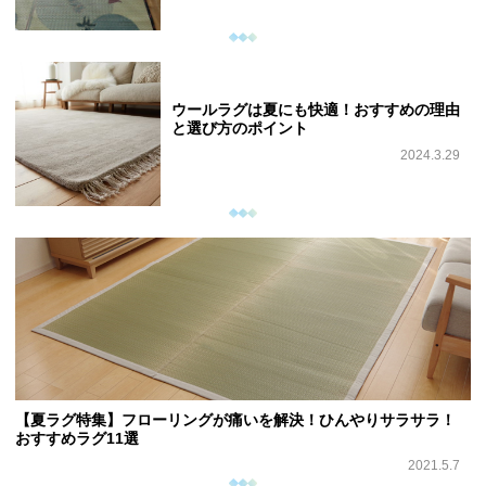
ウールラグは夏にも快適！おすすめの理由
と選び方のポイント
2024.3.29
【夏ラグ特集】フローリングが痛いを解決！ひんやりサラサラ！
おすすめラグ11選
2021.5.7