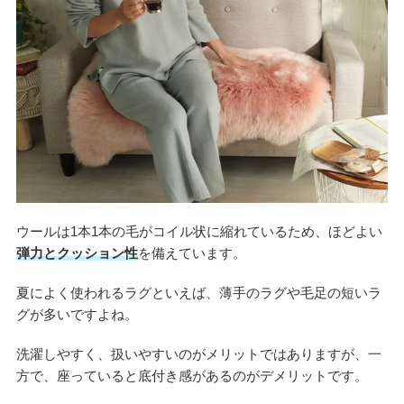
ウールは1本1本の毛がコイル状に縮れているため、ほどよい
弾力とクッション性
を備えています。
夏によく使われるラグといえば、薄手のラグや毛足の短いラ
グが多いですよね。
洗濯しやすく、扱いやすいのがメリットではありますが、一
方で、座っていると底付き感があるのがデメリットです。