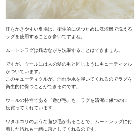
汗をかきやすい夏場は、衛生的に保つために洗濯機で洗える
ラグを使用することが多いですよね。
ムートンラグは残念ながら洗濯することはできません。
ですが、ウールには人の髪の毛と同じようにキューティクル
がついています。
このキューティクルが、汚れや水を弾いてくれるのでラグを
衛生的に保つことができるのです。
ウールの特性である『遊び毛』も、ラグを清潔に保つのに一
役買ってくれています。
ワタボコリのような遊び毛が出ることで、ムートンラグに付
着した汚れも一緒に落としてくれるのです。