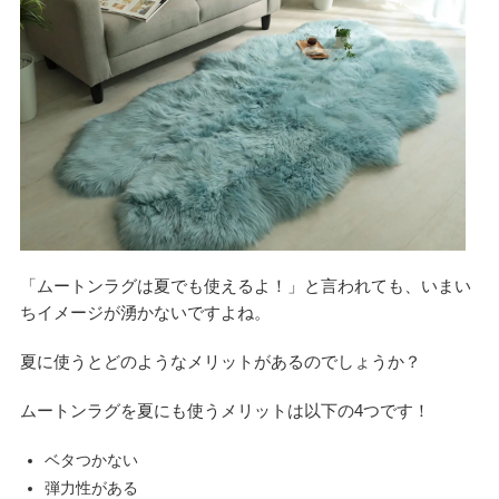
「ムートンラグは夏でも使えるよ！」と言われても、いまい
ちイメージが湧かないですよね。
夏に使うとどのようなメリットがあるのでしょうか？
ムートンラグを夏にも使うメリットは以下の4つです！
ベタつかない
弾力性がある