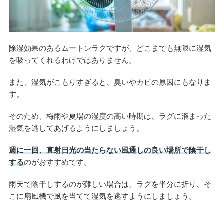
除湿効果のあるムートンラグですが、どこまでも無限に湿気
を吸ってくれるわけではありません。
また、湿気がこもりすぎると、臭いやカビの原因にもなりま
す。
そのため、梅雨や夏場の湿度の高い時期は、ラグに溜まった
湿気を逃してあげるようにしましょう。
週に一回、直射日光の当たらない風通しの良い場所で陰干し
する
のがおすすめです。
雨天で陰干しするのが難しい場合は、ラグを半分に折り、そ
こに扇風機で風を当てて湿気を逃すようにしましょう。