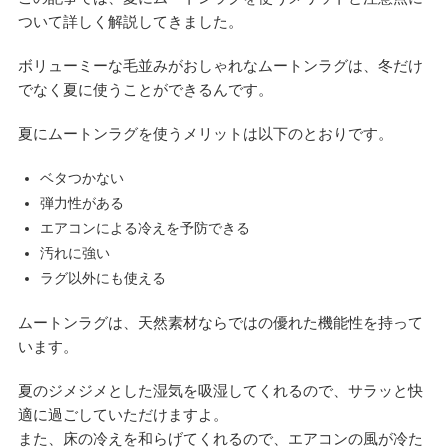
ついて詳しく解説してきました。
ボリューミーな毛並みがおしゃれなムートンラグは、冬だけ
でなく夏に使うことができるんです。
夏にムートンラグを使うメリットは以下のとおりです。
ベタつかない
弾力性がある
エアコンによる冷えを予防できる
汚れに強い
ラグ以外にも使える
ムートンラグは、天然素材ならではの優れた機能性を持って
います。
夏のジメジメとした湿気を吸湿してくれるので、サラッと快
適に過ごしていただけますよ。
また、床の冷えを和らげてくれるので、エアコンの風が冷た