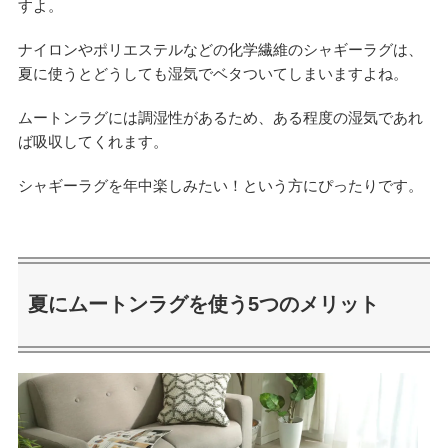
すよ。
ナイロンやポリエステルなどの化学繊維のシャギーラグは、
夏に使うとどうしても湿気でベタついてしまいますよね。
ムートンラグには調湿性があるため、ある程度の湿気であれ
ば吸収してくれます。
シャギーラグを年中楽しみたい！という方にぴったりです。
夏にムートンラグを使う5つのメリット