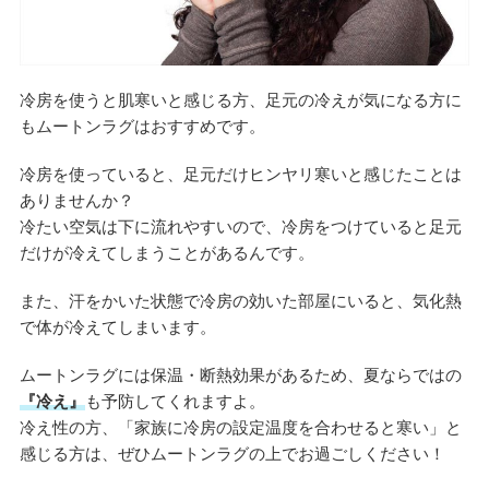
冷房を使うと肌寒いと感じる方、足元の冷えが気になる方に
もムートンラグはおすすめです。
冷房を使っていると、足元だけヒンヤリ寒いと感じたことは
ありませんか？
冷たい空気は下に流れやすいので、冷房をつけていると足元
だけが冷えてしまうことがあるんです。
また、汗をかいた状態で冷房の効いた部屋にいると、気化熱
で体が冷えてしまいます。
ムートンラグには保温・断熱効果があるため、夏ならではの
『冷え』
も予防してくれますよ。
冷え性の方、「家族に冷房の設定温度を合わせると寒い」と
感じる方は、ぜひムートンラグの上でお過ごしください！