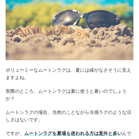
ボリューミーなムートンラグは、夏には縁がなさそうに見え
ますよね。
実際のところ、ムートンラグは夏に使うと暑いのでしょう
か？
ムートンラグの場合、当然のことながら冷感ラグのような涼
しさはないです。
ですが、
ムートンラグを夏場も使われる方は意外と多い
んで