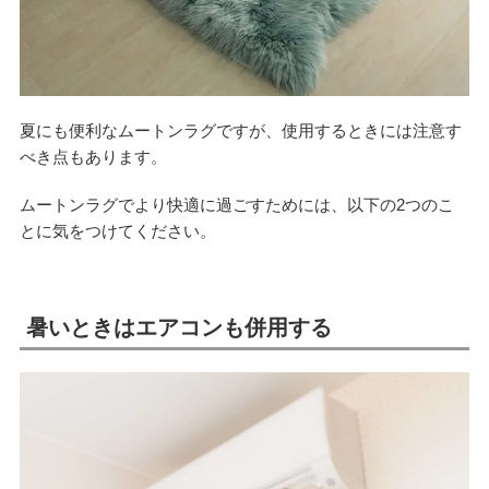
夏にも便利なムートンラグですが、使用するときには注意す
べき点もあります。
ムートンラグでより快適に過ごすためには、以下の2つのこ
とに気をつけてください。
暑いときはエアコンも併用する