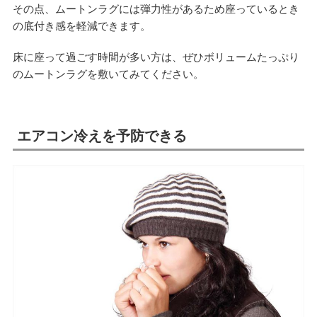
その点、ムートンラグには弾力性があるため座っているとき
の底付き感を軽減できます。
床に座って過ごす時間が多い方は、ぜひボリュームたっぷり
のムートンラグを敷いてみてください。
エアコン冷えを予防できる