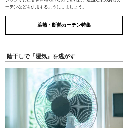
ーテンなどを併用するようにしましょう。
遮熱・断熱カーテン特集
陰干しで『湿気』を逃がす