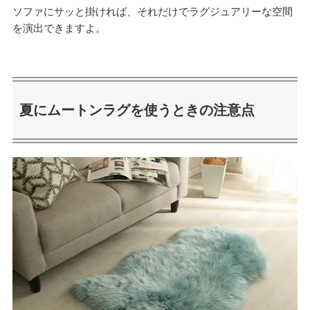
ソファにサッと掛ければ、それだけでラグジュアリーな空間
を演出できますよ。
夏にムートンラグを使うときの注意点