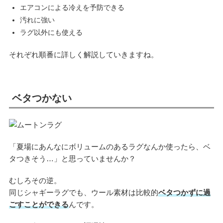
エアコンによる冷えを予防できる
汚れに強い
ラグ以外にも使える
それぞれ順番に詳しく解説していきますね。
ベタつかない
「夏場にあんなにボリュームのあるラグなんか使ったら、ベ
タつきそう…」と思っていませんか？
むしろその逆。
同じシャギーラグでも、ウール素材は比較的
ベタつかずに過
ごすことができる
んです。