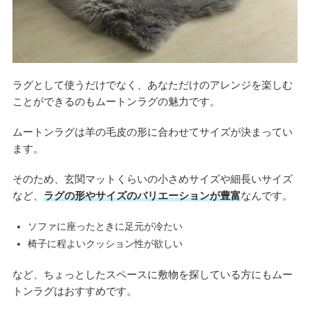
ラグとして使うだけでなく、あなただけのアレンジを楽しむ
ことができるのもムートンラグの魅力です。
ムートンラグは羊の毛皮の形に合わせてサイズが決まってい
ます。
そのため、玄関マットくらいの小さめサイズや細長いサイズ
など、
ラグの形やサイズのバリエーションが豊富
なんです。
ソファに座ったときに足元が冷たい
椅子に程よいクッション性が欲しい
など、ちょっとしたスペースに敷物を探している方にもムー
トンラグはおすすめです。