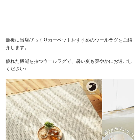
最後に当店びっくりカーペットおすすめのウールラグをご紹
介します。
優れた機能を持つウールラグで、暑い夏も爽やかにお過ごし
ください♪