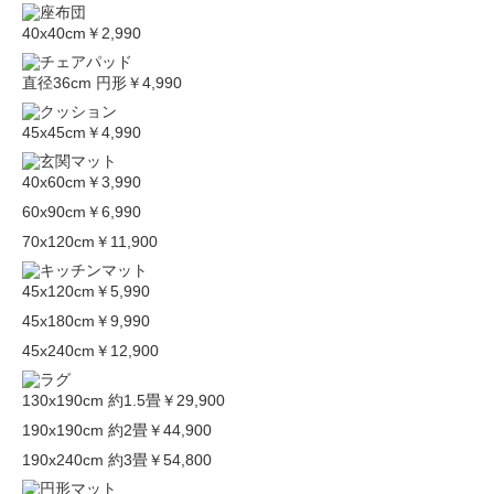
40x40cm
￥2,990
直径36cm 円形
￥4,990
45x45cm
￥4,990
40x60cm
￥3,990
60x90cm
￥6,990
70x120cm
￥11,900
45x120cm
￥5,990
45x180cm
￥9,990
45x240cm
￥12,900
130x190cm 約1.5畳
￥29,900
190x190cm 約2畳
￥44,900
190x240cm 約3畳
￥54,800