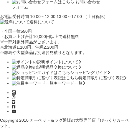
お問い合わせ
フォーム
お電話受付時間 10:00～12:00 13:00～17:00 （土日祝休）
送料について
・全国一律550円
・お買い上げ合計10,000円
以上で送料無料
※一部対象外商品がございます。
※北海道1,100円
、沖縄2,200円
※離島や大型商品は別途お見積りとなります。
ポイントについて
返品交換について
ショッピングガイド
特定商取引に基づく表記
キーワード一覧
Copyright 2010
カーペット＆ラグ通販の大型専門店「びっくりカーペ
ット」