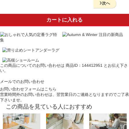
次へ
カートに入れる
この商品についてのお問い合わせは
商品ID：144412951
とお伝え下さ
い。
メールでのお問い合わせ
お問い合わせフォームはこちら
営業時間外のお問い合わせは、翌営業日のご連絡となりますのでご了承
下さいませ。
この商品を見ている人におすすめ