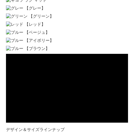
【グレー】
【グリーン】
【レッド】
【ベージュ】
【アイボリー】
【ブラウン】
デザイン＆サイズラインナップ