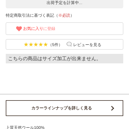
出荷予定を計算中...
特定商取引法に基づく表記（
※必読
）
お気に入り
に登録
（5件）
レビューを見る
こちらの商品はサイズ加工が出来ません。
カラーラインナップを詳しく見る
上質天然ウール100%