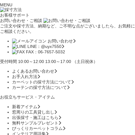
MENU
お客様サポート
お問い合わせ・ご相談
ご注文や採寸方法、納期など、ご不明な点がございましたら、お気軽に
ご相談ください。
お問い合わせ
LINE：@uyx7550
FAX：06-7657-5032
受付時間 10:00～12:00 13:00～17:00 （土日祝休）
よくあるお問い合わせ
お手入れ方法
カーペットの採寸方法について
カーテンの採寸方法について
お役立ちサービス・アイテム
新着アイテム
窓周りの工具貸し出し
出張採寸・施工はこちら
無料サンプルプレゼント
びっくりカーペットコラム
インテリア用語集