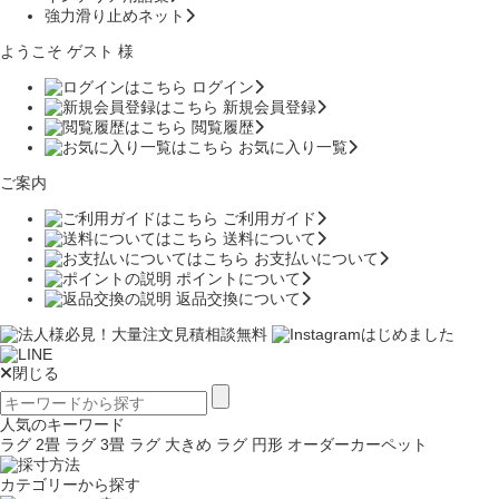
強力滑り止めネット
ようこそ ゲスト 様
ログイン
新規会員登録
閲覧履歴
お気に入り一覧
ご案内
ご利用ガイド
送料について
お支払いについて
ポイントについて
返品交換について
閉じる
人気のキーワード
ラグ 2畳
ラグ 3畳
ラグ 大きめ
ラグ 円形
オーダーカーペット
カテゴリーから探す