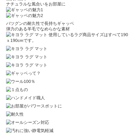
ナチュラルな風合いをお部屋に
バツグンの耐久性で長持ちギャッベ
弾力のある羊毛でなめらかな素材
使用しているラグ商品サイズはすべて190
ｘ190cmです。