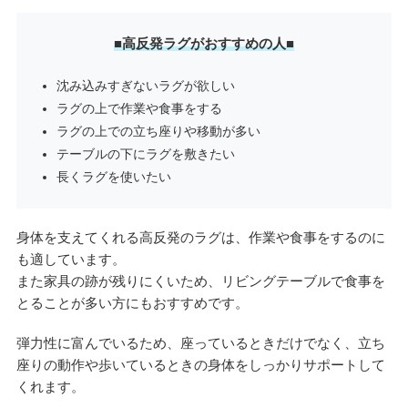
■高反発ラグがおすすめの人■
沈み込みすぎないラグが欲しい
ラグの上で作業や食事をする
ラグの上での立ち座りや移動が多い
テーブルの下にラグを敷きたい
長くラグを使いたい
身体を支えてくれる高反発のラグは、作業や食事をするのに
も適しています。
また家具の跡が残りにくいため、リビングテーブルで食事を
とることが多い方にもおすすめです。
弾力性に富んでいるため、座っているときだけでなく、立ち
座りの動作や歩いているときの身体をしっかりサポートして
くれます。