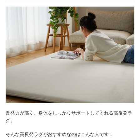
反発力が高く、身体をしっかりサポートしてくれる高反発ラ
グ。
そんな高反発ラグがおすすめなのはこんな人です！