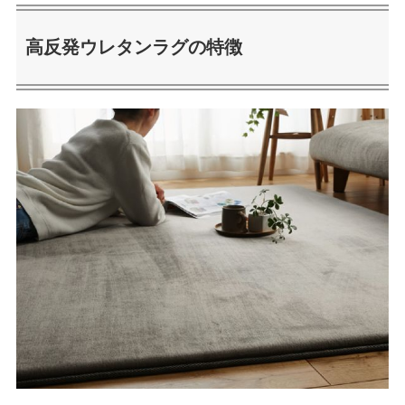
高反発ウレタンラグの特徴