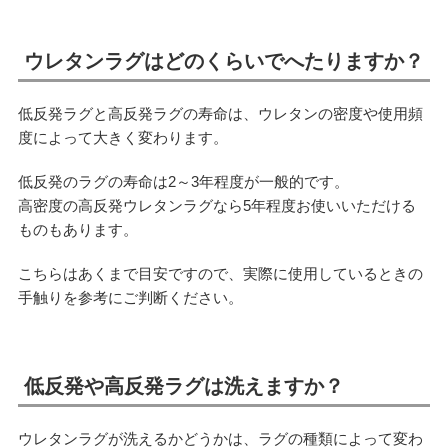
ウレタンラグはどのくらいでへたりますか？
低反発ラグと高反発ラグの寿命は、ウレタンの密度や使用頻
度によって大きく変わります。
低反発のラグの寿命は2～3年程度が一般的です。
高密度の高反発ウレタンラグなら5年程度お使いいただける
ものもあります。
こちらはあくまで目安ですので、実際に使用しているときの
手触りを参考にご判断ください。
低反発や高反発ラグは洗えますか？
ウレタンラグが洗えるかどうかは、ラグの種類によって変わ