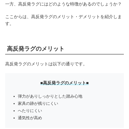
一方、高反発ラグにはどのような特徴があるのでしょうか？
ここからは、高反発ラグのメリット・デメリットを紹介しま
す。
高反発ラグのメリット
高反発ラグのメリットは以下の通りです。
■高反発ラグのメリット■
弾力がありしっかりとした踏み心地
家具の跡が残りにくい
へたりにくい
通気性が高め