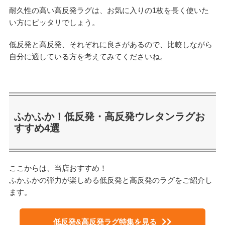
耐久性の高い高反発ラグは、お気に入りの1枚を長く使いた
い方にピッタリでしょう。
低反発と高反発、それぞれに良さがあるので、比較しながら
自分に適している方を考えてみてくださいね。
ふかふか！低反発・高反発ウレタンラグお
すすめ4選
ここからは、当店おすすめ！
ふかふかの弾力が楽しめる低反発と高反発のラグをご紹介し
ます。
低反発&高反発ラグ特集を見る