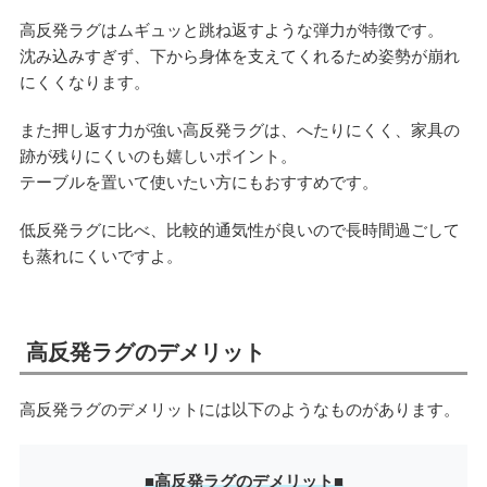
高反発ラグはムギュッと跳ね返すような弾力が特徴です。
沈み込みすぎず、下から身体を支えてくれるため姿勢が崩れ
にくくなります。
また押し返す力が強い高反発ラグは、へたりにくく、家具の
跡が残りにくいのも嬉しいポイント。
テーブルを置いて使いたい方にもおすすめです。
低反発ラグに比べ、比較的通気性が良いので長時間過ごして
も蒸れにくいですよ。
高反発ラグのデメリット
高反発ラグのデメリットには以下のようなものがあります。
■高反発ラグのデメリット■