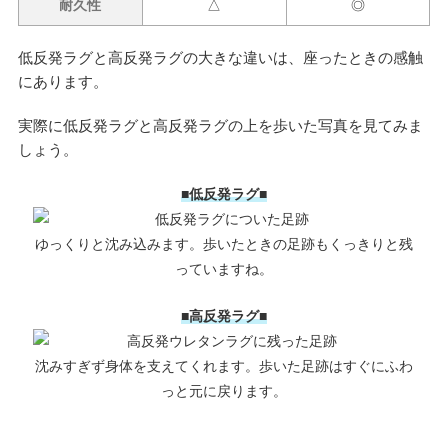
耐久性
△
◎
低反発ラグと高反発ラグの大きな違いは、座ったときの感触
にあります。
実際に低反発ラグと高反発ラグの上を歩いた写真を見てみま
しょう。
■低反発ラグ■
ゆっくりと沈み込みます。歩いたときの足跡もくっきりと残
っていますね。
■高反発ラグ■
沈みすぎず身体を支えてくれます。歩いた足跡はすぐにふわ
っと元に戻ります。