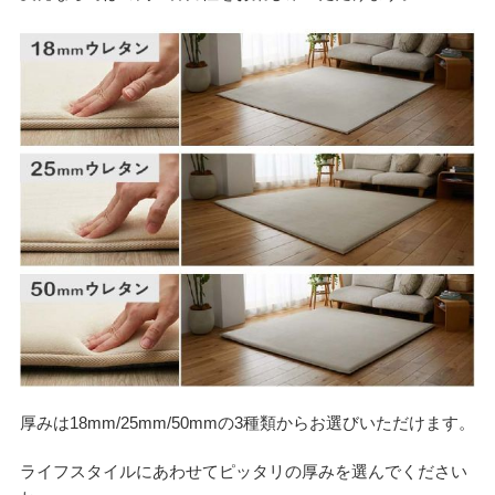
厚みは18mm/25mm/50mmの3種類からお選びいただけます。
ライフスタイルにあわせてピッタリの厚みを選んでください