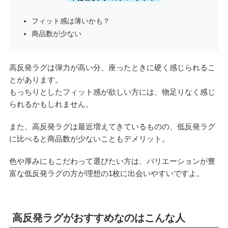
フィット感は薄いかも？
商品数が少ない
高反発ラグは弾力が高い分、座ったときに硬く感じられるこ
とがあります。
もっちりとしたフィット感が欲しい方には、物足りなく感じ
られるかもしれません。
また、高反発ラグは最近増えてきているものの、低反発ラグ
に比べると商品数が少ないこともデメリット。
色や厚みにもこだわって選びたい方は、バリエーションが豊
富な低反発ラグの方が理想の1枚に出会いやすいですよ。
高反発ラグがおすすめなのはこんな人