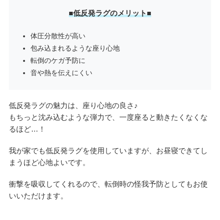
■低反発ラグのメリット■
体圧分散性が高い
包み込まれるような座り心地
転倒のケガ予防に
音や熱を伝えにくい
低反発ラグの魅力は、座り心地の良さ♪
もちっと沈み込むような弾力で、一度座ると動きたくなくな
るほど…！
我が家でも低反発ラグを使用していますが、お昼寝できてし
まうほど心地よいです。
衝撃を吸収してくれるので、転倒時の怪我予防としてもお使
いいただけます。