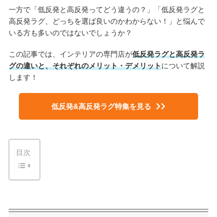
一方で「低反発と高反発ってどう違うの？」「低反発ラグと
高反発ラグ、どっちを選ば良いのかわからない！」と悩んで
いる方も多いのではないでしょうか？
この記事では、インテリアの専門店が
低反発ラグと高反発ラ
グの違いと、それぞれのメリット・デメリット
について解説
します！
低反発&高反発ラグ特集を見る
目次