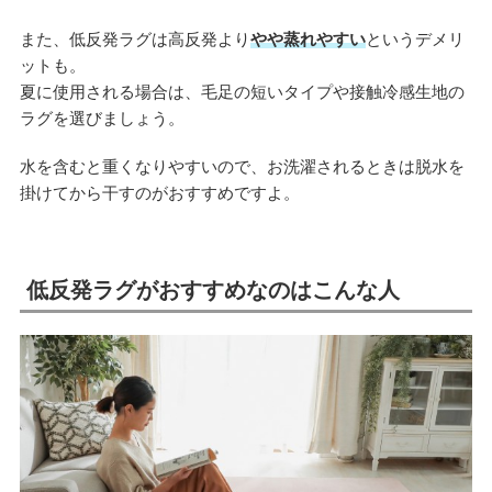
また、低反発ラグは高反発より
やや蒸れやすい
というデメリ
ットも。
夏に使用される場合は、毛足の短いタイプや接触冷感生地の
ラグを選びましょう。
水を含むと重くなりやすいので、お洗濯されるときは脱水を
掛けてから干すのがおすすめですよ。
低反発ラグがおすすめなのはこんな人