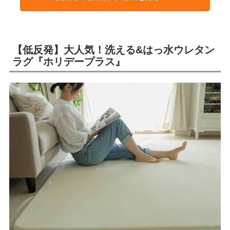
【低反発】大人気！洗える&はっ水ウレタン
ラグ『ホリデープラス』