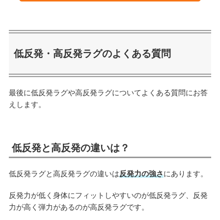
低反発・高反発ラグのよくある質問
最後に低反発ラグや高反発ラグについてよくある質問にお答
えします。
低反発と高反発の違いは？
低反発ラグと高反発ラグの違いは
反発力の強さ
にあります。
反発力が低く身体にフィットしやすいのが低反発ラグ、反発
力が高く弾力があるのが高反発ラグです。