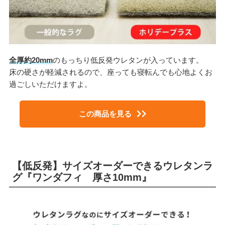
全厚約20mm
のもっちり低反発ウレタンが入っています。
床の硬さが軽減されるので、座っても寝転んでも心地よくお
過ごしいただけますよ。
この商品を見る
【低反発】サイズオーダーできるウレタンラ
グ『ワンダフィ 厚さ10mm』