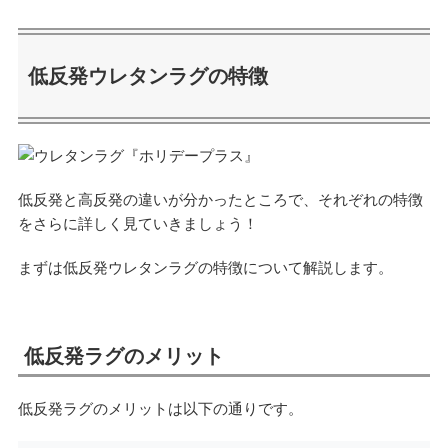
低反発ウレタンラグの特徴
低反発と高反発の違いが分かったところで、それぞれの特徴
をさらに詳しく見ていきましょう！
まずは低反発ウレタンラグの特徴について解説します。
低反発ラグのメリット
低反発ラグのメリットは以下の通りです。