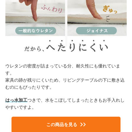
ウレタンの密度が詰まっている分、耐久性にも優れていま
す。
家具の跡が残りにくいため、リビングテーブルの下に敷き込
むのにもぴったりです。
はっ水加工
つきで、水をこぼしてしまったときもお手入れし
やすいですよ。
この商品を見る