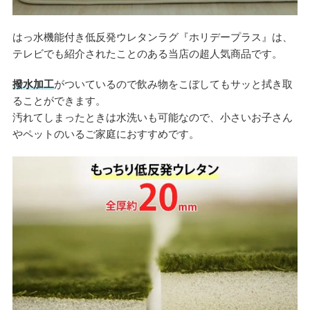
はっ水機能付き低反発ウレタンラグ『ホリデープラス』は、
テレビでも紹介されたことのある当店の超人気商品です。
撥水加工
がついているので飲み物をこぼしてもサッと拭き取
ることができます。
汚れてしまったときは水洗いも可能なので、小さいお子さん
やペットのいるご家庭におすすめです。