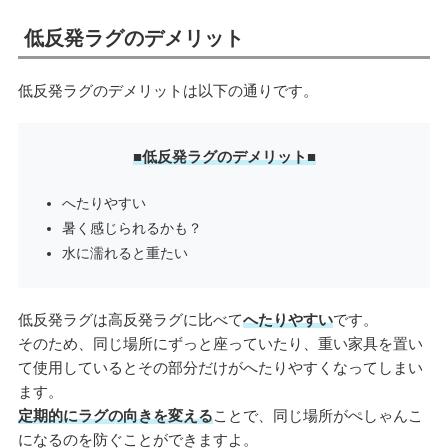
低反発ラグのデメリット
低反発ラグのデメリットは以下の通りです。
■低反発ラグのデメリット■
へたりやすい
暑く感じられるかも？
水に濡れると重たい
低反発ラグは高反発ラグに比べて
へたりやすい
です。
そのため、同じ場所にずっと座っていたり、重い家具を置い
て使用しているとその部分だけがへたりやすくなってしまい
ます。
定期的にラグの向きを変える
ことで、同じ場所がぺしゃんこ
になるのを防ぐことができますよ。