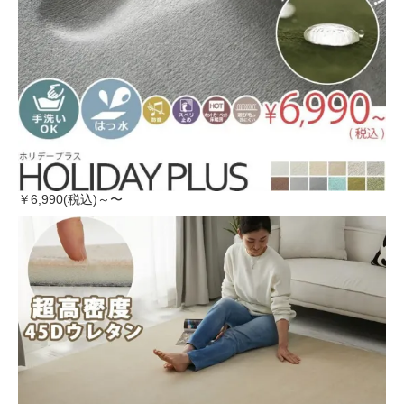
￥6,990(税込)～〜