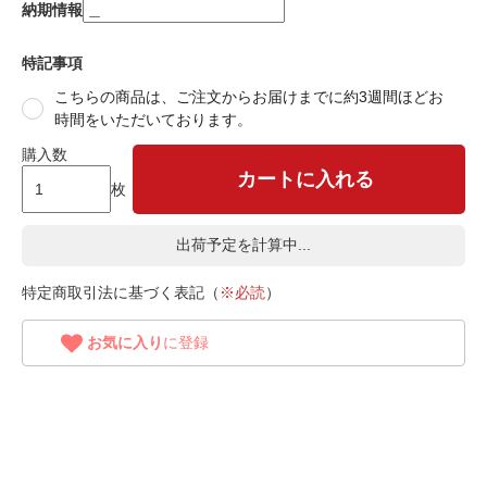
納期情報
特記事項
こちらの商品は、ご注文からお届けまでに約3週間ほどお
時間をいただいております。
購入数
カートに入れる
枚
出荷予定を計算中...
特定商取引法に基づく表記（
※必読
）
お気に入り
に登録