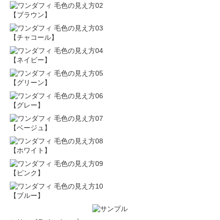
【ブラウン】
【チャコール】
【ネイビー】
【グリーン】
【グレー】
【ベージュ】
【ホワイト】
【ピンク】
【ブルー】