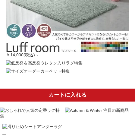
￥14,000(税込)～
カートに入れる