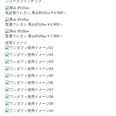
シリーズラインナップ
低反発ウレタン 厚み約10㎜
￥4,900～
普通ウレタン 厚み約18㎜
￥6,900～
普通ウレタン 厚み約28㎜
￥7,900～
使用イメージ