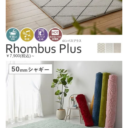
￥7,900(税込)～