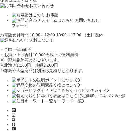
休業日…土・日・祝
お問い合わせ
お電話
お問い合わせ
フォーム
お電話受付時間 10:00～12:00 13:00～17:00 （土日祝休）
送料について
・全国一律550円
・お買い上げ合計10,000円
以上で送料無料
※一部対象外商品がございます。
※北海道1,100円
、沖縄2,200円
※離島や大型商品は別途お見積りとなります。
ポイントについて
返品交換について
ショッピングガイド
特定商取引に基づく表記
キーワード一覧