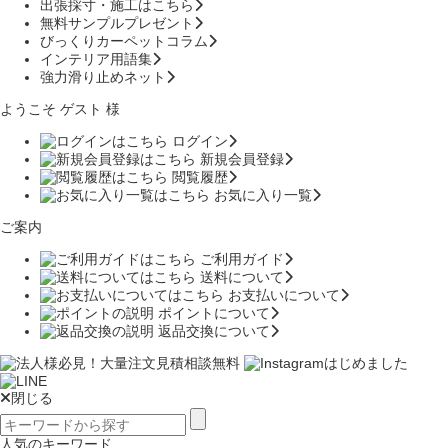
出張採寸・施工はこちら
無料サンプルプレゼント
びっくりカーペットコラム
インテリア用語集
強力滑り止めネット
ようこそ ゲスト 様
ログイン
新規会員登録
閲覧履歴
お気に入り一覧
ご案内
ご利用ガイド
送料について
お支払いについて
ポイントについて
返品交換について
閉じる
人気のキーワード