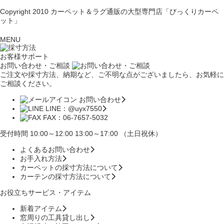
Copyright 2010
カーペット＆ラグ通販の大型専門店「びっくりカーペ
ット」
MENU
お客様サポート
お問い合わせ・ご相談
ご注文や採寸方法、納期など、ご不明な点がございましたら、お気軽に
ご相談ください。
お問い合わせ
LINE：@uyx7550
FAX：06-7657-5032
受付時間 10:00～12:00 13:00～17:00 （土日祝休）
よくあるお問い合わせ
お手入れ方法
カーペットの採寸方法について
カーテンの採寸方法について
お役立ちサービス・アイテム
新着アイテム
窓周りの工具貸し出し