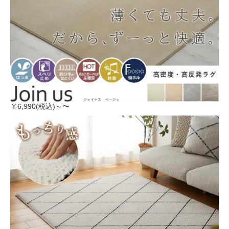
￥6,990(税込)～〜