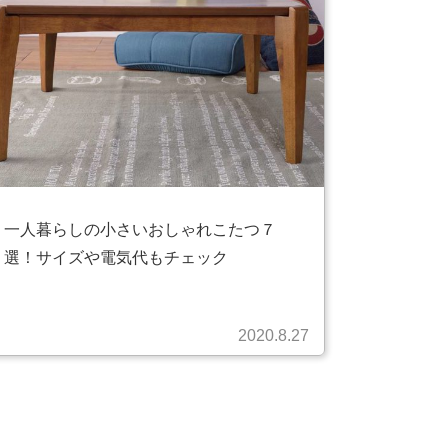
一人暮らしの小さいおしゃれこたつ７
選！サイズや電気代もチェック
2020.8.27