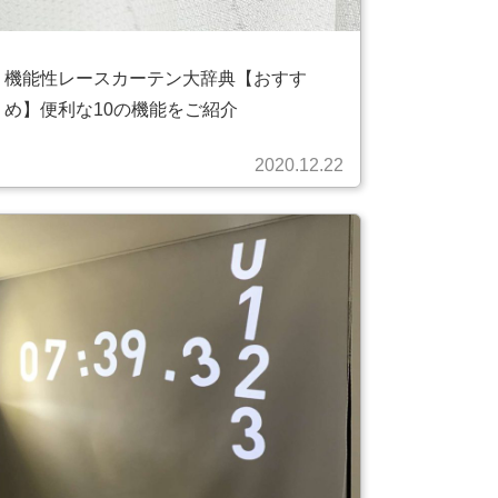
機能性レースカーテン大辞典【おすす
め】便利な10の機能をご紹介
2020.12.22