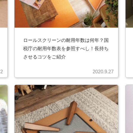
ロールスクリーンの耐用年数は何年？国
税庁の耐用年数表を参照すべし！長持ち
させるコツをご紹介
22
2020.9.27