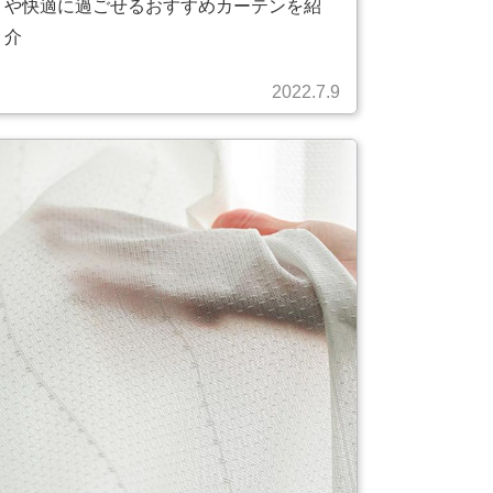
や快適に過ごせるおすすめカーテンを紹
介
2022.7.9