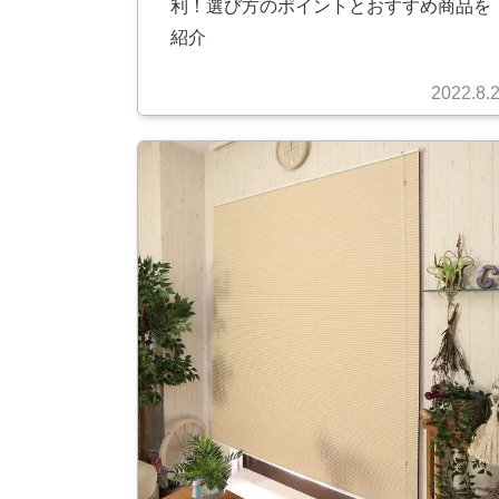
利！選び方のポイントとおすすめ商品を
紹介
2022.8.