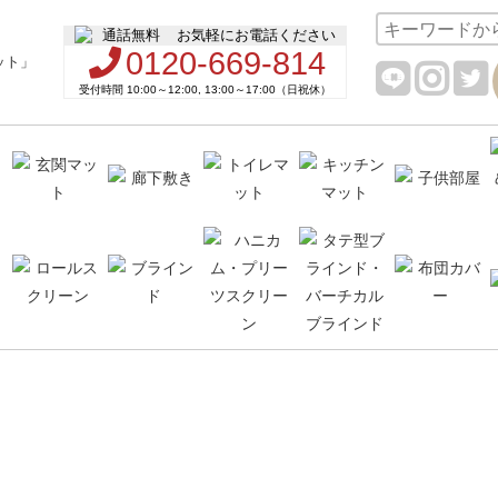
お気軽にお電話ください
0120-669-814
受付時間 10:00～12:00, 13:00～17:00（日祝休）