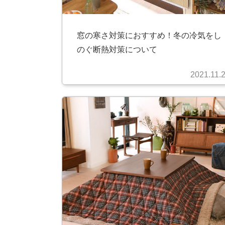
窓の寒さ対策におすすめ！冬の冷気をし
のぐ断熱対策について
2021.11.