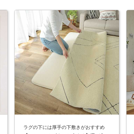
ラグの下には厚手の下敷きがおすすめ