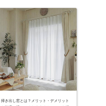
掃き出し窓とは？メリット・デメリット