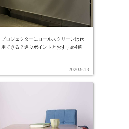
プロジェクターにロールスクリーンは代
用できる？選ぶポイントとおすすめ4選
2020.9.18