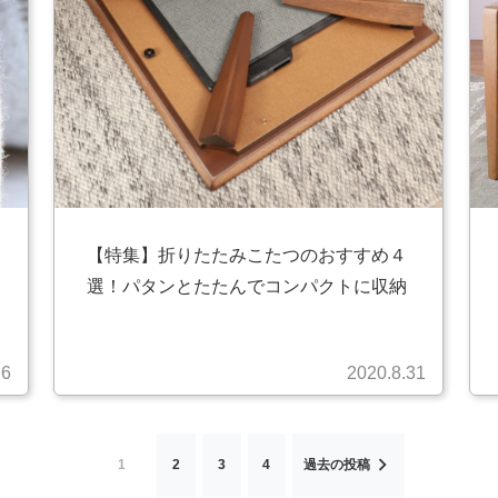
【特集】折りたたみこたつのおすすめ４
選！パタンとたたんでコンパクトに収納
.6
2020.8.31
1
2
3
4
過去の投稿