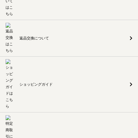
返品交換について
ショッピングガイド