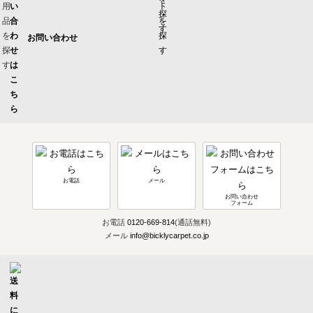
お問い合わせ
お電話
メール
お問い合わせ
フォーム
お電話
0120-669-814
(通話無料)
メール
info@bicklycarpet.co.jp