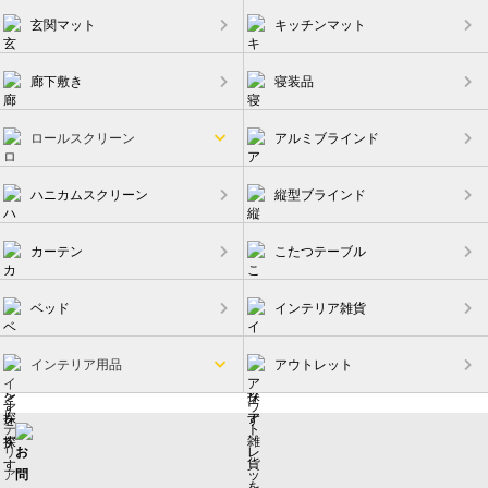
玄関マット
キッチンマット
廊下敷き
寝装品
ロールスクリーン
アルミブラインド
ハニカムスクリーン
縦型ブラインド
カーテン
こたつテーブル
ベッド
インテリア雑貨
インテリア用品
アウトレット