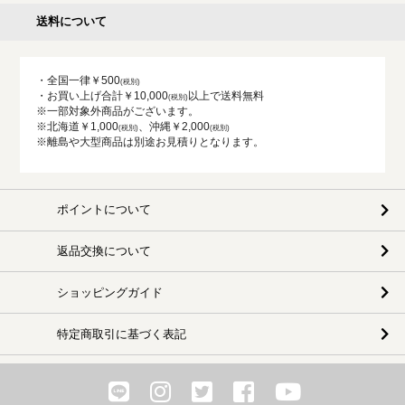
送料について
・全国一律￥500
・お買い上げ合計￥10,000
以上で送料無料
※一部対象外商品がございます。
※北海道￥1,000
、沖縄￥2,000
※離島や大型商品は別途お見積りとなります。
ポイントについて
返品交換について
ショッピングガイド
特定商取引に基づく表記