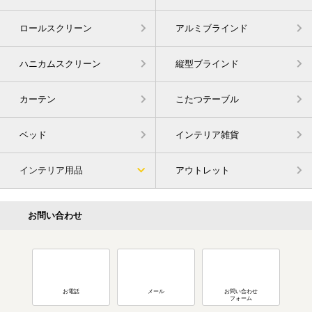
ロールスクリーン
アルミブラインド
ハニカムスクリーン
縦型ブラインド
カーテン
こたつテーブル
ベッド
インテリア雑貨
インテリア用品
アウトレット
お問い合わせ
お電話
メール
お問い合わせ
フォーム